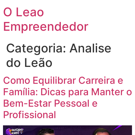
O Leao
Empreendedor
Categoria:
Analise
do Leão
Como Equilibrar Carreira e
Família: Dicas para Manter o
Bem-Estar Pessoal e
Profissional