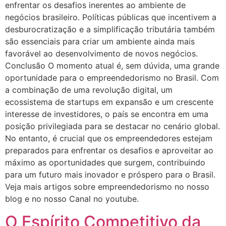
enfrentar os desafios inerentes ao ambiente de
negócios brasileiro. Políticas públicas que incentivem a
desburocratização e a simplificação tributária também
são essenciais para criar um ambiente ainda mais
favorável ao desenvolvimento de novos negócios.
Conclusão O momento atual é, sem dúvida, uma grande
oportunidade para o empreendedorismo no Brasil. Com
a combinação de uma revolução digital, um
ecossistema de startups em expansão e um crescente
interesse de investidores, o país se encontra em uma
posição privilegiada para se destacar no cenário global.
No entanto, é crucial que os empreendedores estejam
preparados para enfrentar os desafios e aproveitar ao
máximo as oportunidades que surgem, contribuindo
para um futuro mais inovador e próspero para o Brasil.
Veja mais artigos sobre empreendedorismo no nosso
blog e no nosso Canal no youtube.
O Espírito Competitivo da