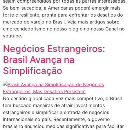
sejam compreendidos por todas as partes interessadas.
Se bem-sucedida, a Americanas poderá emergir mais
forte e resiliente, pronta para enfrentar os desafios do
mercado de varejo no Brasil. Veja mais artigos sobre
empreendedorismo no nosso blog e no nosso Canal no
youtube.
Negócios Estrangeiros:
Brasil Avança na
Simplificação
No cenário global cada vez mais competitivo, o Brasil
tem buscado maneiras de atrair investimentos
estrangeiros e simplificar a entrada de negócios
internacionais no país. Recentemente, o governo
brasileiro anunciou medidas significativas para facilitar