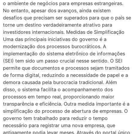
o ambiente de negócios para empresas estrangeiras.
No entanto, apesar dos avanços, ainda existem
desafios que precisam ser superados para que o país se
torne um destino verdadeiramente atrativo para
investidores internacionais. Medidas de Simplificação
Uma das principais iniciativas do governo é a
modernização dos processos burocráticos. A
implementação do sistema eletrônico de informações
(SEI) tem sido um passo crucial nesse sentido. O SEI
permite que documentos e processos sejam tramitados
de forma digital, reduzindo a necessidade de papel e a
demora causada pela burocracia tradicional. Além
disso, o sistema facilita o acompanhamento dos
processos em tempo real, proporcionando maior
transparência e eficiência. Outra medida importante é a
simplificação do processo de abertura de empresas. O
governo tem trabalhado para reduzir o tempo
necessário para registrar uma nova empresa, que
antigamente podia levar meses. Através do portal único