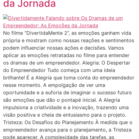
da Jornada
No filme “DivertidaMente 2”, as emoções ganham vida
própria e mostram como nossas reações e sentimentos
podem influenciar nossas ações e decisões. Vamos
aplicar as emoções retratadas no filme para entender
os dramas de um empreendedor. Alegria: O Despertar
do Empreendedor Tudo começa com uma ideia
brilhante! É a Alegria que toma conta do empreendedor
nesse momento. A empolgação de ver uma
oportunidade e a euforia de imaginar o sucesso futuro
são emoções que dão o pontapé inicial. A Alegria
impulsiona a criatividade e a inovação, trazendo uma
visão positiva e cheia de entusiasmo para o projeto.
Tristeza: Os Desafios do Planejamento À medida que o
empreendedor avança para o planejamento, a Tristeza
pode aparecer. A complexidade das tarefas, as