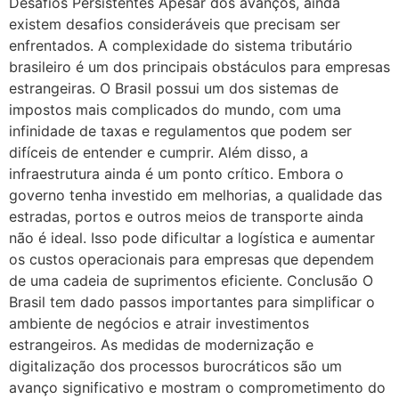
Desafios Persistentes Apesar dos avanços, ainda
existem desafios consideráveis que precisam ser
enfrentados. A complexidade do sistema tributário
brasileiro é um dos principais obstáculos para empresas
estrangeiras. O Brasil possui um dos sistemas de
impostos mais complicados do mundo, com uma
infinidade de taxas e regulamentos que podem ser
difíceis de entender e cumprir. Além disso, a
infraestrutura ainda é um ponto crítico. Embora o
governo tenha investido em melhorias, a qualidade das
estradas, portos e outros meios de transporte ainda
não é ideal. Isso pode dificultar a logística e aumentar
os custos operacionais para empresas que dependem
de uma cadeia de suprimentos eficiente. Conclusão O
Brasil tem dado passos importantes para simplificar o
ambiente de negócios e atrair investimentos
estrangeiros. As medidas de modernização e
digitalização dos processos burocráticos são um
avanço significativo e mostram o comprometimento do