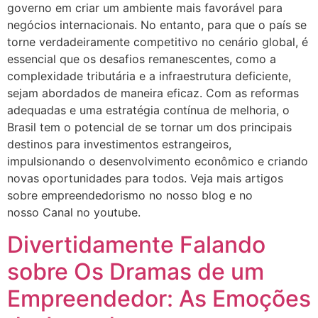
governo em criar um ambiente mais favorável para
negócios internacionais. No entanto, para que o país se
torne verdadeiramente competitivo no cenário global, é
essencial que os desafios remanescentes, como a
complexidade tributária e a infraestrutura deficiente,
sejam abordados de maneira eficaz. Com as reformas
adequadas e uma estratégia contínua de melhoria, o
Brasil tem o potencial de se tornar um dos principais
destinos para investimentos estrangeiros,
impulsionando o desenvolvimento econômico e criando
novas oportunidades para todos. Veja mais artigos
sobre empreendedorismo no nosso blog e no
nosso Canal no youtube.
Divertidamente Falando
sobre Os Dramas de um
Empreendedor: As Emoções