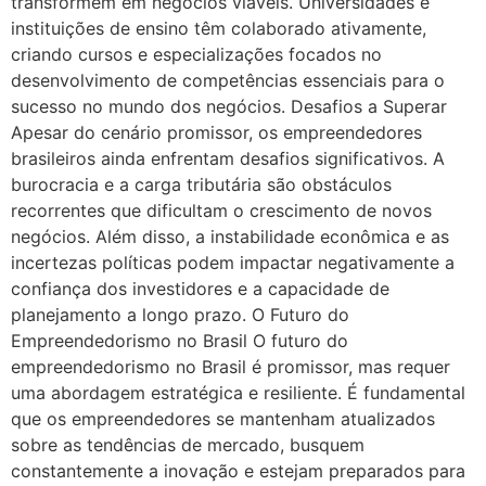
transformem em negócios viáveis. Universidades e
instituições de ensino têm colaborado ativamente,
criando cursos e especializações focados no
desenvolvimento de competências essenciais para o
sucesso no mundo dos negócios. Desafios a Superar
Apesar do cenário promissor, os empreendedores
brasileiros ainda enfrentam desafios significativos. A
burocracia e a carga tributária são obstáculos
recorrentes que dificultam o crescimento de novos
negócios. Além disso, a instabilidade econômica e as
incertezas políticas podem impactar negativamente a
confiança dos investidores e a capacidade de
planejamento a longo prazo. O Futuro do
Empreendedorismo no Brasil O futuro do
empreendedorismo no Brasil é promissor, mas requer
uma abordagem estratégica e resiliente. É fundamental
que os empreendedores se mantenham atualizados
sobre as tendências de mercado, busquem
constantemente a inovação e estejam preparados para