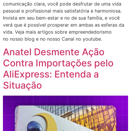
comunicação clara, você pode desfrutar de uma vida
pessoal e profissional mais satisfatória e harmoniosa.
Invista em seu bem-estar e no de sua família, e você
verá que é possível prosperar em ambas as esferas da
vida. Veja mais artigos sobre empreendedorismo
no nosso blog e no nosso Canal no youtube.
Anatel Desmente Ação
Contra Importações pelo
AliExpress: Entenda a
Situação