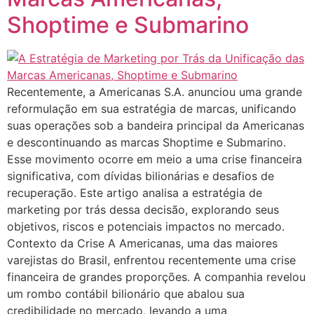
Shoptime e Submarino
Recentemente, a Americanas S.A. anunciou uma grande
reformulação em sua estratégia de marcas, unificando
suas operações sob a bandeira principal da Americanas
e descontinuando as marcas Shoptime e Submarino.
Esse movimento ocorre em meio a uma crise financeira
significativa, com dívidas bilionárias e desafios de
recuperação. Este artigo analisa a estratégia de
marketing por trás dessa decisão, explorando seus
objetivos, riscos e potenciais impactos no mercado.
Contexto da Crise A Americanas, uma das maiores
varejistas do Brasil, enfrentou recentemente uma crise
financeira de grandes proporções. A companhia revelou
um rombo contábil bilionário que abalou sua
credibilidade no mercado, levando a uma