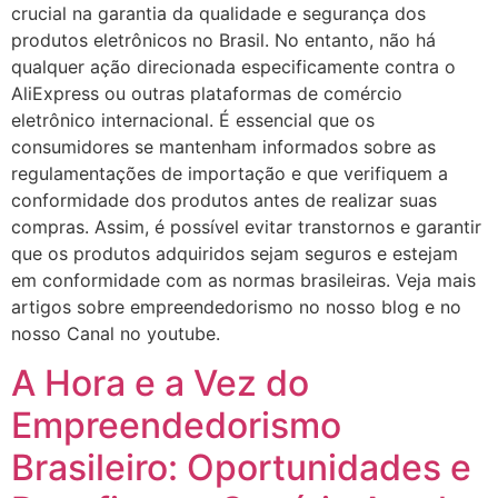
crucial na garantia da qualidade e segurança dos
produtos eletrônicos no Brasil. No entanto, não há
qualquer ação direcionada especificamente contra o
AliExpress ou outras plataformas de comércio
eletrônico internacional. É essencial que os
consumidores se mantenham informados sobre as
regulamentações de importação e que verifiquem a
conformidade dos produtos antes de realizar suas
compras. Assim, é possível evitar transtornos e garantir
que os produtos adquiridos sejam seguros e estejam
em conformidade com as normas brasileiras. Veja mais
artigos sobre empreendedorismo no nosso blog e no
nosso Canal no youtube.
A Hora e a Vez do
Empreendedorismo
Brasileiro: Oportunidades e