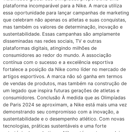
plataforma incomparável para a Nike. A marca utiliza
essa oportunidade para lançar campanhas de marketing
que celebram não apenas os atletas e suas conquistas,
mas também os valores de determinação, inovação e
sustentabilidade. Essas campanhas são amplamente
disseminadas nas redes sociais, TV e outras
plataformas digitais, atingindo milhões de
consumidores ao redor do mundo. A associação
contínua com o sucesso e a excelência esportiva
fortalece a posição da Nike como líder no mercado de
artigos esportivos. A marca não só ganha em termos
de vendas de produtos, mas também na construção de
um legado que inspira futuras gerações de atletas e
consumidores. Conclusão À medida que as Olimpíadas
de Paris 2024 se aproximam, a Nike está mais uma vez
demonstrando seu compromisso com a inovação, a
sustentabilidade e o desempenho atlético. Com novas
tecnologias, práticas sustentáveis e uma forte