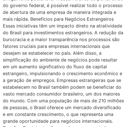
do governo federal, é possível realizar todo o processo
de abertura de uma empresa de maneira integrada e
mais rápida. Benefícios para Negócios Estrangeiros
Essas iniciativas têm um impacto direto na atratividade
do Brasil para investimentos estrangeiros. A redução da
burocracia e a maior transparência nos processos são
fatores cruciais para empresas internacionais que
desejam se estabelecer no país. Além disso, a
simplificação do ambiente de negócios pode resultar
em um aumento significativo do fluxo de capital
estrangeiro, impulsionando o crescimento econômico e
a geração de empregos. Empresas estrangeiras que se
estabelecem no Brasil também podem se beneficiar do
vasto mercado consumidor brasileiro, um dos maiores
do mundo. Com uma população de mais de 210 milhões
de pessoas, o Brasil oferece um mercado diversificado
e em constante crescimento, o que representa uma
grande oportunidade para negócios internacionais.