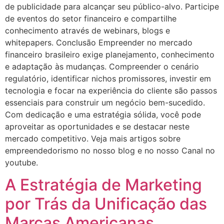
de publicidade para alcançar seu público-alvo. Participe
de eventos do setor financeiro e compartilhe
conhecimento através de webinars, blogs e
whitepapers. Conclusão Empreender no mercado
financeiro brasileiro exige planejamento, conhecimento
e adaptação às mudanças. Compreender o cenário
regulatório, identificar nichos promissores, investir em
tecnologia e focar na experiência do cliente são passos
essenciais para construir um negócio bem-sucedido.
Com dedicação e uma estratégia sólida, você pode
aproveitar as oportunidades e se destacar neste
mercado competitivo. Veja mais artigos sobre
empreendedorismo no nosso blog e no nosso Canal no
youtube.
A Estratégia de Marketing
por Trás da Unificação das
Marcas Americanas,