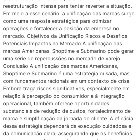
reestruturação intensa para tentar reverter a situação.
Em meio a esse cenário, a unificação das marcas surge
como uma resposta estratégica para otimizar
operações e fortalecer a posição da empresa no
mercado. Objetivos da Unificação Riscos e Desafios
Potenciais Impactos no Mercado A unificação das
marcas Americanas, Shoptime e Submarino pode gerar
uma série de repercussões no mercado de varejo:
Conclusão A unificação das marcas Americanas,
Shoptime e Submarino é uma estratégia ousada, mas
com fundamentos racionais em um contexto de crise.
Embora traga riscos significativos, especialmente em
relação à percepção do consumidor e à integração
operacional, também oferece oportunidades
substanciais de redução de custos, fortalecimento de
marca e simplificação da jornada do cliente. A eficácia
dessa estratégia dependerá da execução cuidadosa e
da comunicação clara, assegurando que os benefícios