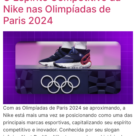
Nike nas Olimpíadas de
Paris 2024
Com as Olimpíadas de Paris 2024 se aproximando, a
Nike está mais uma vez se posicionando como uma das
principais marcas esportivas, capitalizando seu espírito
competitivo e inovador. Conhecida por seu slogan