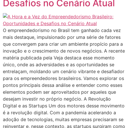
Desafios no Cenário Atual
O empreendedorismo no Brasil tem ganhado cada vez
mais destaque, impulsionado por uma série de fatores
que convergem para criar um ambiente propício para a
inovação e o crescimento de novos negócios. A recente
matéria publicada pela Veja destaca esse momento
único, onde as adversidades e as oportunidades se
entrelaçam, moldando um cenário vibrante e desafiador
para os empreendedores brasileiros. Vamos explorar os
pontos principais dessa análise e entender como esses
elementos podem ser aproveitados por aqueles que
desejam investir no próprio negócio. A Revolução
Digital e as Startups Um dos motores desse movimento
é a revolução digital. Com a pandemia acelerando a
adoção de tecnologias, muitas empresas precisaram se
reinventar e, nesse contexto, as startups surgiram como