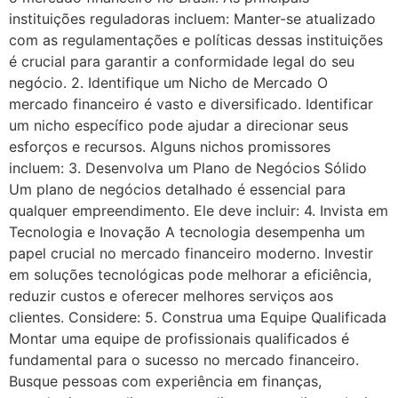
instituições reguladoras incluem: Manter-se atualizado
com as regulamentações e políticas dessas instituições
é crucial para garantir a conformidade legal do seu
negócio. 2. Identifique um Nicho de Mercado O
mercado financeiro é vasto e diversificado. Identificar
um nicho específico pode ajudar a direcionar seus
esforços e recursos. Alguns nichos promissores
incluem: 3. Desenvolva um Plano de Negócios Sólido
Um plano de negócios detalhado é essencial para
qualquer empreendimento. Ele deve incluir: 4. Invista em
Tecnologia e Inovação A tecnologia desempenha um
papel crucial no mercado financeiro moderno. Investir
em soluções tecnológicas pode melhorar a eficiência,
reduzir custos e oferecer melhores serviços aos
clientes. Considere: 5. Construa uma Equipe Qualificada
Montar uma equipe de profissionais qualificados é
fundamental para o sucesso no mercado financeiro.
Busque pessoas com experiência em finanças,