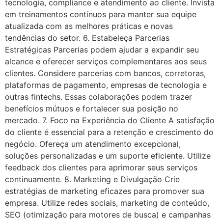
tecnologia, compliance e atendimento ao cliente. Invista
em treinamentos contínuos para manter sua equipe
atualizada com as melhores práticas e novas
tendências do setor. 6. Estabeleça Parcerias
Estratégicas Parcerias podem ajudar a expandir seu
alcance e oferecer serviços complementares aos seus
clientes. Considere parcerias com bancos, corretoras,
plataformas de pagamento, empresas de tecnologia e
outras fintechs. Essas colaborações podem trazer
benefícios mútuos e fortalecer sua posição no
mercado. 7. Foco na Experiência do Cliente A satisfação
do cliente é essencial para a retenção e crescimento do
negócio. Ofereça um atendimento excepcional,
soluções personalizadas e um suporte eficiente. Utilize
feedback dos clientes para aprimorar seus serviços
continuamente. 8. Marketing e Divulgação Crie
estratégias de marketing eficazes para promover sua
empresa. Utilize redes sociais, marketing de conteúdo,
SEO (otimização para motores de busca) e campanhas