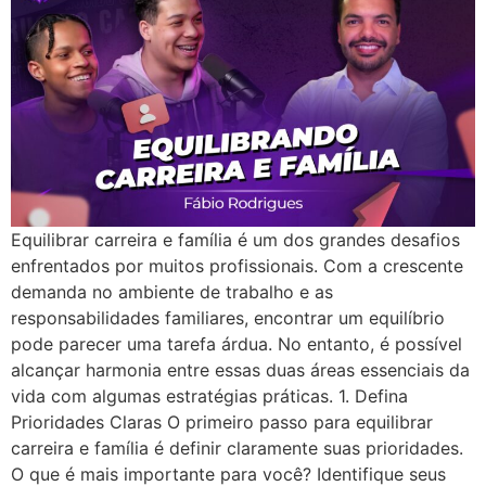
Equilibrar carreira e família é um dos grandes desafios
enfrentados por muitos profissionais. Com a crescente
demanda no ambiente de trabalho e as
responsabilidades familiares, encontrar um equilíbrio
pode parecer uma tarefa árdua. No entanto, é possível
alcançar harmonia entre essas duas áreas essenciais da
vida com algumas estratégias práticas. 1. Defina
Prioridades Claras O primeiro passo para equilibrar
carreira e família é definir claramente suas prioridades.
O que é mais importante para você? Identifique seus