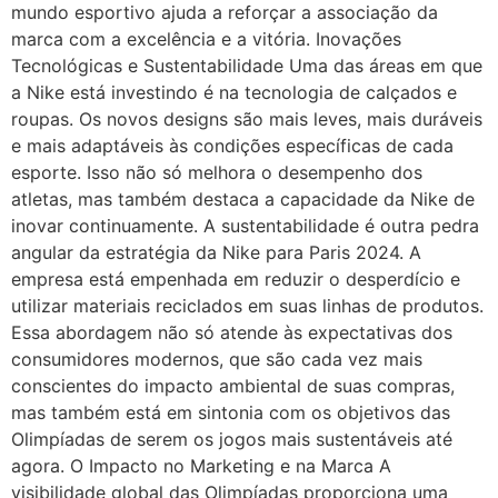
mundo esportivo ajuda a reforçar a associação da
marca com a excelência e a vitória. Inovações
Tecnológicas e Sustentabilidade Uma das áreas em que
a Nike está investindo é na tecnologia de calçados e
roupas. Os novos designs são mais leves, mais duráveis
e mais adaptáveis às condições específicas de cada
esporte. Isso não só melhora o desempenho dos
atletas, mas também destaca a capacidade da Nike de
inovar continuamente. A sustentabilidade é outra pedra
angular da estratégia da Nike para Paris 2024. A
empresa está empenhada em reduzir o desperdício e
utilizar materiais reciclados em suas linhas de produtos.
Essa abordagem não só atende às expectativas dos
consumidores modernos, que são cada vez mais
conscientes do impacto ambiental de suas compras,
mas também está em sintonia com os objetivos das
Olimpíadas de serem os jogos mais sustentáveis até
agora. O Impacto no Marketing e na Marca A
visibilidade global das Olimpíadas proporciona uma