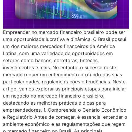
Empreender no mercado financeiro brasileiro pode ser
uma oportunidade lucrativa e dinâmica. O Brasil possui
um dos maiores mercados financeiros da América
Latina, com uma variedade de oportunidades em
setores como bancos, corretoras, fintechs,
investimentos e mais. No entanto, o sucesso neste
mercado requer um entendimento profundo das suas
particularidades, regulamentações e tendências. Neste
artigo, vamos explorar as principais etapas para iniciar
um negócio no mercado financeiro brasileiro,
destacando as melhores práticas e dicas para
empreendedores. 1. Compreenda o Cenário Econômico
e Regulatório Antes de começar, é essencial entender o
ambiente econômico e as regulamentações que regem
o mercado financeiro no Brasil. As principais