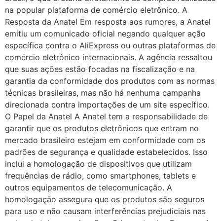
na popular plataforma de comércio eletrônico. A
Resposta da Anatel Em resposta aos rumores, a Anatel
emitiu um comunicado oficial negando qualquer ação
específica contra o AliExpress ou outras plataformas de
comércio eletrônico internacionais. A agência ressaltou
que suas ações estão focadas na fiscalização e na
garantia da conformidade dos produtos com as normas
técnicas brasileiras, mas não há nenhuma campanha
direcionada contra importações de um site específico.
O Papel da Anatel A Anatel tem a responsabilidade de
garantir que os produtos eletrônicos que entram no
mercado brasileiro estejam em conformidade com os
padrões de segurança e qualidade estabelecidos. Isso
inclui a homologação de dispositivos que utilizam
frequências de rádio, como smartphones, tablets e
outros equipamentos de telecomunicação. A
homologação assegura que os produtos são seguros
para uso e não causam interferências prejudiciais nas