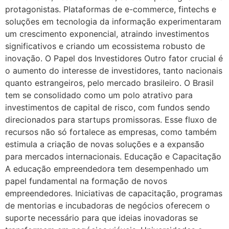
protagonistas. Plataformas de e-commerce, fintechs e
soluções em tecnologia da informação experimentaram
um crescimento exponencial, atraindo investimentos
significativos e criando um ecossistema robusto de
inovação. O Papel dos Investidores Outro fator crucial é
o aumento do interesse de investidores, tanto nacionais
quanto estrangeiros, pelo mercado brasileiro. O Brasil
tem se consolidado como um polo atrativo para
investimentos de capital de risco, com fundos sendo
direcionados para startups promissoras. Esse fluxo de
recursos não só fortalece as empresas, como também
estimula a criação de novas soluções e a expansão
para mercados internacionais. Educação e Capacitação
A educação empreendedora tem desempenhado um
papel fundamental na formação de novos
empreendedores. Iniciativas de capacitação, programas
de mentorias e incubadoras de negócios oferecem o
suporte necessário para que ideias inovadoras se