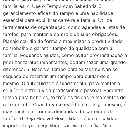
familiares. 4. Use o Tempo com Sabedoria O
gerenciamento eficaz do tempo é uma habilidade
essencial para equilibrar carreira e família. Utilize
ferramentas de organização, como agendas e listas de
tarefas, para manter o controle de suas obrigações.
Planeje seu dia de forma a maximizar a produtividade
no trabalho e garantir tempo de qualidade com a
família. Pequenos ajustes, como evitar procrastinação e
priorizar tarefas importantes, podem fazer uma grande
diferença. 5. Reserve Tempo para Si Mesmo Não se
esqueça de reservar um tempo para cuidar de si
mesmo. O autocuidado é fundamental para manter o
equilíbrio entre a vida profissional e pessoal. Encontre
tempo para hobbies, exercícios físicos, e momentos de
relaxamento. Quando você está bem consigo mesmo, é
mais fácil lidar com as demandas da carreira e da
família. 6. Seja Flexível Flexibilidade é uma qualidade
importante para equilibrar carreira e família. Nem