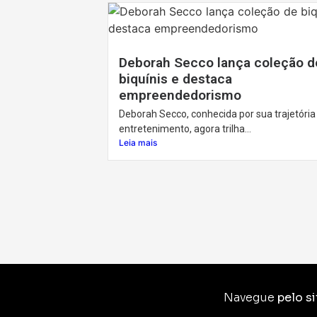
Deborah Secco lança coleção d
biquínis e destaca
empreendedorismo
Deborah Secco, conhecida por sua trajetória
entretenimento, agora trilha...
Leia mais
Navegue
pelo si