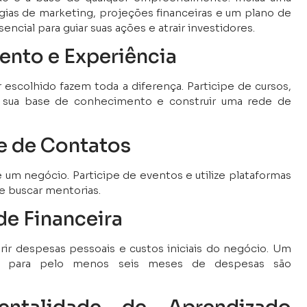
gias de marketing, projeções financeiras e um plano de
ncial para guiar suas ações e atrair investidores.
ento e Experiência
escolhido fazem toda a diferença. Participe de cursos,
 sua base de conhecimento e construir uma rede de
e de Contatos
 um negócio. Participe de eventos e utilize plataformas
e buscar mentorias.
de Financeira
rir despesas pessoais e custos iniciais do negócio. Um
s para pelo menos seis meses de despesas são