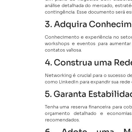
análise detalhada do mercado, estraté
contingência. Esse documento será esse
3. Adquira Conhecim
Conhecimento e experiência no setor 
workshops e eventos para aumentar
contatos valiosa.
4. Construa uma Red
Networking é crucial para o sucesso de
como LinkedIn para expandir sua rede 
5. Garanta Estabilida
Tenha uma reserva financeira para cob
orçamento detalhado e economia
recomendados.