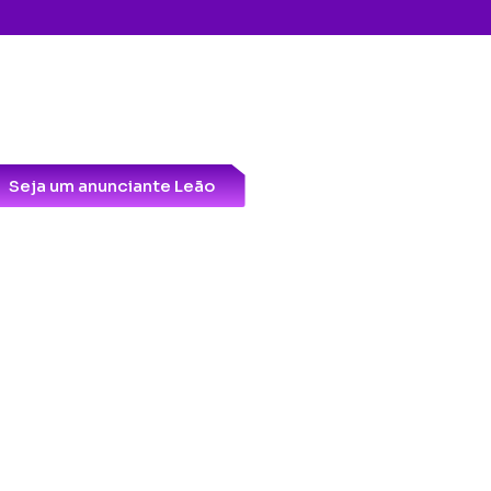
Seja um anunciante Leão