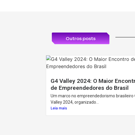
Outros posts
G4 Valley 2024: O Maior Encont
de Empreendedores do Brasil
Um marco no empreendedorismo brasileiro 
Valley 2024, organizado...
Leia mais