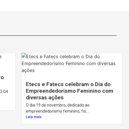
ro
Etecs e Fatecs celebram o Dia do
Empreendedorismo Feminino com
O G4
diversas ações
O dia 19 de novembro, dedicado ao
empreendedorismo feminino, foi...
Leia mais