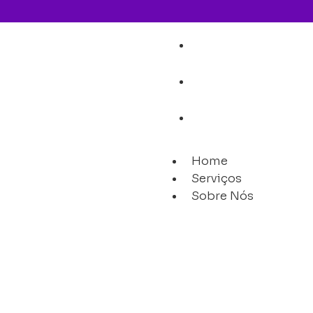
Home
Serviços
Sobre Nós
Home
Serviços
Sobre Nós