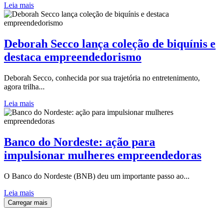
Leia mais
Deborah Secco lança coleção de biquínis e
destaca empreendedorismo
Deborah Secco, conhecida por sua trajetória no entretenimento,
agora trilha...
Leia mais
Banco do Nordeste: ação para
impulsionar mulheres empreendedoras
O Banco do Nordeste (BNB) deu um importante passo ao...
Leia mais
Carregar mais