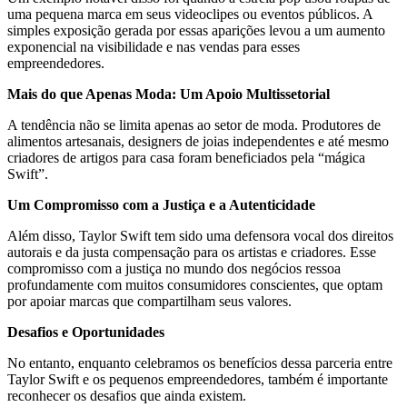
uma pequena marca em seus videoclipes ou eventos públicos. A
simples exposição gerada por essas aparições levou a um aumento
exponencial na visibilidade e nas vendas para esses
empreendedores.
Mais do que Apenas Moda: Um Apoio Multissetorial
A tendência não se limita apenas ao setor de moda. Produtores de
alimentos artesanais, designers de joias independentes e até mesmo
criadores de artigos para casa foram beneficiados pela “mágica
Swift”.
Um Compromisso com a Justiça e a Autenticidade
Além disso, Taylor Swift tem sido uma defensora vocal dos direitos
autorais e da justa compensação para os artistas e criadores. Esse
compromisso com a justiça no mundo dos negócios ressoa
profundamente com muitos consumidores conscientes, que optam
por apoiar marcas que compartilham seus valores.
Desafios e Oportunidades
No entanto, enquanto celebramos os benefícios dessa parceria entre
Taylor Swift e os pequenos empreendedores, também é importante
reconhecer os desafios que ainda existem.