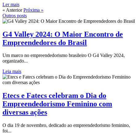
Ler mais
« Anterior
Próxima »
Outros posts
G4 Valley 2024: O Maior Encontro de
Empreendedores do Brasil
Um marco no empreendedorismo brasileiro O G4 Valley 2024,
organizado...
Leia mais
Etecs e Fatecs celebram o Dia do
Empreendedorismo Feminino com
diversas ações
O dia 19 de novembro, dedicado ao empreendedorismo feminino,
foi...