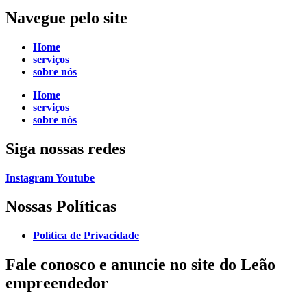
Navegue
pelo site
Home
serviços
sobre nós
Home
serviços
sobre nós
Siga
nossas redes
Instagram
Youtube
Nossas Políticas
Política de Privacidade
Fale conosco e
anuncie no site do Leão
empreendedor