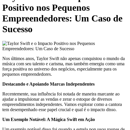
Positivo nos Pequenos
Empreendedores: Um Caso de
Sucesso
Nos últimos anos, Taylor Swift não apenas conquistou o mundo da
música com seu talento e carisma, mas também emergiu como uma
força positiva no universo dos negócios, especialmente para os
pequenos empreendedores.
Destacando e Apoiando Marcas Independentes
Recentemente, sua influência foi notada de maneira marcante ao
ajudar a impulsionar as vendas e zerar o estoque de diversos
empreendimentos independentes. Vamos explorar como a cantora
tem desempenhado esse papel crucial e qual é o impacto disso.
Um Exemplo Notável: A Mágica Swift em Ação
Um exemplo notável disso foi quando a estrela pop usou roupas de