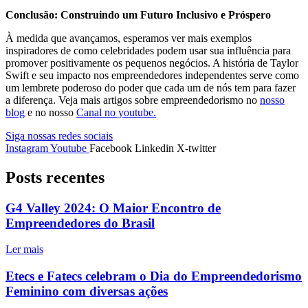
Conclusão: Construindo um Futuro Inclusivo e Próspero
À medida que avançamos, esperamos ver mais exemplos
inspiradores de como celebridades podem usar sua influência para
promover positivamente os pequenos negócios. A história de Taylor
Swift e seu impacto nos empreendedores independentes serve como
um lembrete poderoso do poder que cada um de nós tem para fazer
a diferença. Veja mais artigos sobre empreendedorismo no
nosso
blog
e no nosso
Canal no youtube.
Siga nossas redes sociais
Instagram
Youtube
Facebook
Linkedin
X-twitter
Posts recentes
G4 Valley 2024: O Maior Encontro de
Empreendedores do Brasil
Ler mais
Etecs e Fatecs celebram o Dia do Empreendedorismo
Feminino com diversas ações