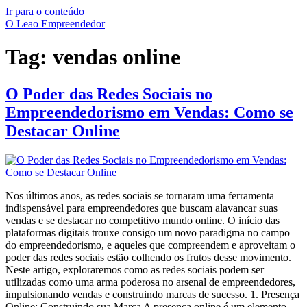
Ir para o conteúdo
O Leao Empreendedor
Tag:
vendas online
O Poder das Redes Sociais no
Empreendedorismo em Vendas: Como se
Destacar Online
Nos últimos anos, as redes sociais se tornaram uma ferramenta
indispensável para empreendedores que buscam alavancar suas
vendas e se destacar no competitivo mundo online. O início das
plataformas digitais trouxe consigo um novo paradigma no campo
do empreendedorismo, e aqueles que compreendem e aproveitam o
poder das redes sociais estão colhendo os frutos desse movimento.
Neste artigo, exploraremos como as redes sociais podem ser
utilizadas como uma arma poderosa no arsenal de empreendedores,
impulsionando vendas e construindo marcas de sucesso. 1. Presença
Online: Construindo sua Marca A presença online é um elemento