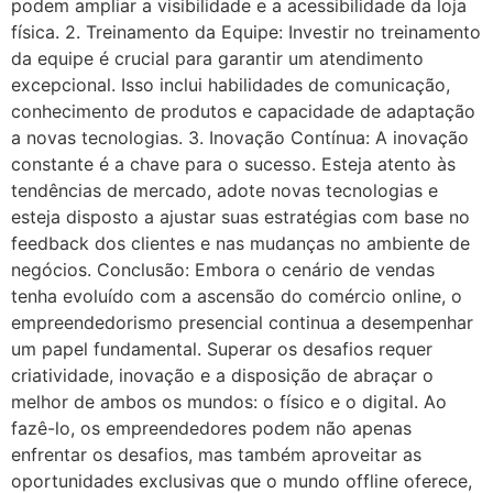
podem ampliar a visibilidade e a acessibilidade da loja
física. 2. Treinamento da Equipe: Investir no treinamento
da equipe é crucial para garantir um atendimento
excepcional. Isso inclui habilidades de comunicação,
conhecimento de produtos e capacidade de adaptação
a novas tecnologias. 3. Inovação Contínua: A inovação
constante é a chave para o sucesso. Esteja atento às
tendências de mercado, adote novas tecnologias e
esteja disposto a ajustar suas estratégias com base no
feedback dos clientes e nas mudanças no ambiente de
negócios. Conclusão: Embora o cenário de vendas
tenha evoluído com a ascensão do comércio online, o
empreendedorismo presencial continua a desempenhar
um papel fundamental. Superar os desafios requer
criatividade, inovação e a disposição de abraçar o
melhor de ambos os mundos: o físico e o digital. Ao
fazê-lo, os empreendedores podem não apenas
enfrentar os desafios, mas também aproveitar as
oportunidades exclusivas que o mundo offline oferece,