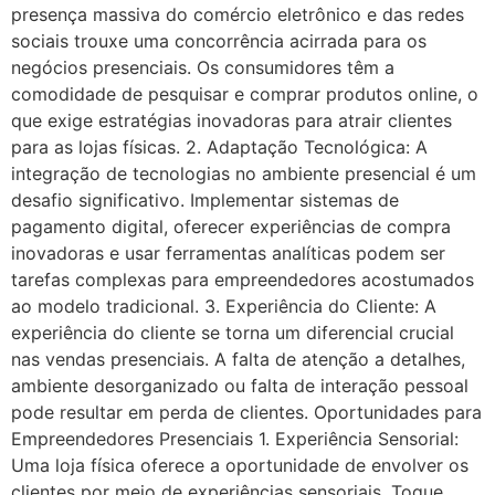
presença massiva do comércio eletrônico e das redes
sociais trouxe uma concorrência acirrada para os
negócios presenciais. Os consumidores têm a
comodidade de pesquisar e comprar produtos online, o
que exige estratégias inovadoras para atrair clientes
para as lojas físicas. 2. Adaptação Tecnológica: A
integração de tecnologias no ambiente presencial é um
desafio significativo. Implementar sistemas de
pagamento digital, oferecer experiências de compra
inovadoras e usar ferramentas analíticas podem ser
tarefas complexas para empreendedores acostumados
ao modelo tradicional. 3. Experiência do Cliente: A
experiência do cliente se torna um diferencial crucial
nas vendas presenciais. A falta de atenção a detalhes,
ambiente desorganizado ou falta de interação pessoal
pode resultar em perda de clientes. Oportunidades para
Empreendedores Presenciais 1. Experiência Sensorial:
Uma loja física oferece a oportunidade de envolver os
clientes por meio de experiências sensoriais. Toque,