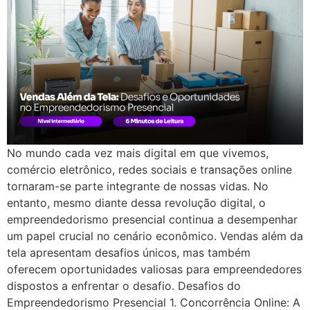
No mundo cada vez mais digital em que vivemos,
comércio eletrônico, redes sociais e transações online
tornaram-se parte integrante de nossas vidas. No
entanto, mesmo diante dessa revolução digital, o
empreendedorismo presencial continua a desempenhar
um papel crucial no cenário econômico. Vendas além da
tela apresentam desafios únicos, mas também
oferecem oportunidades valiosas para empreendedores
dispostos a enfrentar o desafio. Desafios do
Empreendedorismo Presencial 1. Concorrência Online: A