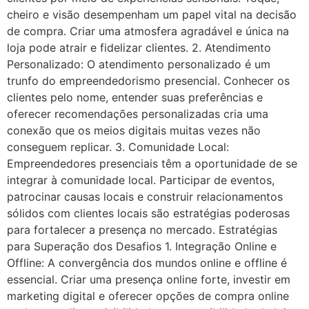
cheiro e visão desempenham um papel vital na decisão
de compra. Criar uma atmosfera agradável e única na
loja pode atrair e fidelizar clientes. 2. Atendimento
Personalizado: O atendimento personalizado é um
trunfo do empreendedorismo presencial. Conhecer os
clientes pelo nome, entender suas preferências e
oferecer recomendações personalizadas cria uma
conexão que os meios digitais muitas vezes não
conseguem replicar. 3. Comunidade Local:
Empreendedores presenciais têm a oportunidade de se
integrar à comunidade local. Participar de eventos,
patrocinar causas locais e construir relacionamentos
sólidos com clientes locais são estratégias poderosas
para fortalecer a presença no mercado. Estratégias
para Superação dos Desafios 1. Integração Online e
Offline: A convergência dos mundos online e offline é
essencial. Criar uma presença online forte, investir em
marketing digital e oferecer opções de compra online