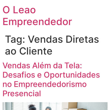
O Leao
Empreendedor
Tag:
Vendas Diretas
ao Cliente
Vendas Além da Tela:
Desafios e Oportunidades
no Empreendedorismo
Presencial