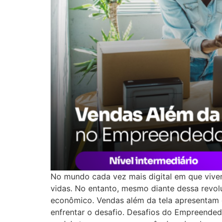
No mundo cada vez mais digital em que vivem
vidas. No entanto, mesmo diante dessa revol
econômico. Vendas além da tela apresentam 
enfrentar o desafio. Desafios do Empreended