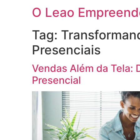
O Leao Empreend
Tag:
Transforman
Presenciais
Vendas Além da Tela:
Presencial