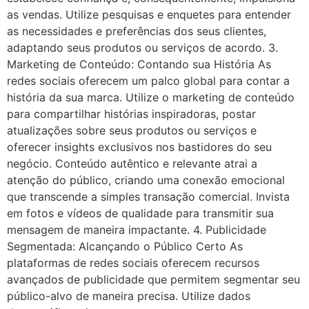
as vendas. Utilize pesquisas e enquetes para entender
as necessidades e preferências dos seus clientes,
adaptando seus produtos ou serviços de acordo. 3.
Marketing de Conteúdo: Contando sua História As
redes sociais oferecem um palco global para contar a
história da sua marca. Utilize o marketing de conteúdo
para compartilhar histórias inspiradoras, postar
atualizações sobre seus produtos ou serviços e
oferecer insights exclusivos nos bastidores do seu
negócio. Conteúdo autêntico e relevante atrai a
atenção do público, criando uma conexão emocional
que transcende a simples transação comercial. Invista
em fotos e vídeos de qualidade para transmitir sua
mensagem de maneira impactante. 4. Publicidade
Segmentada: Alcançando o Público Certo As
plataformas de redes sociais oferecem recursos
avançados de publicidade que permitem segmentar seu
público-alvo de maneira precisa. Utilize dados