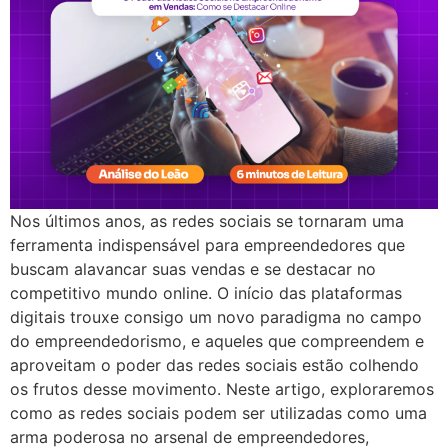
Nos últimos anos, as redes sociais se tornaram uma
ferramenta indispensável para empreendedores que
buscam alavancar suas vendas e se destacar no
competitivo mundo online. O início das plataformas
digitais trouxe consigo um novo paradigma no campo
do empreendedorismo, e aqueles que compreendem e
aproveitam o poder das redes sociais estão colhendo
os frutos desse movimento. Neste artigo, exploraremos
como as redes sociais podem ser utilizadas como uma
arma poderosa no arsenal de empreendedores,