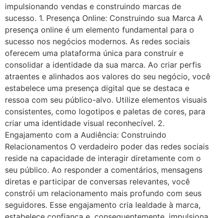
impulsionando vendas e construindo marcas de
sucesso. 1. Presença Online: Construindo sua Marca A
presença online é um elemento fundamental para o
sucesso nos negócios modernos. As redes sociais
oferecem uma plataforma única para construir e
consolidar a identidade da sua marca. Ao criar perfis
atraentes e alinhados aos valores do seu negócio, você
estabelece uma presença digital que se destaca e
ressoa com seu público-alvo. Utilize elementos visuais
consistentes, como logotipos e paletas de cores, para
criar uma identidade visual reconhecível. 2.
Engajamento com a Audiência: Construindo
Relacionamentos O verdadeiro poder das redes sociais
reside na capacidade de interagir diretamente com o
seu público. Ao responder a comentários, mensagens
diretas e participar de conversas relevantes, você
constrói um relacionamento mais profundo com seus
seguidores. Esse engajamento cria lealdade à marca,
estabelece confiança e, consequentemente, impulsiona