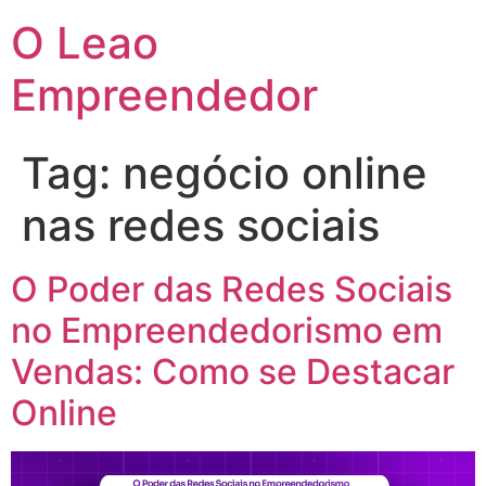
O Leao
Empreendedor
Tag:
negócio online
nas redes sociais
O Poder das Redes Sociais
no Empreendedorismo em
Vendas: Como se Destacar
Online