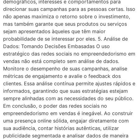
demográficos, interesses e comportamentos para
direcionar suas campanhas para as pessoas certas. Isso
não apenas maximiza o retorno sobre o investimento,
mas também garante que seus produtos ou serviços
sejam apresentados àqueles que têm maior
probabilidade de se interessar por eles. 5. Análise de
Dados: Tomando Decisões Embasadas O uso
estratégico das redes sociais no empreendedorismo em
vendas não está completo sem análise de dados.
Monitore o desempenho de suas campanhas, analise
métricas de engajamento e avalie o feedback dos
clientes. Essa análise contínua permite ajustes rápidos e
informados, garantindo que suas estratégias estejam
sempre alinhadas com as necessidades do seu público.
Em conclusão, o poder das redes sociais no
empreendedorismo em vendas é inegável. Ao construir
uma presença online sólida, engajar diretamente com
sua audiência, contar histórias autênticas, utilizar
publicidade segmentada e analisar dados de maneira