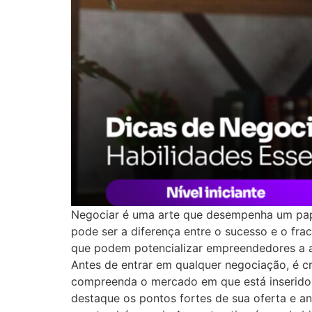
Negociar é uma arte que desempenha um pap
pode ser a diferença entre o sucesso e o fra
que podem potencializar empreendedores a al
Antes de entrar em qualquer negociação, é 
compreenda o mercado em que está inserido.
destaque os pontos fortes de sua oferta e an