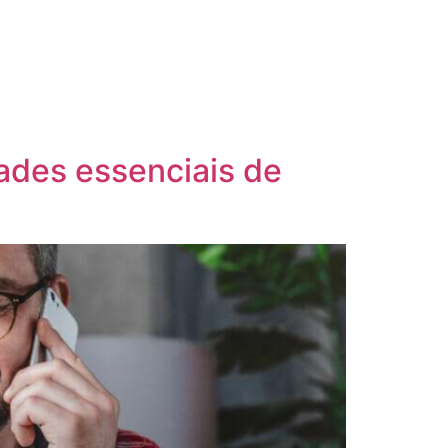
ades essenciais de