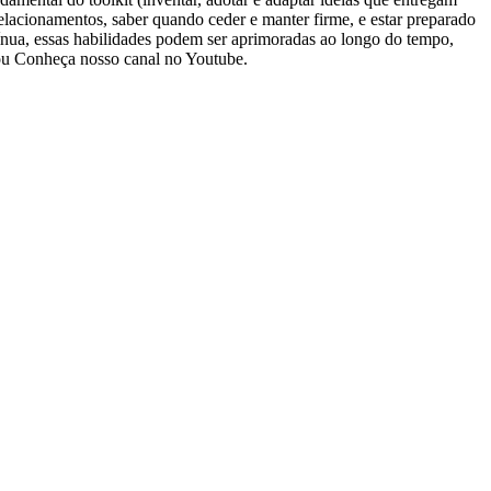
lacionamentos, saber quando ceder e manter firme, e estar preparado
nua, essas habilidades podem ser aprimoradas ao longo do tempo,
 ou Conheça nosso canal no Youtube.