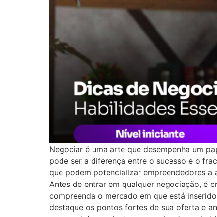
Negociar é uma arte que desempenha um pap
pode ser a diferença entre o sucesso e o fra
que podem potencializar empreendedores a al
Antes de entrar em qualquer negociação, é 
compreenda o mercado em que está inserido.
destaque os pontos fortes de sua oferta e an