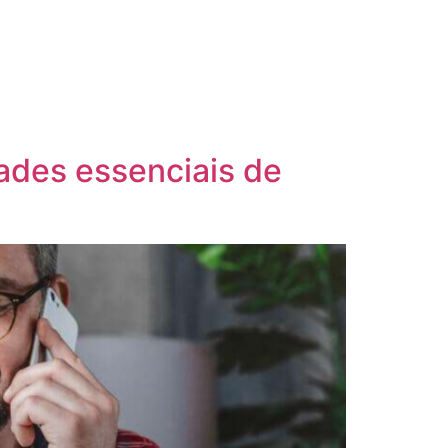
ades essenciais de