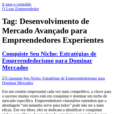
Ir para o conteúdo
O Leao Empreendedor
Tag:
Desenvolvimento de
Mercado Avançado para
Empreendedores Experientes
Conquiste Seu Nicho: Estratégias de
Empreendedorismo para Dominar
Mercados
Em um cenário empresarial cada vez mais competitivo, a chave para
o sucesso muitas vezes está em conquistar e dominar um nicho de
mercado específico. Empreendedores visionários entendem que a
abordagem “um tamanho serve para todos” pode não ser a mais
eficaz. Em vez disso, eles se dedicam a identificar e conquistar