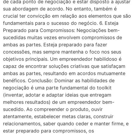
de cada ponto de negociação e estar disposto a ajustar
sua abordagem de acordo. No entanto, também é
crucial ter convicção em relação aos elementos que são
fundamentais para o sucesso do negócio. 6. Esteja
Preparado para Compromissos: Negociações bem-
sucedidas muitas vezes envolvem compromissos de
ambas as partes. Esteja preparado para fazer
concessões, mas sempre mantenha o foco nos seus
objetivos principais. Um empreendedor habilidoso é
capaz de encontrar soluções criativas que satisfaçam
ambas as partes, resultando em acordos mutuamente
benéficos. Conclusão: Dominar as habilidades de
negociação é uma parte fundamental do toolkit
(inventar, adotar e adaptar ideias que entregam
melhores resultados) de um empreendedor bem-
sucedido. Ao compreender o produto, ouvir
atentamente, estabelecer metas claras, construir
relacionamentos, saber quando ceder e manter firme, e
estar preparado para compromissos, os