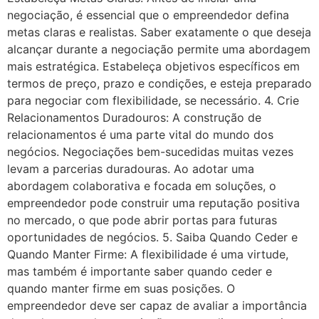
negociação, é essencial que o empreendedor defina
metas claras e realistas. Saber exatamente o que deseja
alcançar durante a negociação permite uma abordagem
mais estratégica. Estabeleça objetivos específicos em
termos de preço, prazo e condições, e esteja preparado
para negociar com flexibilidade, se necessário. 4. Crie
Relacionamentos Duradouros: A construção de
relacionamentos é uma parte vital do mundo dos
negócios. Negociações bem-sucedidas muitas vezes
levam a parcerias duradouras. Ao adotar uma
abordagem colaborativa e focada em soluções, o
empreendedor pode construir uma reputação positiva
no mercado, o que pode abrir portas para futuras
oportunidades de negócios. 5. Saiba Quando Ceder e
Quando Manter Firme: A flexibilidade é uma virtude,
mas também é importante saber quando ceder e
quando manter firme em suas posições. O
empreendedor deve ser capaz de avaliar a importância