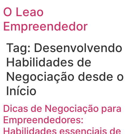
O Leao
Empreendedor
Tag:
Desenvolvendo
Habilidades de
Negociação desde o
Início
Dicas de Negociação para
Empreendedores:
Habilidades essenciais de