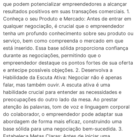
que podem potencializar empreendedores a alcançar
resultados positivos em suas transações comerciais. 1.
Conheça o seu Produto e Mercado: Antes de entrar em
qualquer negociação, é crucial que o empreendedor
tenha um profundo conhecimento sobre seu produto ou
serviço, bem como compreenda o mercado em que
está inserido. Essa base sólida proporciona confiança
durante as negociações, permitindo que o
empreendedor destaque os pontos fortes de sua oferta
e antecipe possíveis objeções. 2. Desenvolva a
Habilidade da Escuta Ativa: Negociar não é apenas
falar, mas também ouvir. A escuta ativa é uma
habilidade crucial para entender as necessidades e
preocupações do outro lado da mesa. Ao prestar
atenção às palavras, tom de voz e linguagem corporal
do colaborador, o empreendedor pode adaptar sua
abordagem de forma mais eficaz, construindo uma
base sólida para uma negociação bem-sucedida. 3.
Estabeleça Metas Claras: Antes de iniciar uma