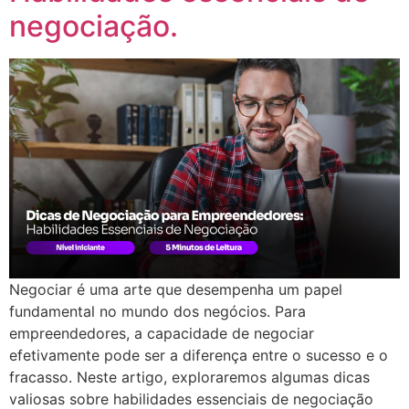
negociação.
Negociar é uma arte que desempenha um papel
fundamental no mundo dos negócios. Para
empreendedores, a capacidade de negociar
efetivamente pode ser a diferença entre o sucesso e o
fracasso. Neste artigo, exploraremos algumas dicas
valiosas sobre habilidades essenciais de negociação