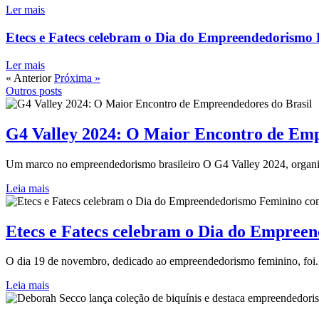
Ler mais
Etecs e Fatecs celebram o Dia do Empreendedorismo 
Ler mais
« Anterior
Próxima »
Outros posts
G4 Valley 2024: O Maior Encontro de Emp
Um marco no empreendedorismo brasileiro O G4 Valley 2024, organi
Leia mais
Etecs e Fatecs celebram o Dia do Empree
O dia 19 de novembro, dedicado ao empreendedorismo feminino, foi.
Leia mais