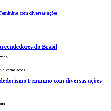
Feminino com diversas ações
reendedores do Brasil
zado...
ndedorismo Feminino com diversas ações
..