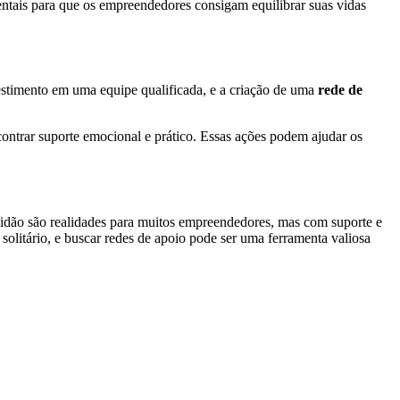
entais para que os empreendedores consigam equilibrar suas vidas
estimento em uma equipe qualificada, e a criação de uma
rede de
ontrar suporte emocional e prático. Essas ações podem ajudar os
lidão são realidades para muitos empreendedores, mas com suporte e
solitário, e buscar redes de apoio pode ser uma ferramenta valiosa