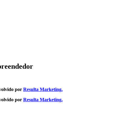
preendedor
volvido por
Resulta Marketing.
volvido por
Resulta Marketing.