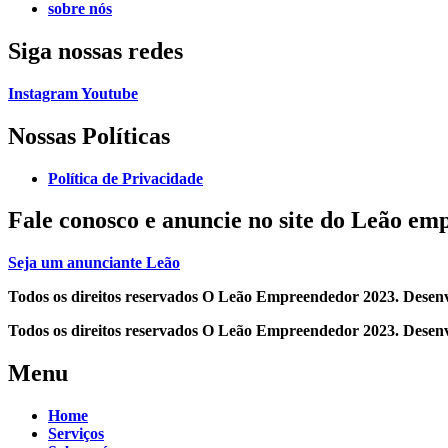
sobre nós
Siga
nossas redes
Instagram
Youtube
Nossas Políticas
Política de Privacidade
Fale conosco e
anuncie no site do Leão em
Seja um anunciante Leão
Todos os direitos reservados O Leão Empreendedor 2023. Desen
Todos os direitos reservados O Leão Empreendedor 2023. Desen
Menu
Home
Serviços