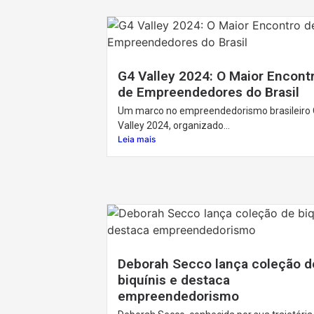
G4 Valley 2024: O Maior Encont
de Empreendedores do Brasil
Um marco no empreendedorismo brasileiro 
Valley 2024, organizado...
Leia mais
Deborah Secco lança coleção d
biquínis e destaca
empreendedorismo