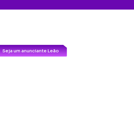
Seja um anunciante Leão