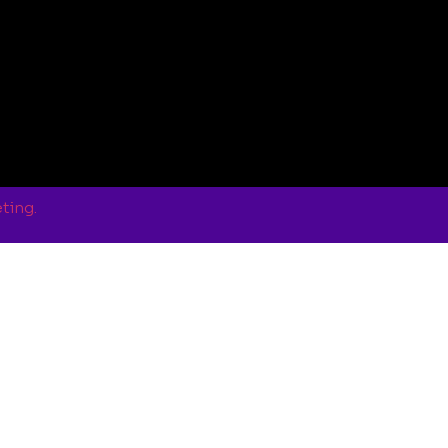
ting.