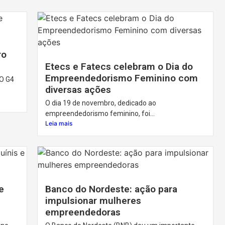
ro
Etecs e Fatecs celebram o Dia do
Empreendedorismo Feminino com
O G4
diversas ações
O dia 19 de novembro, dedicado ao
empreendedorismo feminino, foi...
Leia mais
e
Banco do Nordeste: ação para
impulsionar mulheres
empreendedoras