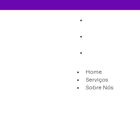
Home
Serviços
Sobre Nós
Home
Serviços
Sobre Nós