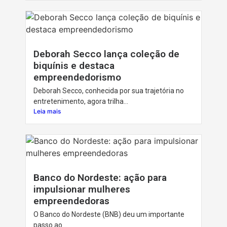
Deborah Secco lança coleção de
biquínis e destaca
empreendedorismo
Deborah Secco, conhecida por sua trajetória no
entretenimento, agora trilha...
Leia mais
Banco do Nordeste: ação para
impulsionar mulheres
empreendedoras
O Banco do Nordeste (BNB) deu um importante
passo ao...