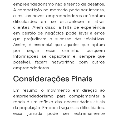
empreendedorismo não é isento de desafios.
A competição no mercado pode ser intensa,
e muitos novos empreendedores enfrentam
dificuldades em se estabelecer e atrair
clientes. Além disso, a falta de experiência
em gestão de negócios pode levar a erros
que prejudicam o sucesso das iniciativas.
Assim, é essencial que aqueles que optam
por seguir esse caminho busquem
informações, se capacitem e, sempre que
possível, façam networking com outros
empreendedores.
Considerações Finais
Em resumo, o movimento em direção ao
empreendedorismo
para complementar a
renda é um reflexo das necessidades atuais
da população. Embora traga suas dificuldades,
essa jornada pode ser extremamente