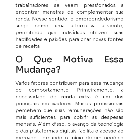
trabalhadores se veem pressionados a
encontrar maneiras de complementar sua
renda. Nesse sentido, o empreendedorismo
surge como uma alternativa atraente,
permitindo que indivíduos utilizem suas
habilidades e paixões para criar novas fontes
de receita.
O Que Motiva Essa
Mudança?
Vários fatores contribuem para essa mudança
de comportamento. Primeiramente, a
necessidade de
renda extra
é um dos
principais motivadores. Muitos profissionais
percebem que suas remunerações não são
mais suficientes para cobrir as despesas
mensais. Além disso, o avanço da tecnologia
e das plataformas digitais facilita o acesso ao
mercado, tornando o início de um negócio