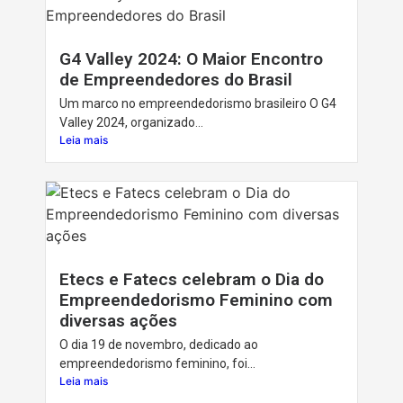
G4 Valley 2024: O Maior Encontro
de Empreendedores do Brasil
Um marco no empreendedorismo brasileiro O G4
Valley 2024, organizado...
Leia mais
Etecs e Fatecs celebram o Dia do
Empreendedorismo Feminino com
diversas ações
O dia 19 de novembro, dedicado ao
empreendedorismo feminino, foi...
Leia mais