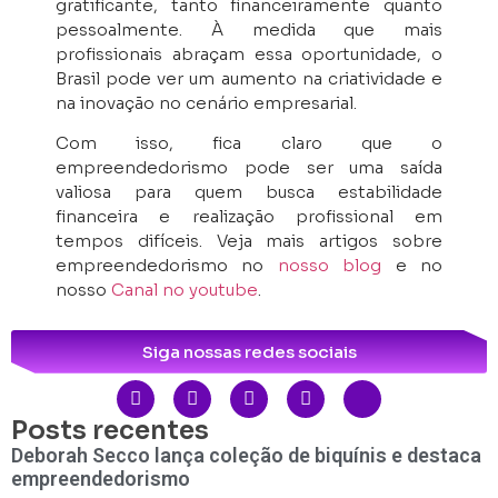
gratificante, tanto financeiramente quanto
pessoalmente. À medida que mais
profissionais abraçam essa oportunidade, o
Brasil pode ver um aumento na criatividade e
na inovação no cenário empresarial.
Com isso, fica claro que o
empreendedorismo pode ser uma saída
valiosa para quem busca estabilidade
financeira e realização profissional em
tempos difíceis. Veja mais artigos sobre
empreendedorismo no
nosso blog
e no
nosso
Canal no youtube
.
Siga nossas redes sociais
Posts recentes
Deborah Secco lança coleção de biquínis e destaca
empreendedorismo