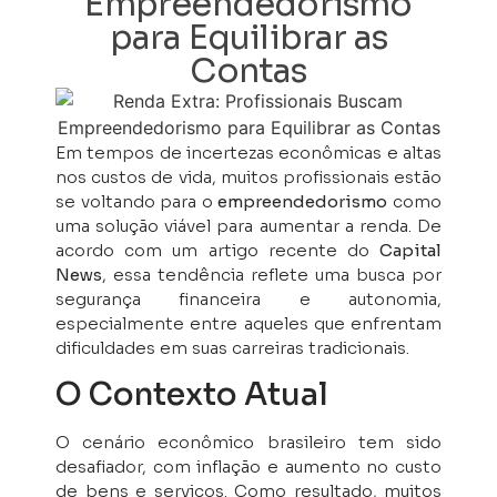
Empreendedorismo
para Equilibrar as
Contas
Em tempos de incertezas econômicas e altas
nos custos de vida, muitos profissionais estão
se voltando para o
empreendedorismo
como
uma solução viável para aumentar a renda. De
acordo com um artigo recente do
Capital
News
, essa tendência reflete uma busca por
segurança financeira e autonomia,
especialmente entre aqueles que enfrentam
dificuldades em suas carreiras tradicionais.
O Contexto Atual
O cenário econômico brasileiro tem sido
desafiador, com inflação e aumento no custo
de bens e serviços. Como resultado, muitos