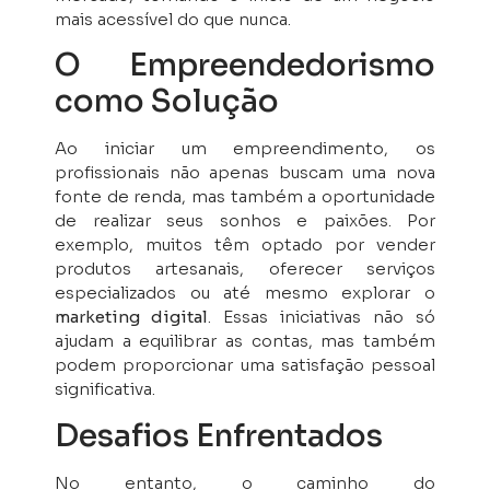
mais acessível do que nunca.
O Empreendedorismo
como Solução
Ao iniciar um empreendimento, os
profissionais não apenas buscam uma nova
fonte de renda, mas também a oportunidade
de realizar seus sonhos e paixões. Por
exemplo, muitos têm optado por vender
produtos artesanais, oferecer serviços
especializados ou até mesmo explorar o
marketing digital
. Essas iniciativas não só
ajudam a equilibrar as contas, mas também
podem proporcionar uma satisfação pessoal
significativa.
Desafios Enfrentados
No entanto, o caminho do