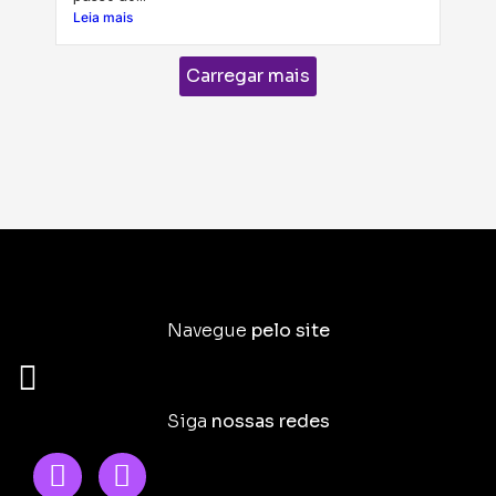
Leia mais
Carregar mais
Navegue
pelo site
Siga
nossas redes