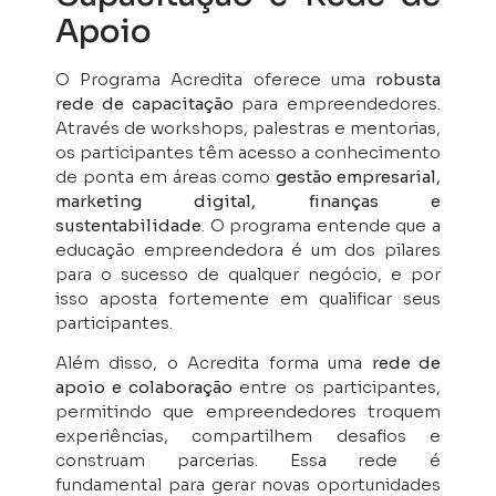
Apoio
O Programa Acredita oferece uma
robusta
rede de capacitação
para empreendedores.
Através de workshops, palestras e mentorias,
os participantes têm acesso a conhecimento
de ponta em áreas como
gestão empresarial,
marketing digital, finanças e
sustentabilidade
. O programa entende que a
educação empreendedora é um dos pilares
para o sucesso de qualquer negócio, e por
isso aposta fortemente em qualificar seus
participantes.
Além disso, o Acredita forma uma
rede de
apoio e colaboração
entre os participantes,
permitindo que empreendedores troquem
experiências, compartilhem desafios e
construam parcerias. Essa rede é
fundamental para gerar novas oportunidades