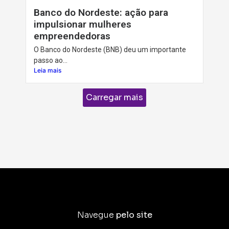
Banco do Nordeste: ação para
impulsionar mulheres
empreendedoras
O Banco do Nordeste (BNB) deu um importante
passo ao...
Leia mais
Carregar mais
Navegue
pelo site