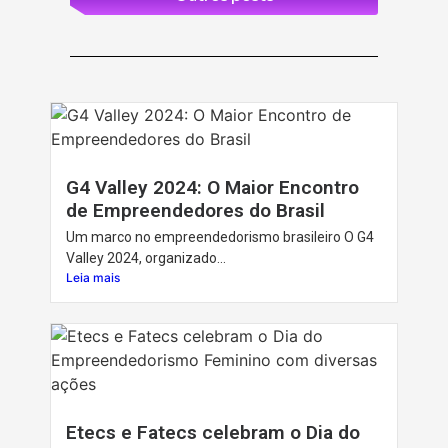
G4 Valley 2024: O Maior Encontro
de Empreendedores do Brasil
Um marco no empreendedorismo brasileiro O G4
Valley 2024, organizado...
Leia mais
Etecs e Fatecs celebram o Dia do