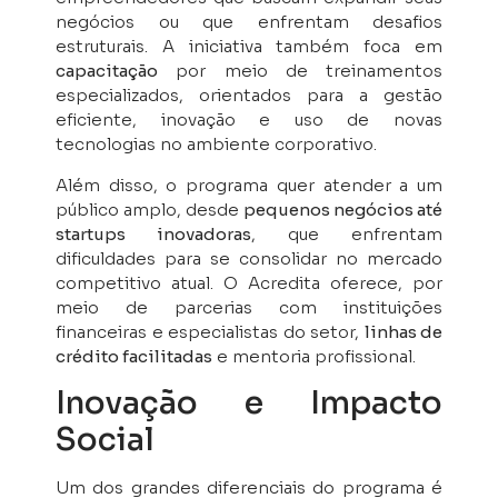
negócios ou que enfrentam desafios
estruturais. A iniciativa também foca em
capacitação
por meio de treinamentos
especializados, orientados para a gestão
eficiente, inovação e uso de novas
tecnologias no ambiente corporativo.
Além disso, o programa quer atender a um
público amplo, desde
pequenos negócios até
startups inovadoras
, que enfrentam
dificuldades para se consolidar no mercado
competitivo atual. O Acredita oferece, por
meio de parcerias com instituições
financeiras e especialistas do setor,
linhas de
crédito facilitadas
e mentoria profissional.
Inovação e Impacto
Social
Um dos grandes diferenciais do programa é