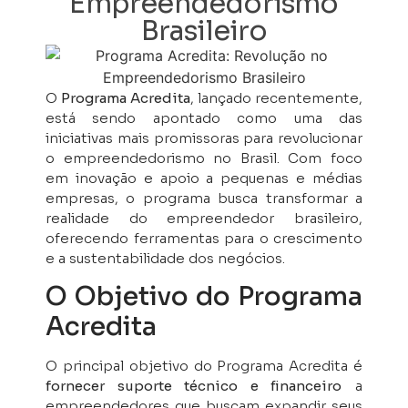
Empreendedorismo
Brasileiro
O
Programa Acredita
, lançado recentemente,
está sendo apontado como uma das
iniciativas mais promissoras para revolucionar
o empreendedorismo no Brasil. Com foco
em inovação e apoio a pequenas e médias
empresas, o programa busca transformar a
realidade do empreendedor brasileiro,
oferecendo ferramentas para o crescimento
e a sustentabilidade dos negócios.
O Objetivo do Programa
Acredita
O principal objetivo do Programa Acredita é
fornecer suporte técnico e financeiro
a
empreendedores que buscam expandir seus