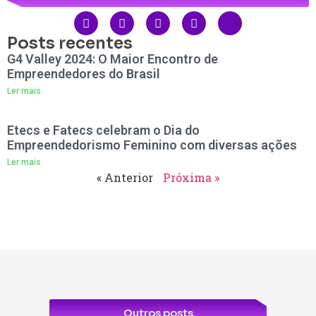
Posts recentes
G4 Valley 2024: O Maior Encontro de
Empreendedores do Brasil
Ler mais
Etecs e Fatecs celebram o Dia do
Empreendedorismo Feminino com diversas ações
Ler mais
« Anterior
Próxima »
Outros posts