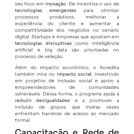
seu foco em
inovação
. Ele incentiva o uso de
tecnologias emergentes
para otimizar
processos produtivos, melhorar a
experiência do cliente e aumentar a
competitividade dos negócios no cenário
digital. Startups e empresas que apostam em
tecnologias disruptivas
como inteligência
artificial e big data são priorizadas no
processo de seleção.
Além do impacto econômico, o Acredita
também mira no
impacto social
, investindo
em projetos de inclusão social e apoio a
empreendedores de comunidades
vulneráveis. Dessa forma, o programa ajuda a
reduzir desigualdades
e a promover a
inclusão de grupos que muitas vezes
enfrentam barreiras de acesso ao mercado
formal.
Capacitação e Rede de