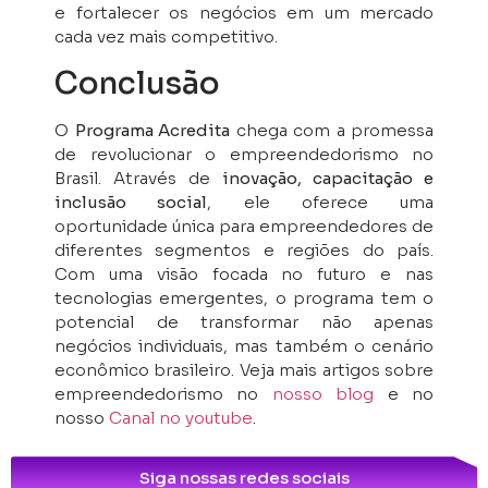
e fortalecer os negócios em um mercado
cada vez mais competitivo.
Conclusão
O
Programa Acredita
chega com a promessa
de revolucionar o empreendedorismo no
Brasil. Através de
inovação, capacitação e
inclusão social
, ele oferece uma
oportunidade única para empreendedores de
diferentes segmentos e regiões do país.
Com uma visão focada no futuro e nas
tecnologias emergentes, o programa tem o
potencial de transformar não apenas
negócios individuais, mas também o cenário
econômico brasileiro. Veja mais artigos sobre
empreendedorismo no
nosso blog
e no
nosso
Canal no youtube
.
Siga nossas redes sociais