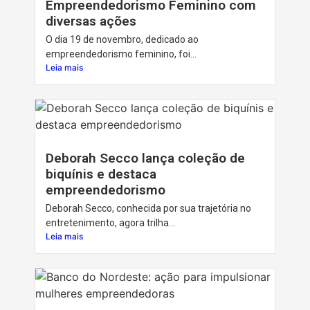
Empreendedorismo Feminino com
diversas ações
O dia 19 de novembro, dedicado ao
empreendedorismo feminino, foi...
Leia mais
Deborah Secco lança coleção de
biquínis e destaca
empreendedorismo
Deborah Secco, conhecida por sua trajetória no
entretenimento, agora trilha...
Leia mais