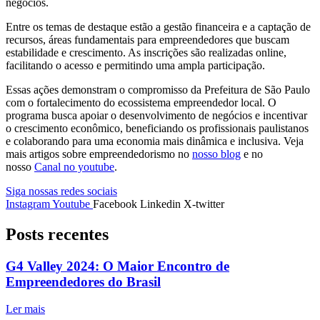
negócios.
Entre os temas de destaque estão a gestão financeira e a captação de
recursos, áreas fundamentais para empreendedores que buscam
estabilidade e crescimento. As inscrições são realizadas online,
facilitando o acesso e permitindo uma ampla participação.
Essas ações demonstram o compromisso da Prefeitura de São Paulo
com o fortalecimento do ecossistema empreendedor local. O
programa busca apoiar o desenvolvimento de negócios e incentivar
o crescimento econômico, beneficiando os profissionais paulistanos
e colaborando para uma economia mais dinâmica e inclusiva. Veja
mais artigos sobre empreendedorismo no
nosso blog
e no
nosso
Canal no youtube
.
Siga nossas redes sociais
Instagram
Youtube
Facebook
Linkedin
X-twitter
Posts recentes
G4 Valley 2024: O Maior Encontro de
Empreendedores do Brasil
Ler mais