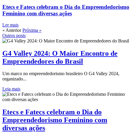
Etecs e Fatecs celebram o Dia do Empreendedorismo
Feminino com diversas ações
Ler mais
« Anterior
Próxima »
Outros posts
G4 Valley 2024: O Maior Encontro de
Empreendedores do Brasil
Um marco no empreendedorismo brasileiro O G4 Valley 2024,
organizado...
Leia mais
Etecs e Fatecs celebram o Dia do
Empreendedorismo Feminino com
diversas ações