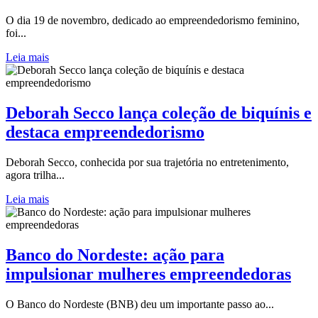
O dia 19 de novembro, dedicado ao empreendedorismo feminino,
foi...
Leia mais
Deborah Secco lança coleção de biquínis e
destaca empreendedorismo
Deborah Secco, conhecida por sua trajetória no entretenimento,
agora trilha...
Leia mais
Banco do Nordeste: ação para
impulsionar mulheres empreendedoras
O Banco do Nordeste (BNB) deu um importante passo ao...