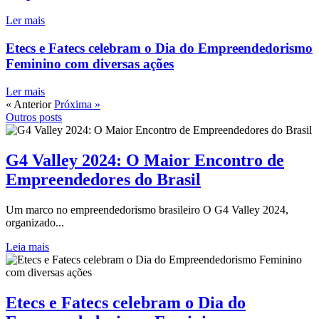
Ler mais
Etecs e Fatecs celebram o Dia do Empreendedorismo
Feminino com diversas ações
Ler mais
« Anterior
Próxima »
Outros posts
G4 Valley 2024: O Maior Encontro de
Empreendedores do Brasil
Um marco no empreendedorismo brasileiro O G4 Valley 2024,
organizado...
Leia mais
Etecs e Fatecs celebram o Dia do