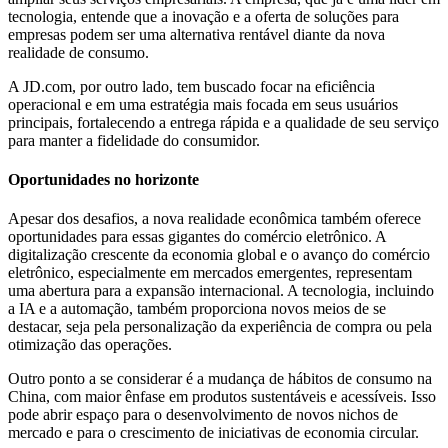
tecnologia, entende que a inovação e a oferta de soluções para
empresas podem ser uma alternativa rentável diante da nova
realidade de consumo.
A JD.com, por outro lado, tem buscado focar na eficiência
operacional e em uma estratégia mais focada em seus usuários
principais, fortalecendo a entrega rápida e a qualidade de seu serviço
para manter a fidelidade do consumidor.
Oportunidades no horizonte
Apesar dos desafios, a nova realidade econômica também oferece
oportunidades para essas gigantes do comércio eletrônico. A
digitalização crescente da economia global e o avanço do comércio
eletrônico, especialmente em mercados emergentes, representam
uma abertura para a expansão internacional. A tecnologia, incluindo
a IA e a automação, também proporciona novos meios de se
destacar, seja pela personalização da experiência de compra ou pela
otimização das operações.
Outro ponto a se considerar é a mudança de hábitos de consumo na
China, com maior ênfase em produtos sustentáveis e acessíveis. Isso
pode abrir espaço para o desenvolvimento de novos nichos de
mercado e para o crescimento de iniciativas de economia circular.