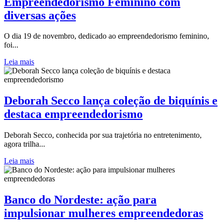
Empreendedorismo Feminino com
diversas ações
O dia 19 de novembro, dedicado ao empreendedorismo feminino,
foi...
Leia mais
Deborah Secco lança coleção de biquínis e
destaca empreendedorismo
Deborah Secco, conhecida por sua trajetória no entretenimento,
agora trilha...
Leia mais
Banco do Nordeste: ação para
impulsionar mulheres empreendedoras