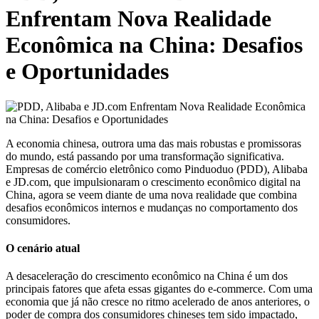
Enfrentam Nova Realidade
Econômica na China: Desafios
e Oportunidades
A economia chinesa, outrora uma das mais robustas e promissoras
do mundo, está passando por uma transformação significativa.
Empresas de comércio eletrônico como Pinduoduo (PDD), Alibaba
e JD.com, que impulsionaram o crescimento econômico digital na
China, agora se veem diante de uma nova realidade que combina
desafios econômicos internos e mudanças no comportamento dos
consumidores.
O cenário atual
A desaceleração do crescimento econômico na China é um dos
principais fatores que afeta essas gigantes do e-commerce. Com uma
economia que já não cresce no ritmo acelerado de anos anteriores, o
poder de compra dos consumidores chineses tem sido impactado,