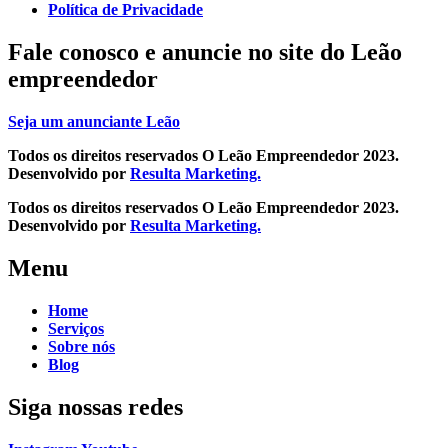
Política de Privacidade
Fale conosco e
anuncie no site do Leão
empreendedor
Seja um anunciante Leão
Todos os direitos reservados O Leão Empreendedor 2023.
Desenvolvido por
Resulta Marketing.
Todos os direitos reservados O Leão Empreendedor 2023.
Desenvolvido por
Resulta Marketing.
Menu
Home
Serviços
Sobre nós
Blog
Siga nossas redes