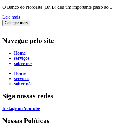
O Banco do Nordeste (BNB) deu um importante passo ao...
Leia mais
Carregar mais
Navegue
pelo site
Home
serviços
sobre nós
Home
serviços
sobre nós
Siga
nossas redes
Instagram
Youtube
Nossas Políticas