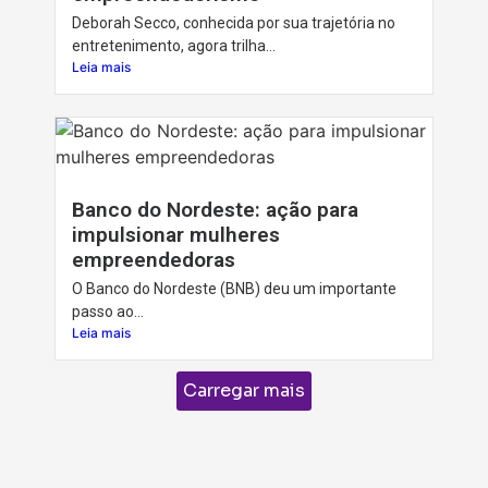
Deborah Secco, conhecida por sua trajetória no
entretenimento, agora trilha...
Leia mais
Banco do Nordeste: ação para
impulsionar mulheres
empreendedoras
O Banco do Nordeste (BNB) deu um importante
passo ao...
Leia mais
Carregar mais