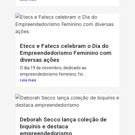
Etecs e Fatecs celebram o Dia do
Empreendedorismo Feminino com
diversas ações
O dia 19 de novembro, dedicado ao
empreendedorismo feminino, foi...
Leia mais
Deborah Secco lança coleção de
biquínis e destaca
empreendedorismo