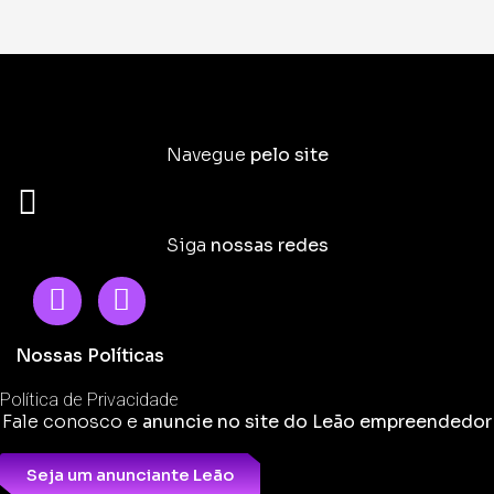
Navegue
pelo site
Siga
nossas redes
Nossas Políticas
Política de Privacidade
Fale conosco e
anuncie no site do Leão empreendedor
Seja um anunciante Leão