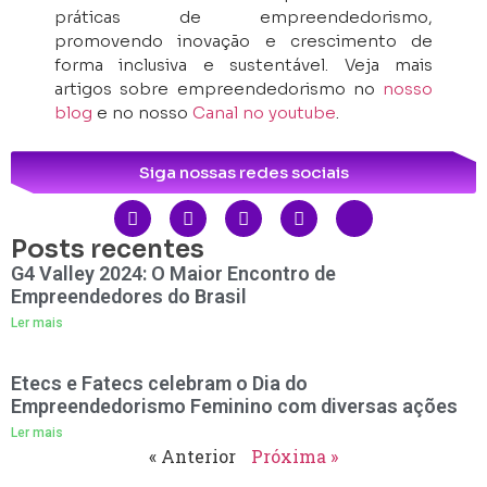
práticas de empreendedorismo,
promovendo inovação e crescimento de
forma inclusiva e sustentável. Veja mais
artigos sobre empreendedorismo no
nosso
blog
e no nosso
Canal no youtube
.
Siga nossas redes sociais
Posts recentes
G4 Valley 2024: O Maior Encontro de
Empreendedores do Brasil
Ler mais
Etecs e Fatecs celebram o Dia do
Empreendedorismo Feminino com diversas ações
Ler mais
« Anterior
Próxima »