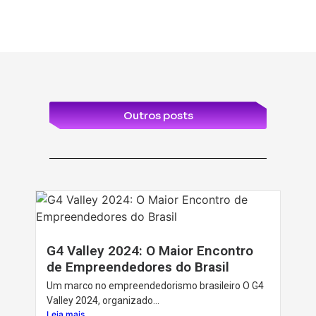
Outros posts
G4 Valley 2024: O Maior Encontro
de Empreendedores do Brasil
Um marco no empreendedorismo brasileiro O G4
Valley 2024, organizado...
Leia mais