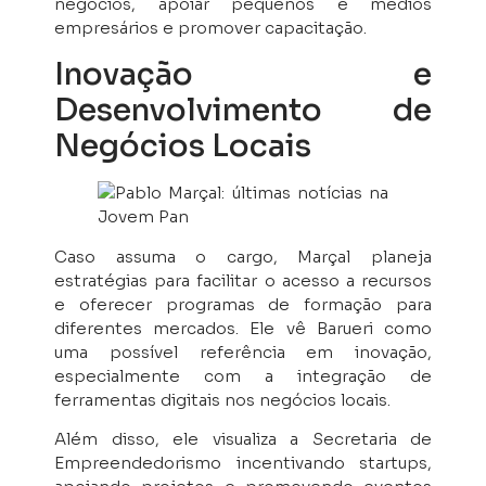
negócios, apoiar pequenos e médios
empresários e promover capacitação.
Inovação e
Desenvolvimento de
Negócios Locais
Caso assuma o cargo, Marçal planeja
estratégias para facilitar o acesso a recursos
e oferecer programas de formação para
diferentes mercados. Ele vê Barueri como
uma possível referência em inovação,
especialmente com a integração de
ferramentas digitais nos negócios locais.
Além disso, ele visualiza a Secretaria de
Empreendedorismo incentivando startups,