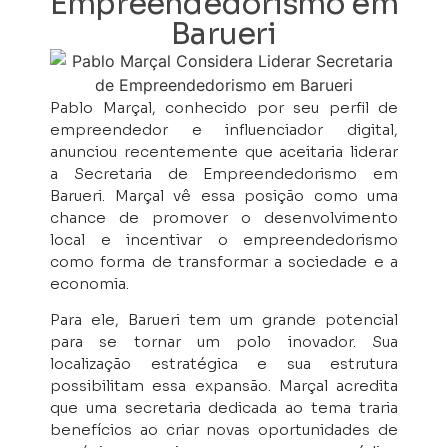
Empreendedorismo em
Barueri
Pablo Marçal, conhecido por seu perfil de
empreendedor e influenciador digital,
anunciou recentemente que aceitaria liderar
a Secretaria de Empreendedorismo em
Barueri. Marçal vê essa posição como uma
chance de promover o desenvolvimento
local e incentivar o empreendedorismo
como forma de transformar a sociedade e a
economia.
Para ele, Barueri tem um grande potencial
para se tornar um polo inovador. Sua
localização estratégica e sua estrutura
possibilitam essa expansão. Marçal acredita
que uma secretaria dedicada ao tema traria
benefícios ao criar novas oportunidades de