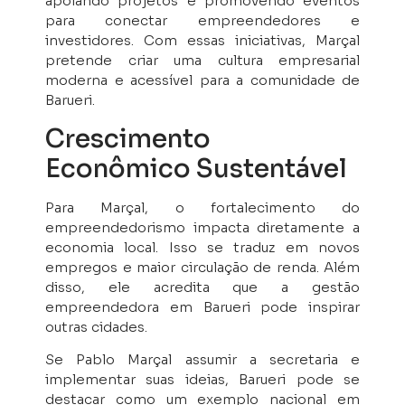
apoiando projetos e promovendo eventos
para conectar empreendedores e
investidores. Com essas iniciativas, Marçal
pretende criar uma cultura empresarial
moderna e acessível para a comunidade de
Barueri.
Crescimento
Econômico Sustentável
Para Marçal, o fortalecimento do
empreendedorismo impacta diretamente a
economia local. Isso se traduz em novos
empregos e maior circulação de renda. Além
disso, ele acredita que a gestão
empreendedora em Barueri pode inspirar
outras cidades.
Se Pablo Marçal assumir a secretaria e
implementar suas ideias, Barueri pode se
destacar como um exemplo nacional em