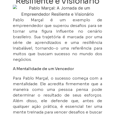
Resiliente e Visionário
Pablo Marçal é um exemplo de
empreendedor que superou desafios para se
tornar uma figura influente no cenário
brasileiro. Sua trajetória é marcada por uma
série de aprendizados e uma resiliência
inabalável, tornando-o uma referência para
muitos que buscam sucesso no mundo dos
negócios.
A Mentalidade de um Vencedor
Para Pablo Marçal, o sucesso começa com a
mentalidade. Ele acredita firmemente que a
maneira como uma pessoa pensa pode
determinar o resultado de seus esforços.
Além disso, ele defende que, antes de
qualquer ação prática, é essencial ter uma
mente treinada para vencer desafios e buscar