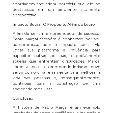
abordagem inovadora permitiu que ele se
destacasse em um ambiente altamente
competitivo.
Impacto Social: O Propósito Além do Lucro
Além de ser um empreendedor de sucesso,
Pablo Marçal também é conhecido por seu
compromisso com o impacto social. Ele
utiliza sua plataforma e influência para
capacitar outras pessoas, especialmente
aquelas que enfrentam dificuldades. Marçal
acredita que o empreendedorismo deve
servir como uma ferramenta para melhorar a
vida das pessoas e, consequentemente,
contribuir para a construção de uma
sociedade mais justa.
Conclusão
A história de Pablo Marçal é um exemplo
inspirador de como a resiliência, a inovação e