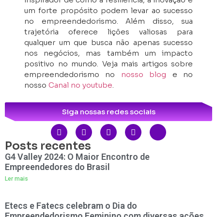
um forte propósito podem levar ao sucesso
no empreendedorismo. Além disso, sua
trajetória oferece lições valiosas para
qualquer um que busca não apenas sucesso
nos negócios, mas também um impacto
positivo no mundo. Veja mais artigos sobre
empreendedorismo no
nosso blog
e no
nosso
Canal no youtube
.
Siga nossas redes sociais
Posts recentes
G4 Valley 2024: O Maior Encontro de
Empreendedores do Brasil
Ler mais
Etecs e Fatecs celebram o Dia do
Empreendedorismo Feminino com diversas ações