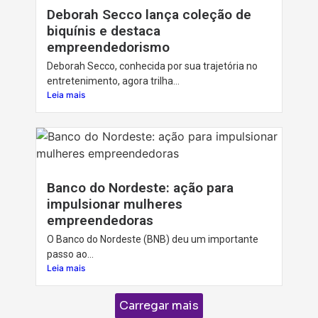
Deborah Secco lança coleção de
biquínis e destaca
empreendedorismo
Deborah Secco, conhecida por sua trajetória no
entretenimento, agora trilha...
Leia mais
Banco do Nordeste: ação para
impulsionar mulheres
empreendedoras
O Banco do Nordeste (BNB) deu um importante
passo ao...
Leia mais
Carregar mais