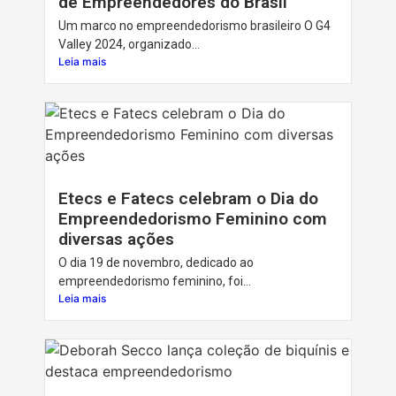
de Empreendedores do Brasil
Um marco no empreendedorismo brasileiro O G4
Valley 2024, organizado...
Leia mais
Etecs e Fatecs celebram o Dia do
Empreendedorismo Feminino com
diversas ações
O dia 19 de novembro, dedicado ao
empreendedorismo feminino, foi...
Leia mais