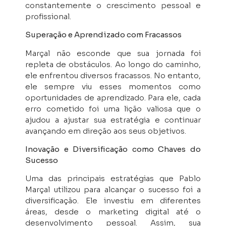
constantemente o crescimento pessoal e
profissional.
Superação e Aprendizado com Fracassos
Marçal não esconde que sua jornada foi
repleta de obstáculos. Ao longo do caminho,
ele enfrentou diversos fracassos. No entanto,
ele sempre viu esses momentos como
oportunidades de aprendizado. Para ele, cada
erro cometido foi uma lição valiosa que o
ajudou a ajustar sua estratégia e continuar
avançando em direção aos seus objetivos.
Inovação e Diversificação como Chaves do
Sucesso
Uma das principais estratégias que Pablo
Marçal utilizou para alcançar o sucesso foi a
diversificação. Ele investiu em diferentes
áreas, desde o marketing digital até o
desenvolvimento pessoal. Assim, sua