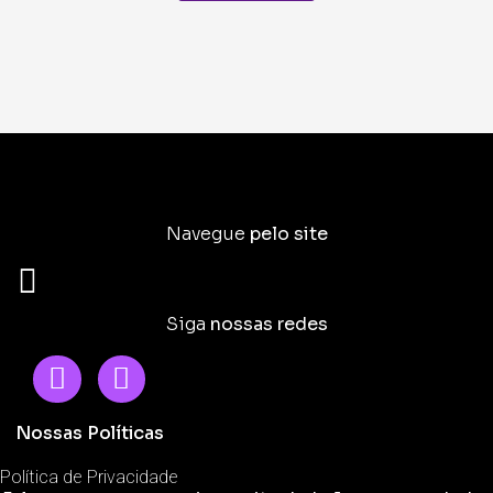
Navegue
pelo site
Siga
nossas redes
Nossas Políticas
Política de Privacidade