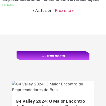
Ler mais
« Anterior
Próxima »
Outros posts
G4 Valley 2024: O Maior Encontro