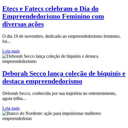
Etecs e Fatecs celebram o Dia do
Empreendedorismo Feminino com
diversas ações
O dia 19 de novembro, dedicado ao empreendedorismo feminino,
foi...
Leia mais
Deborah Secco lança coleção de biquínis e
destaca empreendedorismo
Deborah Secco, conhecida por sua trajetória no entretenimento,
agora trilha...
Leia mais