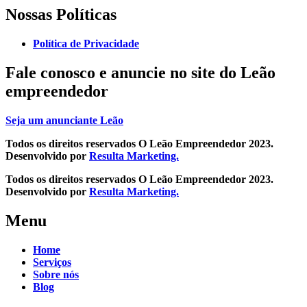
Nossas Políticas
Política de Privacidade
Fale conosco e
anuncie no site do Leão
empreendedor
Seja um anunciante Leão
Todos os direitos reservados O Leão Empreendedor 2023.
Desenvolvido por
Resulta Marketing.
Todos os direitos reservados O Leão Empreendedor 2023.
Desenvolvido por
Resulta Marketing.
Menu
Home
Serviços
Sobre nós
Blog