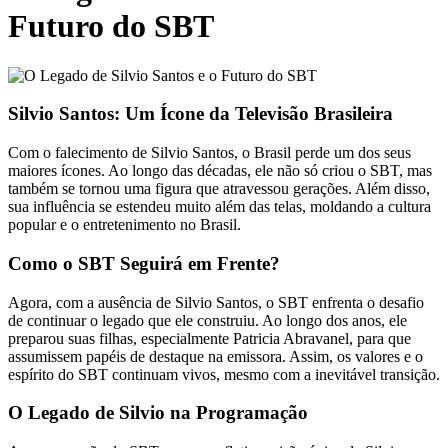
Futuro do SBT
Silvio Santos: Um Ícone da Televisão Brasileira
Com o falecimento de Silvio Santos, o Brasil perde um dos seus
maiores ícones. Ao longo das décadas, ele não só criou o SBT, mas
também se tornou uma figura que atravessou gerações. Além disso,
sua influência se estendeu muito além das telas, moldando a cultura
popular e o entretenimento no Brasil.
Como o SBT Seguirá em Frente?
Agora, com a ausência de Silvio Santos, o SBT enfrenta o desafio
de continuar o legado que ele construiu. Ao longo dos anos, ele
preparou suas filhas, especialmente Patricia Abravanel, para que
assumissem papéis de destaque na emissora. Assim, os valores e o
espírito do SBT continuam vivos, mesmo com a inevitável transição.
O Legado de Silvio na Programação