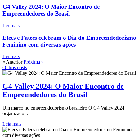
G4 Valley 2024: O Maior Encontro de
Empreendedores do Brasil
Ler mais
Etecs e Fatecs celebram o Dia do Empreendedorismo
Feminino com diversas ações
Ler mais
« Anterior
Próxima »
Outros posts
G4 Valley 2024: O Maior Encontro de
Empreendedores do Brasil
Um marco no empreendedorismo brasileiro O G4 Valley 2024,
organizado...
Leia mais