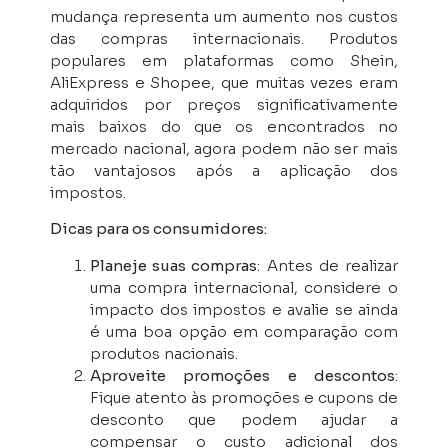
mudança representa um aumento nos custos
das compras internacionais. Produtos
populares em plataformas como Shein,
AliExpress e Shopee, que muitas vezes eram
adquiridos por preços significativamente
mais baixos do que os encontrados no
mercado nacional, agora podem não ser mais
tão vantajosos após a aplicação dos
impostos.
Dicas para os consumidores:
Planeje suas compras
: Antes de realizar
uma compra internacional, considere o
impacto dos impostos e avalie se ainda
é uma boa opção em comparação com
produtos nacionais.
Aproveite promoções e descontos
:
Fique atento às promoções e cupons de
desconto que podem ajudar a
compensar o custo adicional dos