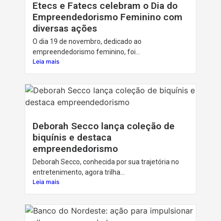
Etecs e Fatecs celebram o Dia do
Empreendedorismo Feminino com
diversas ações
O dia 19 de novembro, dedicado ao
empreendedorismo feminino, foi...
Leia mais
Deborah Secco lança coleção de
biquínis e destaca
empreendedorismo
Deborah Secco, conhecida por sua trajetória no
entretenimento, agora trilha...
Leia mais