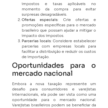
impostos e taxas aplicáveis no
momento da compra para evitar
surpresas desagradáveis.
Ofertas especiais
: Crie ofertas e
promoções específicas para o mercado
brasileiro que possam ajudar a mitigar o
impacto dos impostos.
Parcerias locais
: Considere estabelecer
parcerias com empresas locais para
facilitar a distribuição e reduzir os custos
de importação.
Oportunidades para o
mercado nacional
Embora a nova taxação represente um
desafio para consumidores e varejistas
internacionais, ela pode ser vista como uma
oportunidade para o mercado nacional.
Varejistas brasileiros podem se beneficiar da