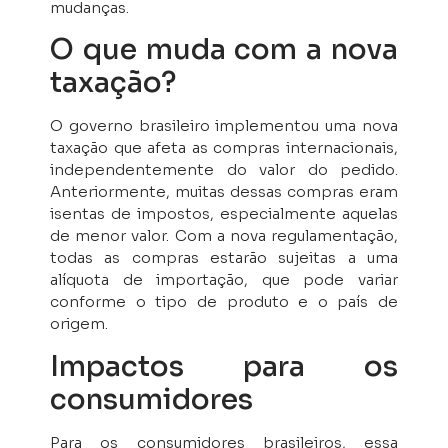
mudanças.
O que muda com a nova
taxação?
O governo brasileiro implementou uma nova
taxação que afeta as compras internacionais,
independentemente do valor do pedido.
Anteriormente, muitas dessas compras eram
isentas de impostos, especialmente aquelas
de menor valor. Com a nova regulamentação,
todas as compras estarão sujeitas a uma
alíquota de importação, que pode variar
conforme o tipo de produto e o país de
origem.
Impactos para os
consumidores
Para os consumidores brasileiros, essa