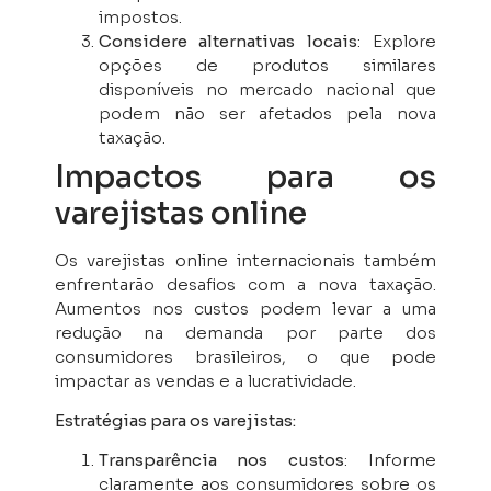
impostos.
Considere alternativas locais
: Explore
opções de produtos similares
disponíveis no mercado nacional que
podem não ser afetados pela nova
taxação.
Impactos para os
varejistas online
Os varejistas online internacionais também
enfrentarão desafios com a nova taxação.
Aumentos nos custos podem levar a uma
redução na demanda por parte dos
consumidores brasileiros, o que pode
impactar as vendas e a lucratividade.
Estratégias para os varejistas:
Transparência nos custos
: Informe
claramente aos consumidores sobre os