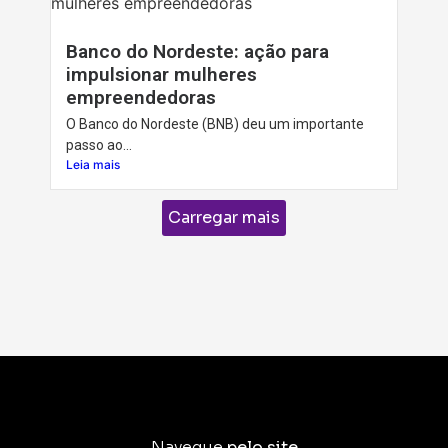
Banco do Nordeste: ação para
impulsionar mulheres
empreendedoras
O Banco do Nordeste (BNB) deu um importante
passo ao...
Leia mais
Carregar mais
Navegue
pelo site