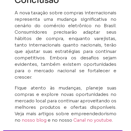
Conclusão
A nova taxação sobre compras internacionais
representa uma mudança significativa no
cenário do comércio eletrônico no Brasil.
Consumidores precisarão adaptar seus
hábitos de compra, enquanto varejistas,
tanto internacionais quanto nacionais, terão
que ajustar suas estratégias para continuar
competitivos. Embora os desafios sejam
evidentes, também existem oportunidades
para o mercado nacional se fortalecer e
crescer.
Fique atento às mudanças, planeje suas
compras e explore novas oportunidades no
mercado local para continuar aproveitando os
melhores produtos e ofertas disponíveis.
Veja mais artigos sobre empreendedorismo
no
nosso blog
e no nosso
Canal no youtube
.