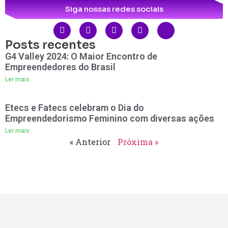
Siga nossas redes sociais
Posts recentes
G4 Valley 2024: O Maior Encontro de
Empreendedores do Brasil
Ler mais
Etecs e Fatecs celebram o Dia do
Empreendedorismo Feminino com diversas ações
Ler mais
« Anterior
Próxima »