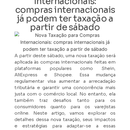
Internacionais:
compras internacionais
já podem ter taxação a
partir de sábado
A partir deste sábado, uma nova taxação será
aplicada às compras internacionais feitas em
plataformas populares como Shein,
AliExpress e Shopee. Essa mudança
regulamentar visa aumentar a arrecadação
tributária e garantir uma concorrência mais
justa com o comércio local. No entanto, ela
também traz desafios tanto para os
consumidores quanto para os varejistas
online. Neste artigo, vamos explorar os
detalhes dessa nova taxação, seus impactos
e estratégias para adaptar-se a essas