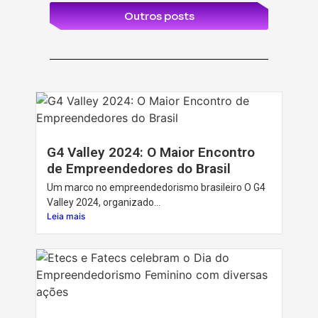
Outros posts
G4 Valley 2024: O Maior Encontro
de Empreendedores do Brasil
Um marco no empreendedorismo brasileiro O G4
Valley 2024, organizado...
Leia mais