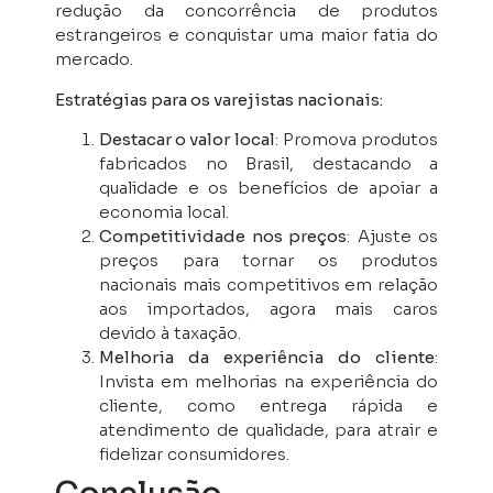
redução da concorrência de produtos
estrangeiros e conquistar uma maior fatia do
mercado.
Estratégias para os varejistas nacionais:
Destacar o valor local
: Promova produtos
fabricados no Brasil, destacando a
qualidade e os benefícios de apoiar a
economia local.
Competitividade nos preços
: Ajuste os
preços para tornar os produtos
nacionais mais competitivos em relação
aos importados, agora mais caros
devido à taxação.
Melhoria da experiência do cliente
:
Invista em melhorias na experiência do
cliente, como entrega rápida e
atendimento de qualidade, para atrair e
fidelizar consumidores.