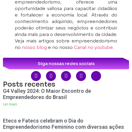
empreendedorismo, oferece uma
oportunidade valiosa para capacitar cidadãos
e fortalecer a economia local. Através do
conhecimento adquirido, empreendedores
poderão otimizar seus negócios e contribuir
ainda mais para o desenvolvimento da cidade.
Veja mais artigos sobre empreendedorismo
no
nosso blog
e no nosso
Canal no youtube
.
Siga nossas redes sociais
Posts recentes
G4 Valley 2024: O Maior Encontro de
Empreendedores do Brasil
Ler mais
Etecs e Fatecs celebram o Dia do
Empreendedorismo Feminino com diversas ações