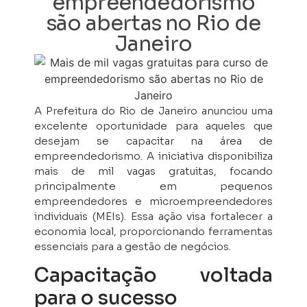
empreendedorismo
são abertas no Rio de
Janeiro
A Prefeitura do Rio de Janeiro anunciou uma
excelente oportunidade para aqueles que
desejam se capacitar na área de
empreendedorismo. A iniciativa disponibiliza
mais de mil vagas gratuitas, focando
principalmente em pequenos
empreendedores e microempreendedores
individuais (MEIs). Essa ação visa fortalecer a
economia local, proporcionando ferramentas
essenciais para a gestão de negócios.
Capacitação voltada
para o sucesso