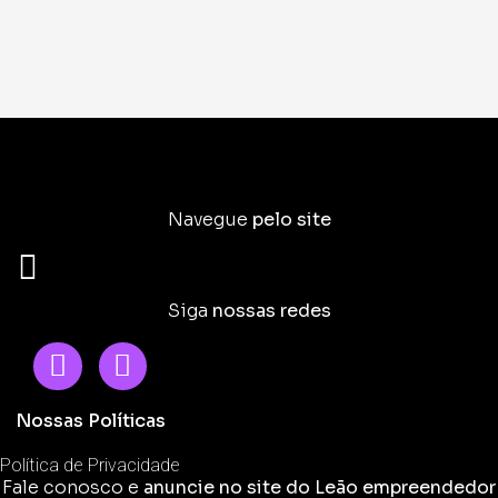
Navegue
pelo site
Siga
nossas redes
Nossas Políticas
Política de Privacidade
Fale conosco e
anuncie no site do Leão empreendedor