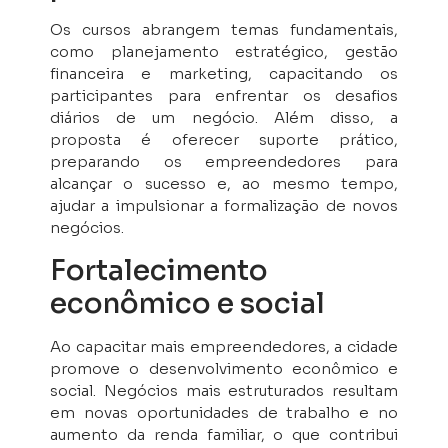
Os cursos abrangem temas fundamentais,
como planejamento estratégico, gestão
financeira e marketing, capacitando os
participantes para enfrentar os desafios
diários de um negócio. Além disso, a
proposta é oferecer suporte prático,
preparando os empreendedores para
alcançar o sucesso e, ao mesmo tempo,
ajudar a impulsionar a formalização de novos
negócios.
Fortalecimento
econômico e social
Ao capacitar mais empreendedores, a cidade
promove o desenvolvimento econômico e
social. Negócios mais estruturados resultam
em novas oportunidades de trabalho e no
aumento da renda familiar, o que contribui