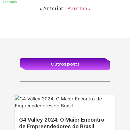
Ler mais
« Anterior
Próxima »
Outros posts
G4 Valley 2024: O Maior Encontro
de Empreendedores do Brasil