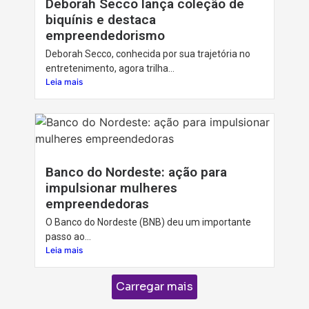
Deborah Secco lança coleção de
biquínis e destaca
empreendedorismo
Deborah Secco, conhecida por sua trajetória no
entretenimento, agora trilha...
Leia mais
Banco do Nordeste: ação para
impulsionar mulheres
empreendedoras
O Banco do Nordeste (BNB) deu um importante
passo ao...
Leia mais
Carregar mais