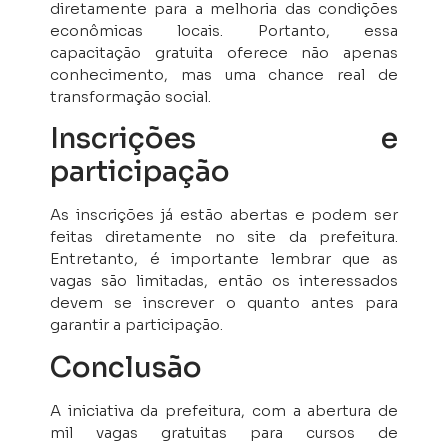
diretamente para a melhoria das condições
econômicas locais. Portanto, essa
capacitação gratuita oferece não apenas
conhecimento, mas uma chance real de
transformação social.
Inscrições e
participação
As inscrições já estão abertas e podem ser
feitas diretamente no site da prefeitura.
Entretanto, é importante lembrar que as
vagas são limitadas, então os interessados
devem se inscrever o quanto antes para
garantir a participação.
Conclusão
A iniciativa da prefeitura, com a abertura de
mil vagas gratuitas para cursos de