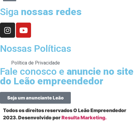
Siga
nossas redes
Nossas Políticas
Política de Privacidade
Fale conosco e
anuncie no site
do Leão empreendedor
Seja um anunciante Leão
Todos os direitos reservados O Leão Empreendedor
2023. Desenvolvido por
Resulta Marketing.