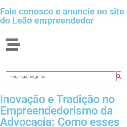
Fale conosco e anuncie no site
do Leão empreendedor
Inovação e Tradição no
Empreendedorismo da
Advocacia: Como esses