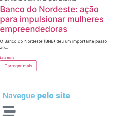
Banco do Nordeste: ação
para impulsionar mulheres
empreendedoras
O Banco do Nordeste (BNB) deu um importante passo
ao...
Leia mais
Carregar mais
Navegue
pelo site