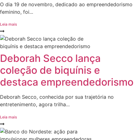
O dia 19 de novembro, dedicado ao empreendedorismo
feminino, foi...
Leia mais
Deborah Secco lança
coleção de biquínis e
destaca empreendedorismo
Deborah Secco, conhecida por sua trajetória no
entretenimento, agora trilha...
Leia mais