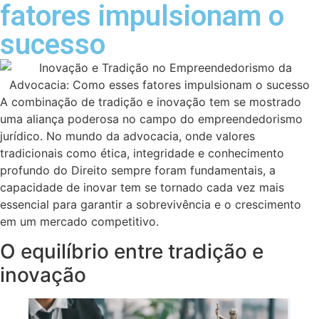
fatores impulsionam o
sucesso
A combinação de tradição e inovação tem se mostrado
uma aliança poderosa no campo do empreendedorismo
jurídico. No mundo da advocacia, onde valores
tradicionais como ética, integridade e conhecimento
profundo do Direito sempre foram fundamentais, a
capacidade de inovar tem se tornado cada vez mais
essencial para garantir a sobrevivência e o crescimento
em um mercado competitivo.
O equilíbrio entre tradição e
inovação