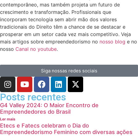
contemporâneo, mas também projeta um futuro de
crescimento e transformação. Profissionais que
incorporam tecnologia sem abrir mão dos valores
tradicionais do Direito têm a chance de se destacar e
prosperar em um setor cada vez mais competitivo. Veja
mais artigos sobre empreendedorismo no
nosso blog
e no
nosso
Canal no youtube
.
Siga nossas redes sociais
Posts recentes
G4 Valley 2024: O Maior Encontro de
Empreendedores do Brasil
Ler mais
Etecs e Fatecs celebram o Dia do
Empreendedorismo Feminino com diversas ações