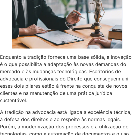
Enquanto a tradição fornece uma base sólida, a inovação
é o que possibilita a adaptação às novas demandas do
mercado e às mudanças tecnológicas. Escritórios de
advocacia e profissionais do Direito que conseguem unir
esses dois pilares estão à frente na conquista de novos
clientes e na manutenção de uma prática jurídica
sustentável.
A tradição na advocacia está ligada à excelência técnica,
à defesa dos direitos e ao respeito às normas legais.
Porém, a modernização dos processos e a utilização de
tecnologias, como a automação de documentos e o uso