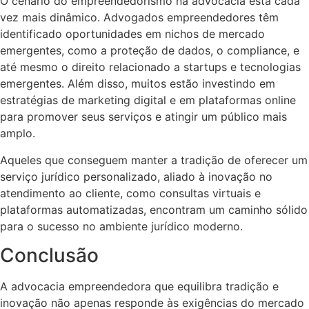
O cenário do empreendedorismo na advocacia está cada
vez mais dinâmico. Advogados empreendedores têm
identificado oportunidades em nichos de mercado
emergentes, como a proteção de dados, o compliance, e
até mesmo o direito relacionado a startups e tecnologias
emergentes. Além disso, muitos estão investindo em
estratégias de marketing digital e em plataformas online
para promover seus serviços e atingir um público mais
amplo.
Aqueles que conseguem manter a tradição de oferecer um
serviço jurídico personalizado, aliado à inovação no
atendimento ao cliente, como consultas virtuais e
plataformas automatizadas, encontram um caminho sólido
para o sucesso no ambiente jurídico moderno.
Conclusão
A advocacia empreendedora que equilibra tradição e
inovação não apenas responde às exigências do mercado