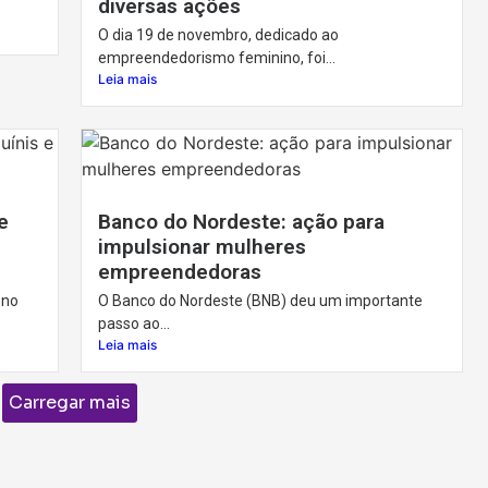
diversas ações
O dia 19 de novembro, dedicado ao
empreendedorismo feminino, foi...
Leia mais
e
Banco do Nordeste: ação para
impulsionar mulheres
empreendedoras
 no
O Banco do Nordeste (BNB) deu um importante
passo ao...
Leia mais
Carregar mais