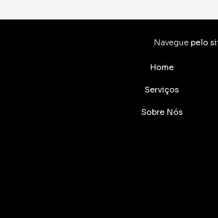
Navegue
pelo si
Home
Serviços
Sobre Nós