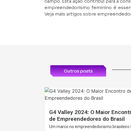
campo. Esta ação contribui para a cons
empreendedorismo feminino é essenci
Veja mais artigos sobre empreended
Outros posts
G4 Valley 2024: O Maior Encont
de Empreendedores do Brasil
Um marco no empreendedorismo brasileiro 