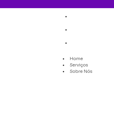
Home
Serviços
Sobre Nós
Home
Serviços
Sobre Nós