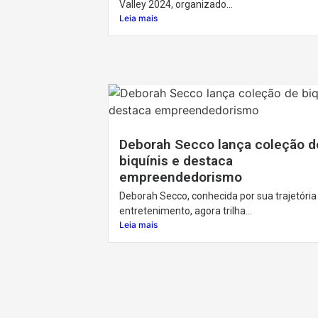
Valley 2024, organizado...
Leia mais
Deborah Secco lança coleção d
biquínis e destaca
empreendedorismo
Deborah Secco, conhecida por sua trajetória
entretenimento, agora trilha...
Leia mais