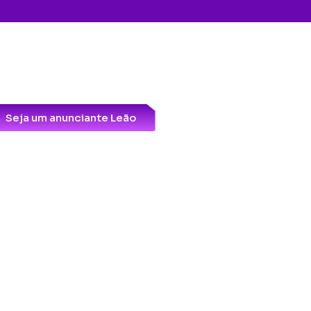
Seja um anunciante Leão