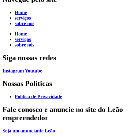
Home
serviços
sobre nós
Home
serviços
sobre nós
Siga
nossas redes
Instagram
Youtube
Nossas Políticas
Política de Privacidade
Fale conosco e
anuncie no site do Leão
empreendedor
Seja um anunciante Leão