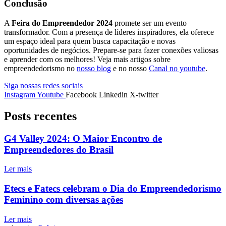
Conclusão
A
Feira do Empreendedor 2024
promete ser um evento
transformador. Com a presença de líderes inspiradores, ela oferece
um espaço ideal para quem busca capacitação e novas
oportunidades de negócios. Prepare-se para fazer conexões valiosas
e aprender com os melhores! Veja mais artigos sobre
empreendedorismo no
nosso blog
e no nosso
Canal no youtube
.
Siga nossas redes sociais
Instagram
Youtube
Facebook
Linkedin
X-twitter
Posts recentes
G4 Valley 2024: O Maior Encontro de
Empreendedores do Brasil
Ler mais
Etecs e Fatecs celebram o Dia do Empreendedorismo
Feminino com diversas ações
Ler mais