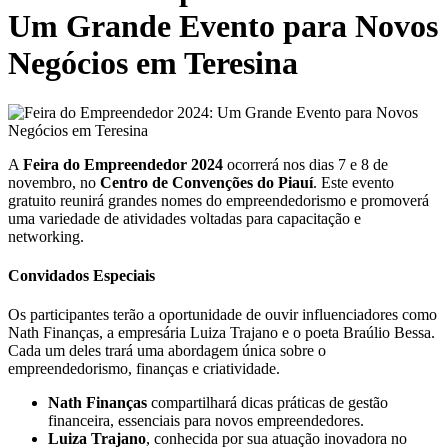
Um Grande Evento para Novos
Negócios em Teresina
A
Feira do Empreendedor 2024
ocorrerá nos dias 7 e 8 de
novembro, no
Centro de Convenções do Piauí
. Este evento
gratuito reunirá grandes nomes do empreendedorismo e promoverá
uma variedade de atividades voltadas para capacitação e
networking.
Convidados Especiais
Os participantes terão a oportunidade de ouvir influenciadores como
Nath Finanças, a empresária Luiza Trajano e o poeta Braúlio Bessa.
Cada um deles trará uma abordagem única sobre o
empreendedorismo, finanças e criatividade.
Nath Finanças
compartilhará dicas práticas de gestão
financeira, essenciais para novos empreendedores.
Luiza Trajano
, conhecida por sua atuação inovadora no