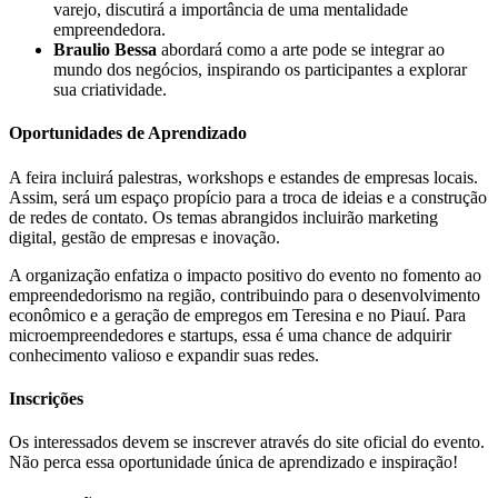
varejo, discutirá a importância de uma mentalidade
empreendedora.
Braulio Bessa
abordará como a arte pode se integrar ao
mundo dos negócios, inspirando os participantes a explorar
sua criatividade.
Oportunidades de Aprendizado
A feira incluirá palestras, workshops e estandes de empresas locais.
Assim, será um espaço propício para a troca de ideias e a construção
de redes de contato. Os temas abrangidos incluirão marketing
digital, gestão de empresas e inovação.
A organização enfatiza o impacto positivo do evento no fomento ao
empreendedorismo na região, contribuindo para o desenvolvimento
econômico e a geração de empregos em Teresina e no Piauí. Para
microempreendedores e startups, essa é uma chance de adquirir
conhecimento valioso e expandir suas redes.
Inscrições
Os interessados devem se inscrever através do site oficial do evento.
Não perca essa oportunidade única de aprendizado e inspiração!