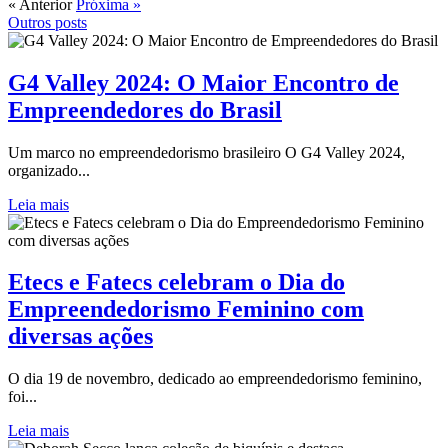
« Anterior
Próxima »
Outros posts
G4 Valley 2024: O Maior Encontro de
Empreendedores do Brasil
Um marco no empreendedorismo brasileiro O G4 Valley 2024,
organizado...
Leia mais
Etecs e Fatecs celebram o Dia do
Empreendedorismo Feminino com
diversas ações
O dia 19 de novembro, dedicado ao empreendedorismo feminino,
foi...
Leia mais