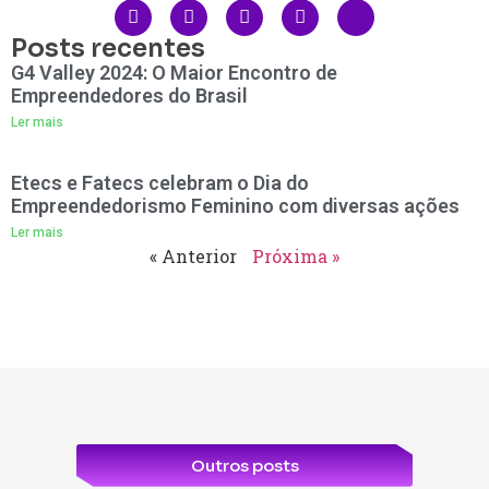
Posts recentes
G4 Valley 2024: O Maior Encontro de
Empreendedores do Brasil
Ler mais
Etecs e Fatecs celebram o Dia do
Empreendedorismo Feminino com diversas ações
Ler mais
« Anterior
Próxima »
Outros posts