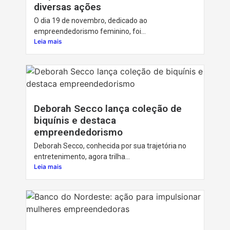
diversas ações
O dia 19 de novembro, dedicado ao
empreendedorismo feminino, foi...
Leia mais
Deborah Secco lança coleção de
biquínis e destaca
empreendedorismo
Deborah Secco, conhecida por sua trajetória no
entretenimento, agora trilha...
Leia mais