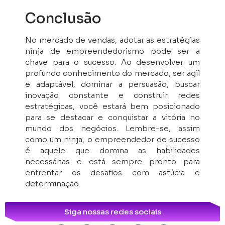
Conclusão
No mercado de vendas, adotar as estratégias
ninja de empreendedorismo pode ser a
chave para o sucesso. Ao desenvolver um
profundo conhecimento do mercado, ser ágil
e adaptável, dominar a persuasão, buscar
inovação constante e construir redes
estratégicas, você estará bem posicionado
para se destacar e conquistar a vitória no
mundo dos negócios. Lembre-se, assim
como um ninja, o empreendedor de sucesso
é aquele que domina as habilidades
necessárias e está sempre pronto para
enfrentar os desafios com astúcia e
determinação.
Siga nossas redes sociais