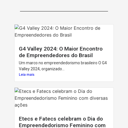
G4 Valley 2024: O Maior Encontro
de Empreendedores do Brasil
Um marco no empreendedorismo brasileiro O G4
Valley 2024, organizado...
Leia mais
Etecs e Fatecs celebram o Dia do
Empreendedorismo Feminino com