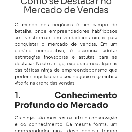
Como se Destacar no
Mercado de Vendas
O mundo dos negócios é um campo de
batalha, onde empreendedores habilidosos
se transformam em verdadeiros ninjas para
conquistar o mercado de vendas. Em um
cenário competitivo, é essencial adotar
estratégias inovadoras e astutas para se
destacar. Neste artigo, exploraremos algumas
das táticas ninja de empreendedorismo que
podem impulsionar o seu negócio e garantir a
vitória na arena das vendas.
1.
Conhecimento
Profundo do Mercado
Os ninjas são mestres na arte da observação
e do conhecimento. Da mesma forma, um
empreendedor ninja deve dedicar tempo