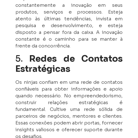
constantemente a inovação em seus
produtos, serviços e processos. Esteja
atento às últimas tendências, invista em
pesquisa e desenvolvimento, e esteja
disposto a pensar fora da caixa. A inovação
constante é o caminho para se manter à
frente da concorrência.
5.
Redes de Contatos
Estratégicas
Os ninjas confiam em uma rede de contatos
confiáveis para obter informações e apoio
quando necessário. No empreendedorismo,
construir relações estratégicas é
fundamental. Cultive uma rede sólida de
parceiros de negócios, mentores e clientes.
Essas conexões podem abrir portas, fornecer
insights valiosos e oferecer suporte durante
os desafios.