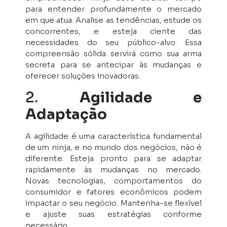
para entender profundamente o mercado
em que atua. Analise as tendências, estude os
concorrentes, e esteja ciente das
necessidades do seu público-alvo. Essa
compreensão sólida servirá como sua arma
secreta para se antecipar às mudanças e
oferecer soluções inovadoras.
2.
Agilidade e
Adaptação
A agilidade é uma característica fundamental
de um ninja, e no mundo dos negócios, não é
diferente. Esteja pronto para se adaptar
rapidamente às mudanças no mercado.
Novas tecnologias, comportamentos do
consumidor e fatores econômicos podem
impactar o seu negócio. Mantenha-se flexível
e ajuste suas estratégias conforme
necessário.