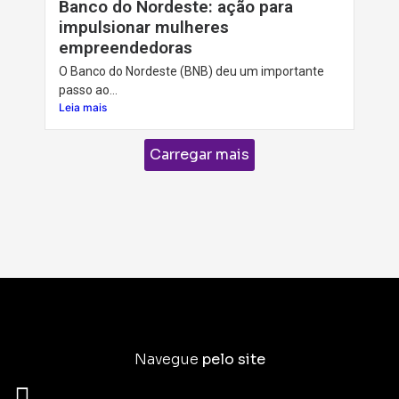
Banco do Nordeste: ação para
impulsionar mulheres
empreendedoras
O Banco do Nordeste (BNB) deu um importante
passo ao...
Leia mais
Carregar mais
Navegue
pelo site