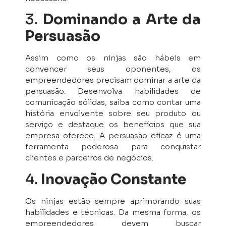
3.
Dominando a Arte da
Persuasão
Assim como os ninjas são hábeis em
convencer seus oponentes, os
empreendedores precisam dominar a arte da
persuasão. Desenvolva habilidades de
comunicação sólidas, saiba como contar uma
história envolvente sobre seu produto ou
serviço e destaque os benefícios que sua
empresa oferece. A persuasão eficaz é uma
ferramenta poderosa para conquistar
clientes e parceiros de negócios.
4.
Inovação Constante
Os ninjas estão sempre aprimorando suas
habilidades e técnicas. Da mesma forma, os
empreendedores devem buscar