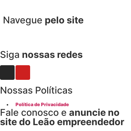
Navegue
pelo site
Siga
nossas redes
Nossas Políticas
Política de Privacidade
Fale conosco e
anuncie no
site do Leão empreendedor