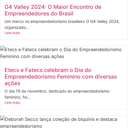
G4 Valley 2024: O Maior Encontro de
Empreendedores do Brasil
Um marco no empreendedorismo brasileiro O G4 Valley 2024,
organizado...
Leia mais
Etecs e Fatecs celebram o Dia do
Empreendedorismo Feminino com diversas
ações
O dia 19 de novembro, dedicado ao empreendedorismo
feminino, foi...
Leia mais