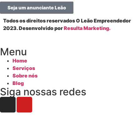
Seja um anunciante Leão
Todos os direitos reservados O Leão Empreendedor
2023. Desenvolvido por
Resulta Marketing.
Menu
Home
Serviços
Sobre nós
Blog
Siga nossas redes