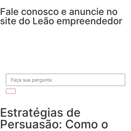
Fale conosco e anuncie no
site do Leão empreendedor
Estratégias de
Persuasão: Como o