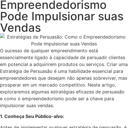
Empreendedorismo
Pode Impulsionar suas
Vendas
O sucesso de qualquer empreendimento está
essencialmente ligado à capacidade de persuadir clientes
em potencial a adquirirem produtos ou serviços. Criar uma
Estratégia de Persuasão é uma habilidade essencial para
empreendedores que desejam não apenas sobreviver, mas
prosperar em um mercado competitivo. Neste artigo,
exploraremos algumas estratégias eficazes de persuasão
e como o empreendedorismo pode ser a chave para
impulsionar suas vendas.
1. Conheça Seu Público-alvo:
Antes de implementar qualquer estratégia de persuasão, é