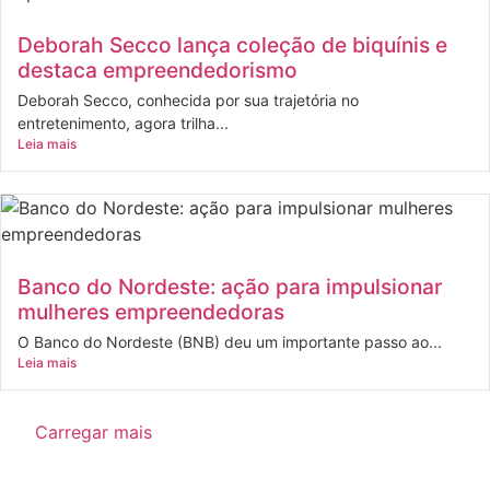
Deborah Secco lança coleção de biquínis e
destaca empreendedorismo
Deborah Secco, conhecida por sua trajetória no
entretenimento, agora trilha...
Leia mais
Banco do Nordeste: ação para impulsionar
mulheres empreendedoras
O Banco do Nordeste (BNB) deu um importante passo ao...
Leia mais
Carregar mais