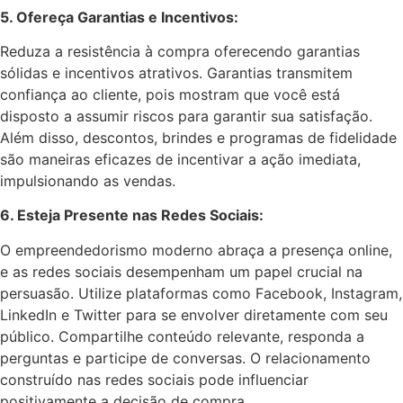
5. Ofereça Garantias e Incentivos:
Reduza a resistência à compra oferecendo garantias
sólidas e incentivos atrativos. Garantias transmitem
confiança ao cliente, pois mostram que você está
disposto a assumir riscos para garantir sua satisfação.
Além disso, descontos, brindes e programas de fidelidade
são maneiras eficazes de incentivar a ação imediata,
impulsionando as vendas.
6. Esteja Presente nas Redes Sociais:
O empreendedorismo moderno abraça a presença online,
e as redes sociais desempenham um papel crucial na
persuasão. Utilize plataformas como Facebook, Instagram,
LinkedIn e Twitter para se envolver diretamente com seu
público. Compartilhe conteúdo relevante, responda a
perguntas e participe de conversas. O relacionamento
construído nas redes sociais pode influenciar
positivamente a decisão de compra.