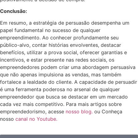
Conclusão:
Em resumo, a estratégia de persuasão desempenha um
papel fundamental no sucesso de qualquer
empreendimento. Ao conhecer profundamente seu
público-alvo, contar histórias envolventes, destacar
benefícios, utilizar a prova social, oferecer garantias e
incentivos, e estar presente nas redes sociais, os
empreendedores podem criar uma abordagem persuasiva
que não apenas impulsiona as vendas, mas também
fortalece a lealdade do cliente. A capacidade de persuadir
é uma ferramenta poderosa no arsenal de qualquer
empreendedor que busca se destacar em um mercado
cada vez mais competitivo. Para mais artigos sobre
empreendedorismo, acesse
nosso blog.
ou Conheça
nosso
canal no Youtube.