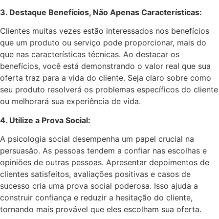
3. Destaque Benefícios, Não Apenas Características:
Clientes muitas vezes estão interessados nos benefícios
que um produto ou serviço pode proporcionar, mais do
que nas características técnicas. Ao destacar os
benefícios, você está demonstrando o valor real que sua
oferta traz para a vida do cliente. Seja claro sobre como
seu produto resolverá os problemas específicos do cliente
ou melhorará sua experiência de vida.
4. Utilize a Prova Social:
A psicologia social desempenha um papel crucial na
persuasão. As pessoas tendem a confiar nas escolhas e
opiniões de outras pessoas. Apresentar depoimentos de
clientes satisfeitos, avaliações positivas e casos de
sucesso cria uma prova social poderosa. Isso ajuda a
construir confiança e reduzir a hesitação do cliente,
tornando mais provável que eles escolham sua oferta.