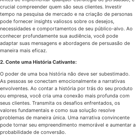
crucial compreender quem são seus clientes. Investir
tempo na pesquisa de mercado e na criação de personas
pode fornecer insights valiosos sobre os desejos,
necessidades e comportamentos de seu público-alvo. Ao
conhecer profundamente sua audiência, você pode
adaptar suas mensagens e abordagens de persuasão de
maneira mais eficaz.
2. Conte uma História Cativante:
O poder de uma boa história não deve ser subestimado.
As pessoas se conectam emocionalmente a narrativas
envolventes. Ao contar a história por trás do seu produto
ou empresa, você cria uma conexão mais profunda com
seus clientes. Transmita os desafios enfrentados, os
valores fundamentais e como sua solução resolve
problemas de maneira única. Uma narrativa convincente
pode tornar seu empreendimento memorável e aumentar a
probabilidade de conversão.