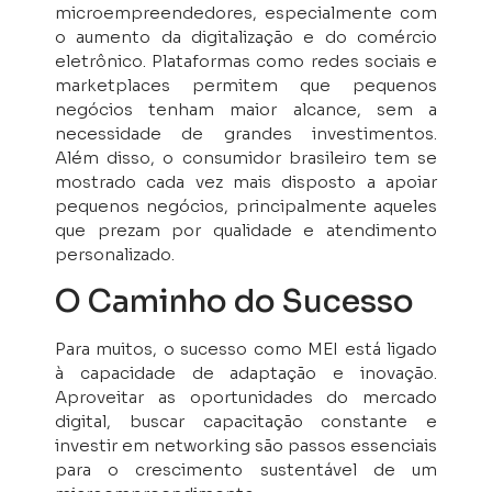
microempreendedores, especialmente com
o aumento da digitalização e do comércio
eletrônico. Plataformas como redes sociais e
marketplaces permitem que pequenos
negócios tenham maior alcance, sem a
necessidade de grandes investimentos.
Além disso, o consumidor brasileiro tem se
mostrado cada vez mais disposto a apoiar
pequenos negócios, principalmente aqueles
que prezam por qualidade e atendimento
personalizado.
O Caminho do Sucesso
Para muitos, o sucesso como MEI está ligado
à capacidade de adaptação e inovação.
Aproveitar as oportunidades do mercado
digital, buscar capacitação constante e
investir em networking são passos essenciais
para o crescimento sustentável de um