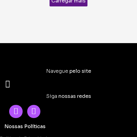
Carregar mais
Navegue
pelo site
Siga
nossas redes
Nossas Políticas