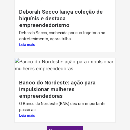
Deborah Secco lança coleção de
biquínis e destaca
empreendedorismo
Deborah Secco, conhecida por sua trajetória no
entretenimento, agora trilha...
Leia mais
Banco do Nordeste: ação para
impulsionar mulheres
empreendedoras
O Banco do Nordeste (BNB) deu um importante
passo ao...
Leia mais