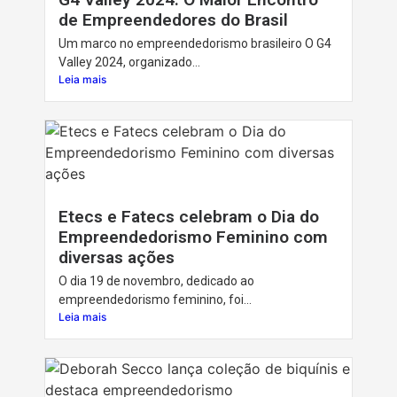
de Empreendedores do Brasil
Um marco no empreendedorismo brasileiro O G4
Valley 2024, organizado...
Leia mais
Etecs e Fatecs celebram o Dia do
Empreendedorismo Feminino com
diversas ações
O dia 19 de novembro, dedicado ao
empreendedorismo feminino, foi...
Leia mais