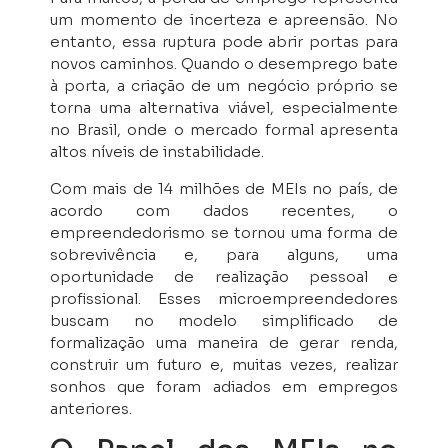
um momento de incerteza e apreensão. No
entanto, essa ruptura pode abrir portas para
novos caminhos. Quando o desemprego bate
à porta, a criação de um negócio próprio se
torna uma alternativa viável, especialmente
no Brasil, onde o mercado formal apresenta
altos níveis de instabilidade.
Com mais de 14 milhões de MEIs no país, de
acordo com dados recentes, o
empreendedorismo se tornou uma forma de
sobrevivência e, para alguns, uma
oportunidade de realização pessoal e
profissional. Esses microempreendedores
buscam no modelo simplificado de
formalização uma maneira de gerar renda,
construir um futuro e, muitas vezes, realizar
sonhos que foram adiados em empregos
anteriores.