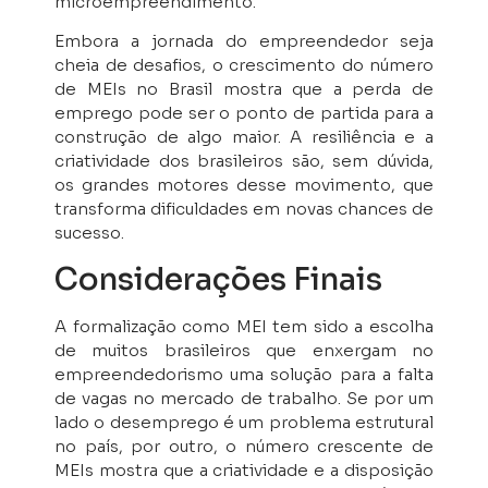
microempreendimento.
Embora a jornada do empreendedor seja
cheia de desafios, o crescimento do número
de MEIs no Brasil mostra que a perda de
emprego pode ser o ponto de partida para a
construção de algo maior. A resiliência e a
criatividade dos brasileiros são, sem dúvida,
os grandes motores desse movimento, que
transforma dificuldades em novas chances de
sucesso.
Considerações Finais
A formalização como MEI tem sido a escolha
de muitos brasileiros que enxergam no
empreendedorismo uma solução para a falta
de vagas no mercado de trabalho. Se por um
lado o desemprego é um problema estrutural
no país, por outro, o número crescente de
MEIs mostra que a criatividade e a disposição