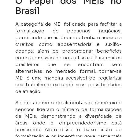
O Papel dos MEIs no
Brasil
A categoria de MEI foi criada para facilitar a
formalização de pequenos negócios,
permitindo que autônomos tenham acesso a
direitos como aposentadoria e auxílio-
doença, além de proporcionar benefícios
como a emissão de notas fiscais. Para muitos
brasileiros que se encontram sem
alternativas no mercado formal, tornar-se
MEI é uma maneira acessível de regularizar
seu trabalho e expandir suas possibilidades
de atuação.
Setores como o de alimentação, comércio e
serviços lideram o número de formalizações
de MEIs, demonstrando a diversidade de
áreas onde o empreendedorismo está
crescendo. Além disso, o baixo custo de
formalização e os incentivos governamentais