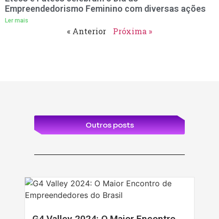
Empreendedorismo Feminino com diversas ações
Ler mais
« Anterior
Próxima »
Outros posts
G4 Valley 2024: O Maior Encontro