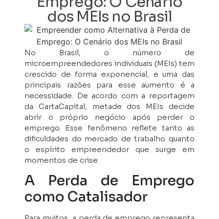
Emprego: O Cenário
dos MEIs no Brasil
No Brasil, o número de
microempreendedores individuais (MEIs) tem
crescido de forma exponencial, e uma das
principais razões para esse aumento é a
necessidade. De acordo com a reportagem
da CartaCapital, metade dos MEIs decide
abrir o próprio negócio após perder o
emprego. Esse fenômeno reflete tanto as
dificuldades do mercado de trabalho quanto
o espírito empreendedor que surge em
momentos de crise.
A Perda de Emprego
como Catalisador
Para muitos, a perda de emprego representa