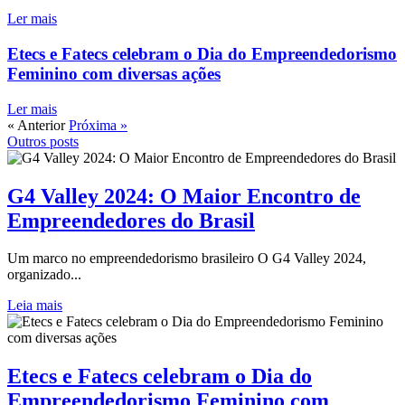
Ler mais
Etecs e Fatecs celebram o Dia do Empreendedorismo
Feminino com diversas ações
Ler mais
« Anterior
Próxima »
Outros posts
G4 Valley 2024: O Maior Encontro de
Empreendedores do Brasil
Um marco no empreendedorismo brasileiro O G4 Valley 2024,
organizado...
Leia mais
Etecs e Fatecs celebram o Dia do
Empreendedorismo Feminino com