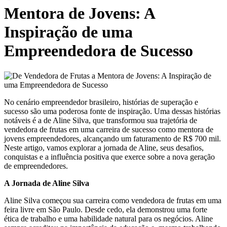
Mentora de Jovens: A
Inspiração de uma
Empreendedora de Sucesso
No cenário empreendedor brasileiro, histórias de superação e
sucesso são uma poderosa fonte de inspiração. Uma dessas histórias
notáveis é a de Aline Silva, que transformou sua trajetória de
vendedora de frutas em uma carreira de sucesso como mentora de
jovens empreendedores, alcançando um faturamento de R$ 700 mil.
Neste artigo, vamos explorar a jornada de Aline, seus desafios,
conquistas e a influência positiva que exerce sobre a nova geração
de empreendedores.
A Jornada de Aline Silva
Aline Silva começou sua carreira como vendedora de frutas em uma
feira livre em São Paulo. Desde cedo, ela demonstrou uma forte
ética de trabalho e uma habilidade natural para os negócios. Aline