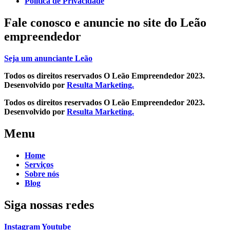
Política de Privacidade
Fale conosco e
anuncie no site do Leão
empreendedor
Seja um anunciante Leão
Todos os direitos reservados O Leão Empreendedor 2023.
Desenvolvido por
Resulta Marketing.
Todos os direitos reservados O Leão Empreendedor 2023.
Desenvolvido por
Resulta Marketing.
Menu
Home
Serviços
Sobre nós
Blog
Siga nossas redes
Instagram
Youtube