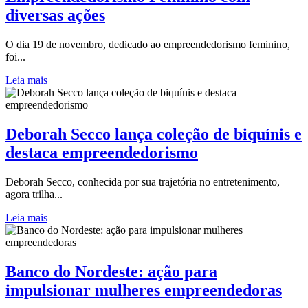
diversas ações
O dia 19 de novembro, dedicado ao empreendedorismo feminino,
foi...
Leia mais
Deborah Secco lança coleção de biquínis e
destaca empreendedorismo
Deborah Secco, conhecida por sua trajetória no entretenimento,
agora trilha...
Leia mais
Banco do Nordeste: ação para
impulsionar mulheres empreendedoras