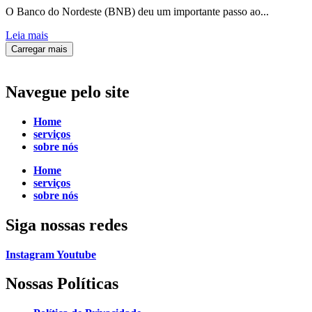
O Banco do Nordeste (BNB) deu um importante passo ao...
Leia mais
Carregar mais
Navegue
pelo site
Home
serviços
sobre nós
Home
serviços
sobre nós
Siga
nossas redes
Instagram
Youtube
Nossas Políticas