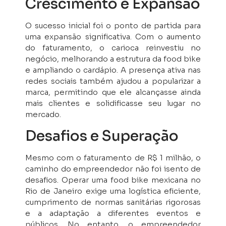
Crescimento e Expansão
O sucesso inicial foi o ponto de partida para
uma expansão significativa. Com o aumento
do faturamento, o carioca reinvestiu no
negócio, melhorando a estrutura da food bike
e ampliando o cardápio. A presença ativa nas
redes sociais também ajudou a popularizar a
marca, permitindo que ele alcançasse ainda
mais clientes e solidificasse seu lugar no
mercado.
Desafios e Superação
Mesmo com o faturamento de R$ 1 milhão, o
caminho do empreendedor não foi isento de
desafios. Operar uma food bike mexicana no
Rio de Janeiro exige uma logística eficiente,
cumprimento de normas sanitárias rigorosas
e a adaptação a diferentes eventos e
públicos. No entanto, o empreendedor