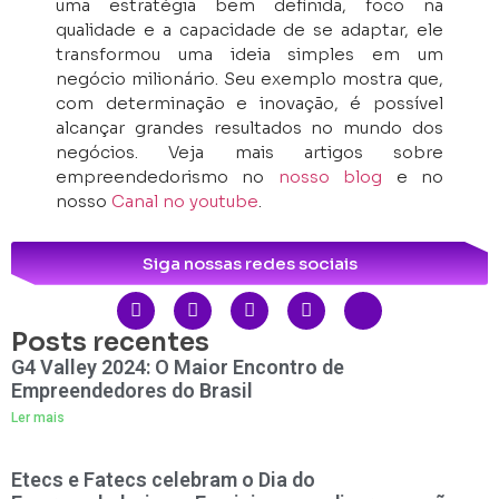
uma estratégia bem definida, foco na
qualidade e a capacidade de se adaptar, ele
transformou uma ideia simples em um
negócio milionário. Seu exemplo mostra que,
com determinação e inovação, é possível
alcançar grandes resultados no mundo dos
negócios. Veja mais artigos sobre
empreendedorismo no
nosso blog
e no
nosso
Canal no youtube
.
Siga nossas redes sociais
Posts recentes
G4 Valley 2024: O Maior Encontro de
Empreendedores do Brasil
Ler mais
Etecs e Fatecs celebram o Dia do