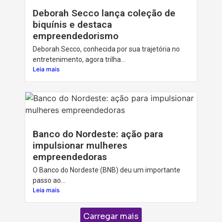
Deborah Secco lança coleção de
biquínis e destaca
empreendedorismo
Deborah Secco, conhecida por sua trajetória no
entretenimento, agora trilha...
Leia mais
Banco do Nordeste: ação para
impulsionar mulheres
empreendedoras
O Banco do Nordeste (BNB) deu um importante
passo ao...
Leia mais
Carregar mais