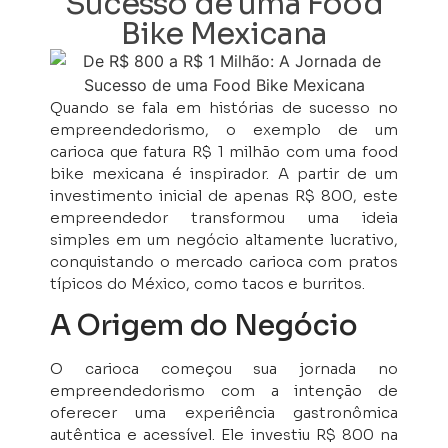
Sucesso de uma Food
Bike Mexicana
Quando se fala em histórias de sucesso no
empreendedorismo, o exemplo de um
carioca que fatura R$ 1 milhão com uma food
bike mexicana é inspirador. A partir de um
investimento inicial de apenas R$ 800, este
empreendedor transformou uma ideia
simples em um negócio altamente lucrativo,
conquistando o mercado carioca com pratos
típicos do México, como tacos e burritos.
A Origem do Negócio
O carioca começou sua jornada no
empreendedorismo com a intenção de
oferecer uma experiência gastronômica
autêntica e acessível. Ele investiu R$ 800 na