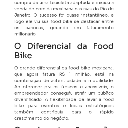
compra de uma bicicleta adaptada e iniciou a
venda de comida mexicana nas ruas do Rio de
Janeiro. O sucesso foi quase instantâneo, e
logo ele viu sua food bike se destacar entre
os cariocas, gerando um faturamento
milionário.
O Diferencial da Food
Bike
O grande diferencial da food bike mexicana,
que agora fatura R$ 1 milhão, está na
combinação de autenticidade e mobilidade.
Ao oferecer pratos frescos e acessíveis, o
empreendedor conseguiu atrair um público
diversificado. A flexibilidade de levar a food
bike para eventos e locais estratégicos
também contribuiu para o rápido
crescimento do negócio.