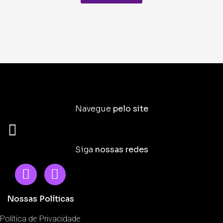
Navegue
pelo site
Siga
nossas redes
Nossas Políticas
Política de Privacidade