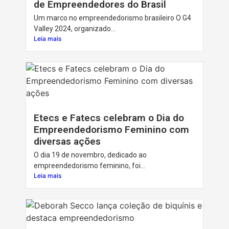
de Empreendedores do Brasil
Um marco no empreendedorismo brasileiro O G4
Valley 2024, organizado...
Leia mais
Etecs e Fatecs celebram o Dia do
Empreendedorismo Feminino com
diversas ações
O dia 19 de novembro, dedicado ao
empreendedorismo feminino, foi...
Leia mais