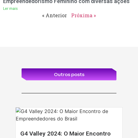
Empreendedorismo Feminino com diversas ações
Ler mais
« Anterior
Próxima »
Outros posts
G4 Valley 2024: O Maior Encontro