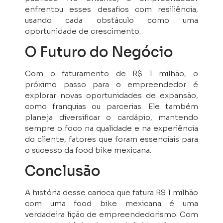
enfrentou esses desafios com resiliência,
usando cada obstáculo como uma
oportunidade de crescimento.
O Futuro do Negócio
Com o faturamento de R$ 1 milhão, o
próximo passo para o empreendedor é
explorar novas oportunidades de expansão,
como franquias ou parcerias. Ele também
planeja diversificar o cardápio, mantendo
sempre o foco na qualidade e na experiência
do cliente, fatores que foram essenciais para
o sucesso da food bike mexicana.
Conclusão
A história desse carioca que fatura R$ 1 milhão
com uma food bike mexicana é uma
verdadeira lição de empreendedorismo. Com