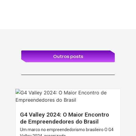
Outros posts
G4 Valley 2024: O Maior Encontro
de Empreendedores do Brasil
Um marco no empreendedorismo brasileiro O G4