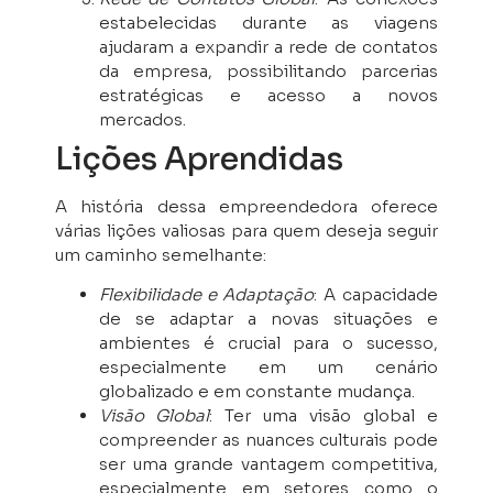
estabelecidas durante as viagens
ajudaram a expandir a rede de contatos
da empresa, possibilitando parcerias
estratégicas e acesso a novos
mercados.
Lições Aprendidas
A história dessa empreendedora oferece
várias lições valiosas para quem deseja seguir
um caminho semelhante:
Flexibilidade e Adaptação
: A capacidade
de se adaptar a novas situações e
ambientes é crucial para o sucesso,
especialmente em um cenário
globalizado e em constante mudança.
Visão Global
: Ter uma visão global e
compreender as nuances culturais pode
ser uma grande vantagem competitiva,
especialmente em setores como o