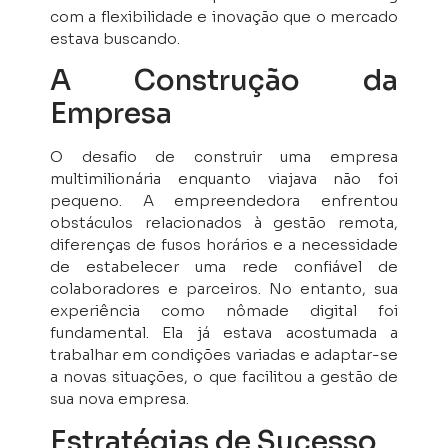
com a flexibilidade e inovação que o mercado
estava buscando.
A Construção da
Empresa
O desafio de construir uma empresa
multimilionária enquanto viajava não foi
pequeno. A empreendedora enfrentou
obstáculos relacionados à gestão remota,
diferenças de fusos horários e a necessidade
de estabelecer uma rede confiável de
colaboradores e parceiros. No entanto, sua
experiência como nômade digital foi
fundamental. Ela já estava acostumada a
trabalhar em condições variadas e adaptar-se
a novas situações, o que facilitou a gestão de
sua nova empresa.
Estratégias de Sucesso