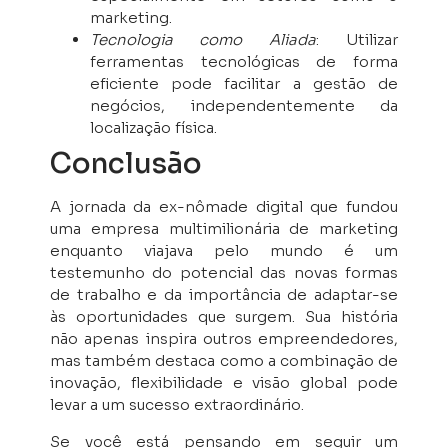
marketing.
Tecnologia como Aliada
: Utilizar
ferramentas tecnológicas de forma
eficiente pode facilitar a gestão de
negócios, independentemente da
localização física.
Conclusão
A jornada da ex-nômade digital que fundou
uma empresa multimilionária de marketing
enquanto viajava pelo mundo é um
testemunho do potencial das novas formas
de trabalho e da importância de adaptar-se
às oportunidades que surgem. Sua história
não apenas inspira outros empreendedores,
mas também destaca como a combinação de
inovação, flexibilidade e visão global pode
levar a um sucesso extraordinário.
Se você está pensando em seguir um