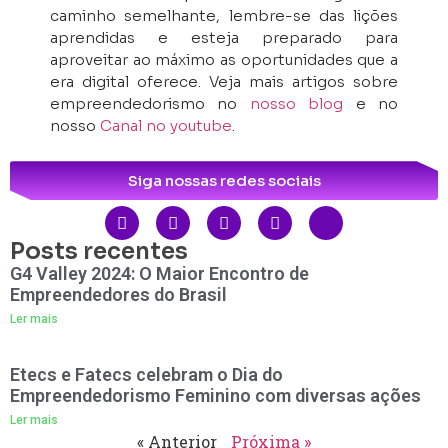
caminho semelhante, lembre-se das lições
aprendidas e esteja preparado para
aproveitar ao máximo as oportunidades que a
era digital oferece. Veja mais artigos sobre
empreendedorismo no
nosso blog
e no
nosso
Canal no youtube
.
Siga nossas redes sociais
Posts recentes
G4 Valley 2024: O Maior Encontro de
Empreendedores do Brasil
Ler mais
Etecs e Fatecs celebram o Dia do
Empreendedorismo Feminino com diversas ações
Ler mais
« Anterior
Próxima »