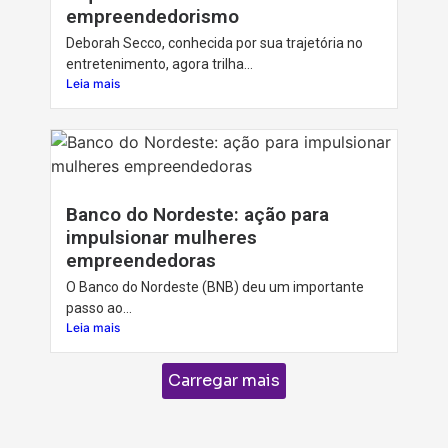
empreendedorismo
Deborah Secco, conhecida por sua trajetória no
entretenimento, agora trilha...
Leia mais
Banco do Nordeste: ação para
impulsionar mulheres
empreendedoras
O Banco do Nordeste (BNB) deu um importante
passo ao...
Leia mais
Carregar mais