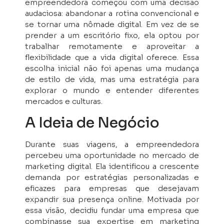
empreendedora começou com uma decisão
audaciosa: abandonar a rotina convencional e
se tornar uma nômade digital. Em vez de se
prender a um escritório fixo, ela optou por
trabalhar remotamente e aproveitar a
flexibilidade que a vida digital oferece. Essa
escolha inicial não foi apenas uma mudança
de estilo de vida, mas uma estratégia para
explorar o mundo e entender diferentes
mercados e culturas.
A Ideia de Negócio
Durante suas viagens, a empreendedora
percebeu uma oportunidade no mercado de
marketing digital. Ela identificou a crescente
demanda por estratégias personalizadas e
eficazes para empresas que desejavam
expandir sua presença online. Motivada por
essa visão, decidiu fundar uma empresa que
combinasse sua expertise em marketing