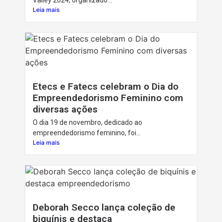
Valley 2024, organizado...
Leia mais
Etecs e Fatecs celebram o Dia do
Empreendedorismo Feminino com
diversas ações
O dia 19 de novembro, dedicado ao
empreendedorismo feminino, foi...
Leia mais
Deborah Secco lança coleção de
biquínis e destaca