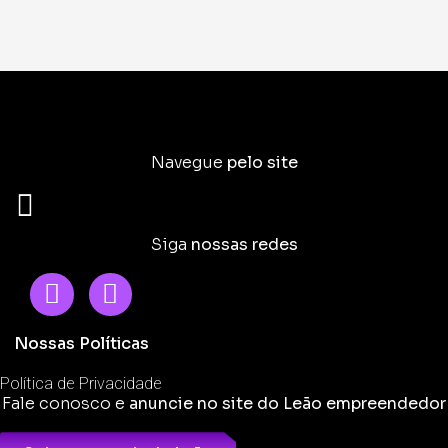
Navegue
pelo site
Siga
nossas redes
Nossas Políticas
Política de Privacidade
Fale conosco e
anuncie no site do Leão empreendedor