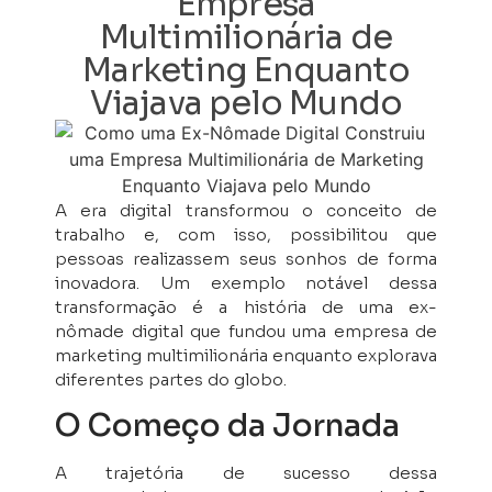
Empresa
Multimilionária de
Marketing Enquanto
Viajava pelo Mundo
A era digital transformou o conceito de
trabalho e, com isso, possibilitou que
pessoas realizassem seus sonhos de forma
inovadora. Um exemplo notável dessa
transformação é a história de uma ex-
nômade digital que fundou uma empresa de
marketing multimilionária enquanto explorava
diferentes partes do globo.
O Começo da Jornada
A trajetória de sucesso dessa