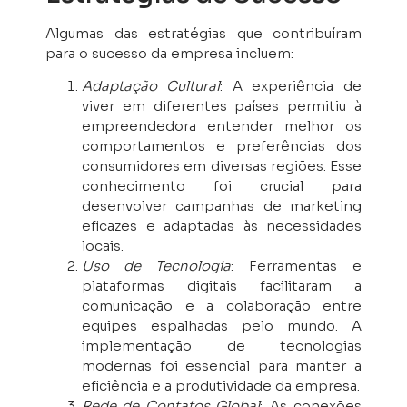
Algumas das estratégias que contribuíram
para o sucesso da empresa incluem:
Adaptação Cultural
: A experiência de
viver em diferentes países permitiu à
empreendedora entender melhor os
comportamentos e preferências dos
consumidores em diversas regiões. Esse
conhecimento foi crucial para
desenvolver campanhas de marketing
eficazes e adaptadas às necessidades
locais.
Uso de Tecnologia
: Ferramentas e
plataformas digitais facilitaram a
comunicação e a colaboração entre
equipes espalhadas pelo mundo. A
implementação de tecnologias
modernas foi essencial para manter a
eficiência e a produtividade da empresa.
Rede de Contatos Global
: As conexões