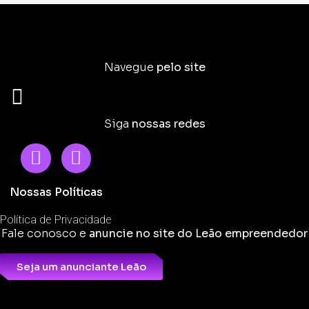
Navegue
pelo site
Siga
nossas redes
Nossas Políticas
Política de Privacidade
Fale conosco e
anuncie no site do Leão empreendedor
Seja um anunciante Leão