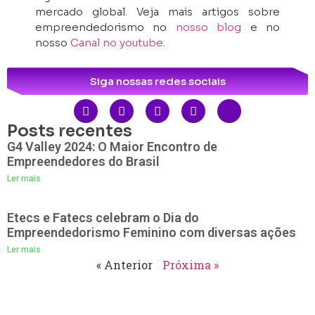
mercado global. Veja mais artigos sobre
empreendedorismo no
nosso blog
e no
nosso
Canal no youtube
.
Siga nossas redes sociais
Posts recentes
G4 Valley 2024: O Maior Encontro de
Empreendedores do Brasil
Ler mais
Etecs e Fatecs celebram o Dia do
Empreendedorismo Feminino com diversas ações
Ler mais
« Anterior
Próxima »