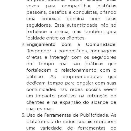
vozes para compartilhar histórias
pessoais, desafios e conquistas, criando
uma conexão genuína com seus
seguidores. Essa autenticidade não só
fortalece a marca, mas também gera
lealdade entre os clientes.
Engajamento com a Comunidade
:
Responder a comentários, mensagens
diretas e interagir com os seguidores
em tempo real são práticas que
fortalecem o relacionamento com o
público. As empreendedoras que
dedicam tempo para engajar com suas
comunidades nas redes sociais veem
um impacto positivo na retenção de
clientes e na expansão do alcance de
suas marcas.
Uso de Ferramentas de Publicidade
: As
plataformas de redes sociais oferecem
uma variedade de ferramentas de