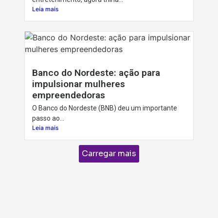
Leia mais
Banco do Nordeste: ação para
impulsionar mulheres
empreendedoras
O Banco do Nordeste (BNB) deu um importante
passo ao...
Leia mais
Carregar mais