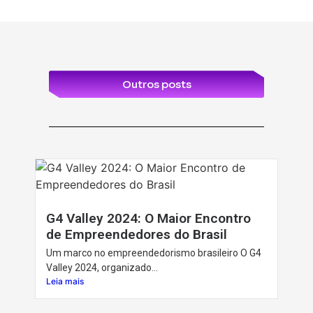
Outros posts
G4 Valley 2024: O Maior Encontro
de Empreendedores do Brasil
Um marco no empreendedorismo brasileiro O G4
Valley 2024, organizado...
Leia mais