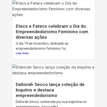
Etecs e Fatecs celebram o Dia do
Empreendedorismo Feminino com
diversas ações
O dia 19 de novembro, dedicado ao
empreendedorismo feminino, foi...
Leia mais
Deborah Secco lança coleção de
biquínis e destaca
empreendedorismo
Deborah Secco, conhecida por sua trajetória no
entretenimento, agora trilha...