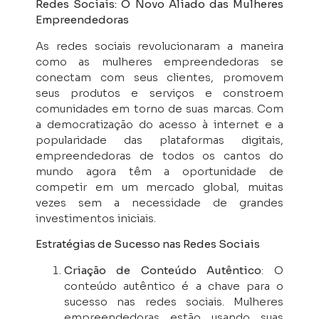
Redes Sociais: O Novo Aliado das Mulheres
Empreendedoras
As redes sociais revolucionaram a maneira
como as mulheres empreendedoras se
conectam com seus clientes, promovem
seus produtos e serviços e constroem
comunidades em torno de suas marcas. Com
a democratização do acesso à internet e a
popularidade das plataformas digitais,
empreendedoras de todos os cantos do
mundo agora têm a oportunidade de
competir em um mercado global, muitas
vezes sem a necessidade de grandes
investimentos iniciais.
Estratégias de Sucesso nas Redes Sociais
Criação de Conteúdo Autêntico
: O
conteúdo autêntico é a chave para o
sucesso nas redes sociais. Mulheres
empreendedoras estão usando suas