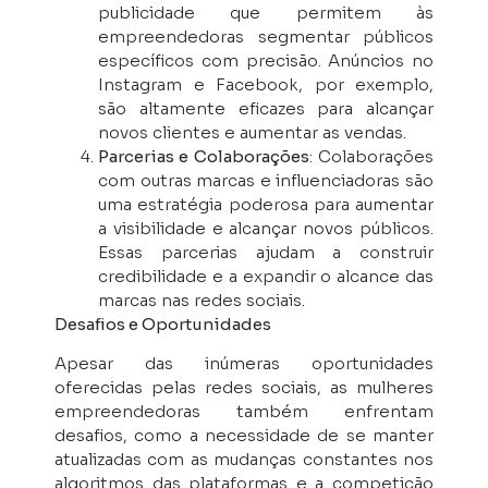
publicidade que permitem às
empreendedoras segmentar públicos
específicos com precisão. Anúncios no
Instagram e Facebook, por exemplo,
são altamente eficazes para alcançar
novos clientes e aumentar as vendas.
Parcerias e Colaborações
: Colaborações
com outras marcas e influenciadoras são
uma estratégia poderosa para aumentar
a visibilidade e alcançar novos públicos.
Essas parcerias ajudam a construir
credibilidade e a expandir o alcance das
marcas nas redes sociais.
Desafios e Oportunidades
Apesar das inúmeras oportunidades
oferecidas pelas redes sociais, as mulheres
empreendedoras também enfrentam
desafios, como a necessidade de se manter
atualizadas com as mudanças constantes nos
algoritmos das plataformas e a competição