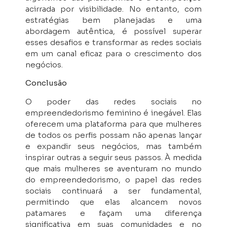
acirrada por visibilidade. No entanto, com
estratégias bem planejadas e uma
abordagem autêntica, é possível superar
esses desafios e transformar as redes sociais
em um canal eficaz para o crescimento dos
negócios.
Conclusão
O poder das redes sociais no
empreendedorismo feminino é inegável. Elas
oferecem uma plataforma para que mulheres
de todos os perfis possam não apenas lançar
e expandir seus negócios, mas também
inspirar outras a seguir seus passos. À medida
que mais mulheres se aventuram no mundo
do empreendedorismo, o papel das redes
sociais continuará a ser fundamental,
permitindo que elas alcancem novos
patamares e façam uma diferença
significativa em suas comunidades e no