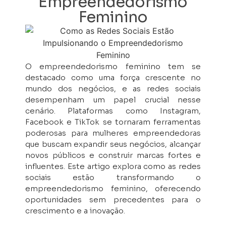
Empreendedorismo
Feminino
O empreendedorismo feminino tem se
destacado como uma força crescente no
mundo dos negócios, e as redes sociais
desempenham um papel crucial nesse
cenário. Plataformas como Instagram,
Facebook e TikTok se tornaram ferramentas
poderosas para mulheres empreendedoras
que buscam expandir seus negócios, alcançar
novos públicos e construir marcas fortes e
influentes. Este artigo explora como as redes
sociais estão transformando o
empreendedorismo feminino, oferecendo
oportunidades sem precedentes para o
crescimento e a inovação.