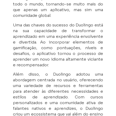
todo o mundo, tornando-se muito mais do
que apenas um aplicativo, mas sim uma
comunidade global.
Uma das chaves do sucesso do Duolingo está
na sua capacidade de transformar o
aprendizado em uma experiência envolvente
e divertida. Ao incorporar elementos de
gamificação, como pontuações, níveis e
desafios, o aplicativo tornou o processo de
aprender um novo idioma altamente viciante
e recompensador.
Além disso, o Duolingo adotou uma
abordagem centrada no usuário, oferecendo
uma variedade de recursos e ferramentas
para atender às diferentes necessidades e
estilos de aprendizado. Com cursos
personalizados e uma comunidade ativa de
falantes nativos e aprendizes, o Duolingo
criou um ecossistema que vai além do ensino