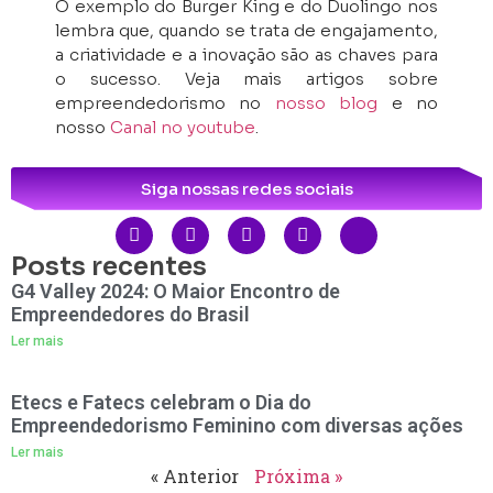
O exemplo do Burger King e do Duolingo nos
lembra que, quando se trata de engajamento,
a criatividade e a inovação são as chaves para
o sucesso. Veja mais artigos sobre
empreendedorismo no
nosso blog
e no
nosso
Canal no youtube
.
Siga nossas redes sociais
Posts recentes
G4 Valley 2024: O Maior Encontro de
Empreendedores do Brasil
Ler mais
Etecs e Fatecs celebram o Dia do
Empreendedorismo Feminino com diversas ações
Ler mais
« Anterior
Próxima »