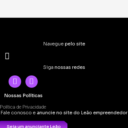
Navegue
pelo site
Siga
nossas redes
Nossas Políticas
Política de Privacidade
Fale conosco e
anuncie no site do Leão empreendedor
Seja um anunciante Leão