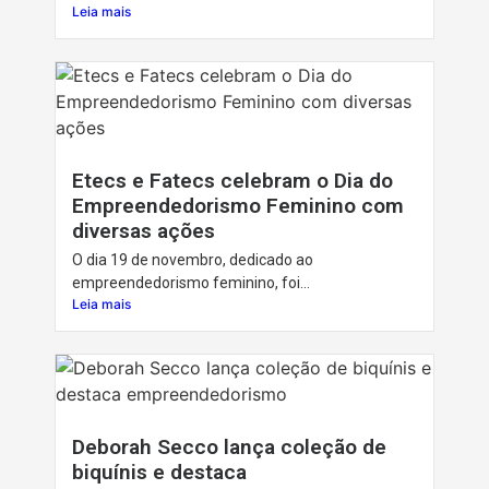
Leia mais
Etecs e Fatecs celebram o Dia do
Empreendedorismo Feminino com
diversas ações
O dia 19 de novembro, dedicado ao
empreendedorismo feminino, foi...
Leia mais
Deborah Secco lança coleção de
biquínis e destaca