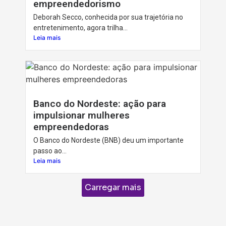
empreendedorismo
Deborah Secco, conhecida por sua trajetória no
entretenimento, agora trilha...
Leia mais
Banco do Nordeste: ação para
impulsionar mulheres
empreendedoras
O Banco do Nordeste (BNB) deu um importante
passo ao...
Leia mais
Carregar mais