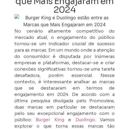
que Mais Engajaram em
2024
No cenário altamente competitivo do
mercado atual, o engajamento do público
tornou-se um indicador crucial de sucesso
para as marcas. Em um mundo onde a atenção
do consumidor é disputada por inúmeras
empresas e plataformas, destacar-se e criar
conexões significativas tornou-se uma tarefa
desafiadora, porém essencial. Nesse
contexto, é interessante analisar as marcas
que se destacaram em termos de
engajamento em 2024. De acordo com a
última pesquisa divulgada pelo Promoview,
duas marcas em particular se destacaram
pelo seu excepcional engajamento com o
público:
Burger King
e
Duolingo
. Vamos
explorar o que torna essas marcas tão