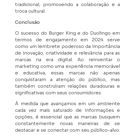
tradicional, promovendo a colaboração e a
troca cultural.
Conclusão
O sucesso do Burger King e do Duolingo em
termos de engajamento em 2024 serve
como um lembrete poderoso da importância
de inovação, criatividade e relevância para as
marcas na era digital. Ao reinventar o
marketing como uma experiência memorável
e educativa, essas marcas não apenas
conquistaram a atenção do público, mas
também construíram relações duradouras e
significativas com seus consumidores.
À medida que avançamos em um ambiente
cada vez mais saturado de informações e
opções, é essencial que as marcas busquem
constantemente novas maneiras de se
destacar e se conectar com seu público-alvo.