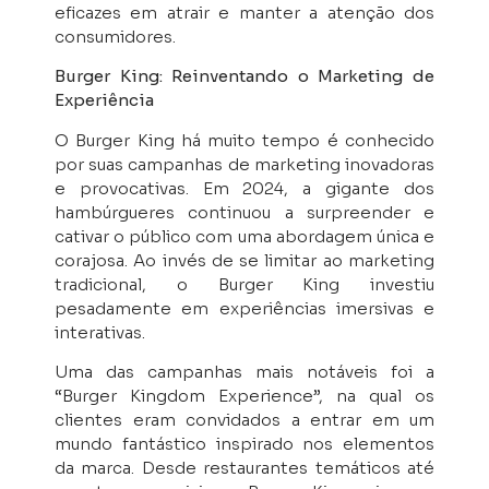
eficazes em atrair e manter a atenção dos
consumidores.
Burger King: Reinventando o Marketing de
Experiência
O Burger King há muito tempo é conhecido
por suas campanhas de marketing inovadoras
e provocativas. Em 2024, a gigante dos
hambúrgueres continuou a surpreender e
cativar o público com uma abordagem única e
corajosa. Ao invés de se limitar ao marketing
tradicional, o Burger King investiu
pesadamente em experiências imersivas e
interativas.
Uma das campanhas mais notáveis foi a
“Burger Kingdom Experience”, na qual os
clientes eram convidados a entrar em um
mundo fantástico inspirado nos elementos
da marca. Desde restaurantes temáticos até