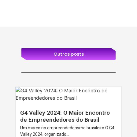
Outros posts
G4 Valley 2024: O Maior Encontro
de Empreendedores do Brasil
Um marco no empreendedorismo brasileiro O G4
Valley 2024, organizado...