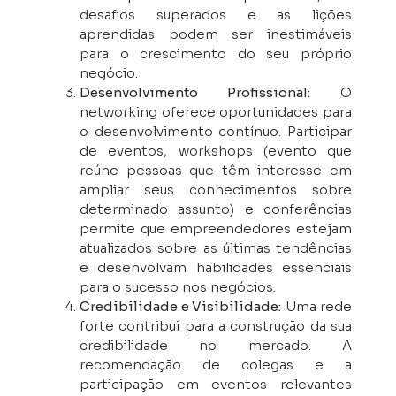
desafios superados e as lições
aprendidas podem ser inestimáveis
para o crescimento do seu próprio
negócio.
Desenvolvimento Profissional:
O
networking oferece oportunidades para
o desenvolvimento contínuo. Participar
de eventos, workshops (evento que
reúne pessoas que têm interesse em
ampliar seus conhecimentos sobre
determinado assunto) e conferências
permite que empreendedores estejam
atualizados sobre as últimas tendências
e desenvolvam habilidades essenciais
para o sucesso nos negócios.
Credibilidade e Visibilidade:
Uma rede
forte contribui para a construção da sua
credibilidade no mercado. A
recomendação de colegas e a
participação em eventos relevantes