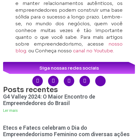
e manter relacionamentos autênticos, os
empreendedores podem construir uma base
sólida para o sucesso a longo prazo. Lembre-
se, no mundo dos negócios, quem você
conhece muitas vezes é tão importante
quanto o que você sabe. Para mais artigos
sobre empreendedorismo, acesse
nosso
blog.
ou Conheça nosso
canal no Youtube.
Siga nossas redes sociais
Posts recentes
G4 Valley 2024: O Maior Encontro de
Empreendedores do Brasil
Ler mais
Etecs e Fatecs celebram o Dia do
Empreendedorismo Feminino com diversas ações