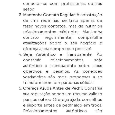
conectar-se com profissionais do seu
setor.
Mantenha Contato Regular:
A construção
de uma rede não se trata apenas de
fazer novos contatos, mas de nutrir os
relacionamentos existentes. Mantenha
contato regularmente, compartilhe
atualizações sobre o seu negócio e
ofereça ajuda sempre que possível.
Seja Autêntico e Transparente:
Ao
construir relacionamentos, seja
autêntico e transparente sobre seus
objetivos e desafios. As conexões
verdadeiras são mais propensas a se
transformarem em parcerias sólidas.
Ofereça Ajuda Antes de Pedir:
Construa
sua reputação sendo um recurso valioso
para os outros. Ofereça ajuda, conselhos
e suporte antes de pedir algo em troca.
Relacionamentos autênticos são