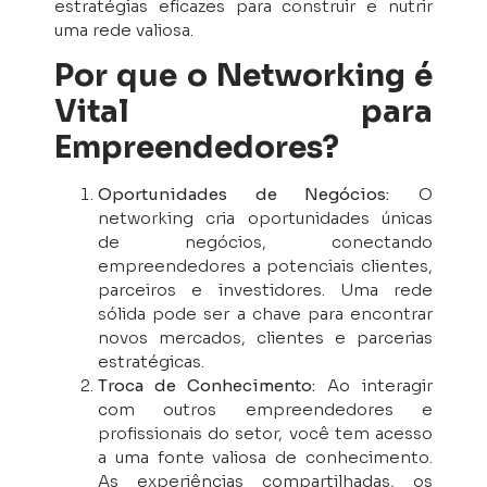
estratégias eficazes para construir e nutrir
uma rede valiosa.
Por que o Networking é
Vital para
Empreendedores?
Oportunidades de Negócios:
O
networking cria oportunidades únicas
de negócios, conectando
empreendedores a potenciais clientes,
parceiros e investidores. Uma rede
sólida pode ser a chave para encontrar
novos mercados, clientes e parcerias
estratégicas.
Troca de Conhecimento:
Ao interagir
com outros empreendedores e
profissionais do setor, você tem acesso
a uma fonte valiosa de conhecimento.
As experiências compartilhadas, os