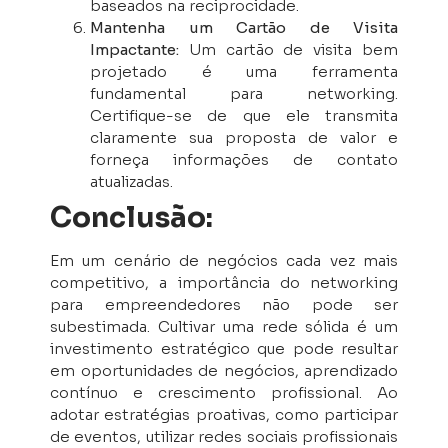
baseados na reciprocidade.
Mantenha um Cartão de Visita
Impactante:
Um cartão de visita bem
projetado é uma ferramenta
fundamental para networking.
Certifique-se de que ele transmita
claramente sua proposta de valor e
forneça informações de contato
atualizadas.
Conclusão:
Em um cenário de negócios cada vez mais
competitivo, a importância do networking
para empreendedores não pode ser
subestimada. Cultivar uma rede sólida é um
investimento estratégico que pode resultar
em oportunidades de negócios, aprendizado
contínuo e crescimento profissional. Ao
adotar estratégias proativas, como participar
de eventos, utilizar redes sociais profissionais