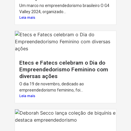
Um marco no empreendedorismo brasileiro O G4
Valley 2024, organizado...
Leia mais
Etecs e Fatecs celebram o Dia do
Empreendedorismo Feminino com
diversas ações
O dia 19 de novembro, dedicado ao
empreendedorismo feminino, foi...
Leia mais