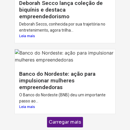
Deborah Secco lança coleção de
biquínis e destaca
empreendedorismo
Deborah Secco, conhecida por sua trajetória no
entretenimento, agora trilha...
Leia mais
Banco do Nordeste: ação para
impulsionar mulheres
empreendedoras
O Banco do Nordeste (BNB) deu um importante
passo ao...
Leia mais
Carregar mais