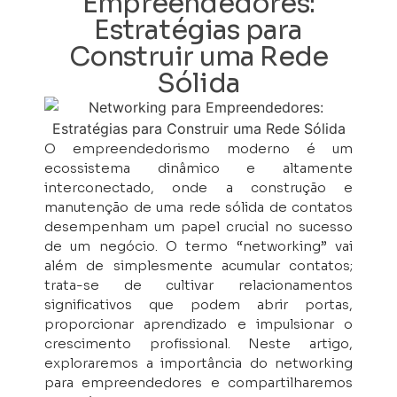
Empreendedores:
Estratégias para
Construir uma Rede
Sólida
O empreendedorismo moderno é um
ecossistema dinâmico e altamente
interconectado, onde a construção e
manutenção de uma rede sólida de contatos
desempenham um papel crucial no sucesso
de um negócio. O termo “networking” vai
além de simplesmente acumular contatos;
trata-se de cultivar relacionamentos
significativos que podem abrir portas,
proporcionar aprendizado e impulsionar o
crescimento profissional. Neste artigo,
exploraremos a importância do networking
para empreendedores e compartilharemos