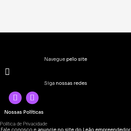
Navegue
pelo site
Siga
nossas redes
Nossas Políticas
Política de Privacidade
Fale conosco e
anuncie no site do Leão empreendedor