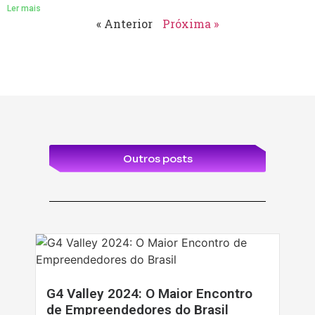
Ler mais
« Anterior
Próxima »
Outros posts
G4 Valley 2024: O Maior Encontro
de Empreendedores do Brasil