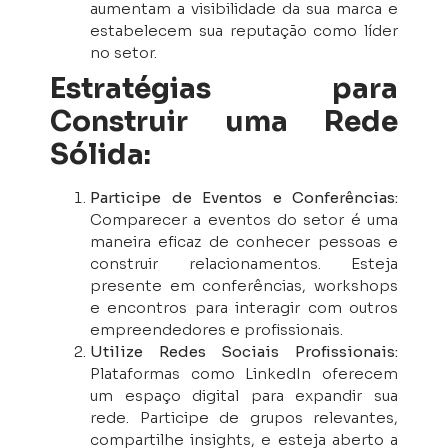
aumentam a visibilidade da sua marca e
estabelecem sua reputação como líder
no setor.
Estratégias para
Construir uma Rede
Sólida:
Participe de Eventos e Conferências:
Comparecer a eventos do setor é uma
maneira eficaz de conhecer pessoas e
construir relacionamentos. Esteja
presente em conferências, workshops
e encontros para interagir com outros
empreendedores e profissionais.
Utilize Redes Sociais Profissionais:
Plataformas como LinkedIn oferecem
um espaço digital para expandir sua
rede. Participe de grupos relevantes,
compartilhe insights, e esteja aberto a