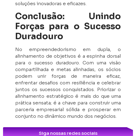
soluções inovadoras e eficazes.
Conclusão: Unindo
Forças para o Sucesso
Duradouro
No empreendedorismo em dupla, o
alinhamento de objetivos é a espinha dorsal
para o sucesso duradouro. Com uma visão
compartilhada e metas alinhadas, os sócios
podem unir forças de maneira eficaz,
enfrentar desafios com resiliência e celebrar
juntos os sucessos conquistados. Priorizar o
alinhamento estratégico é mais do que uma
prática sensata; é a chave para construir uma
parceria empresarial sólida e prosperar em
conjunto no dinâmico mundo dos negócios.
Siga nossas redes sociais