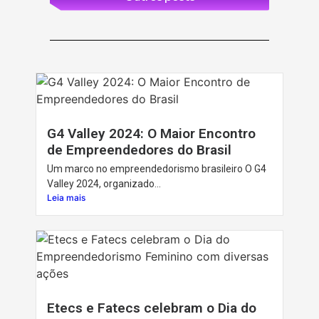
G4 Valley 2024: O Maior Encontro
de Empreendedores do Brasil
Um marco no empreendedorismo brasileiro O G4
Valley 2024, organizado...
Leia mais
Etecs e Fatecs celebram o Dia do