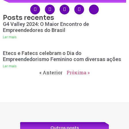
Posts recentes
G4 Valley 2024: O Maior Encontro de
Empreendedores do Brasil
Ler mais
Etecs e Fatecs celebram o Dia do
Empreendedorismo Feminino com diversas ações
Ler mais
« Anterior
Próxima »
Outros posts