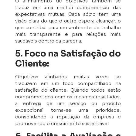
O alinhamento de objetivos também se
traduz em uma melhor compreensão das
expectativas mútuas. Cada sócio tem uma
visão clara do que o outro espera alcançar, o
que contribui para um ambiente de trabalho
mais transparente e para relações mais
saudáveis dentro da parceria.
5. Foco na Satisfação do
Cliente:
Objetivos alinhados muitas vezes se
traduzem em um foco compartilhado na
satisfação do cliente. Quando todos estão
comprometidos com os mesmos resultados,
a entrega de um serviço ou produto
excepcional torna-se uma prioridade,
consolidando a reputação da empresa e
promovendo o crescimento sustentável.