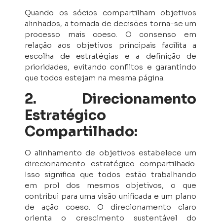
Quando os sócios compartilham objetivos
alinhados, a tomada de decisões torna-se um
processo mais coeso. O consenso em
relação aos objetivos principais facilita a
escolha de estratégias e a definição de
prioridades, evitando conflitos e garantindo
que todos estejam na mesma página.
2. Direcionamento
Estratégico
Compartilhado:
O alinhamento de objetivos estabelece um
direcionamento estratégico compartilhado.
Isso significa que todos estão trabalhando
em prol dos mesmos objetivos, o que
contribui para uma visão unificada e um plano
de ação coeso. O direcionamento claro
orienta o crescimento sustentável do