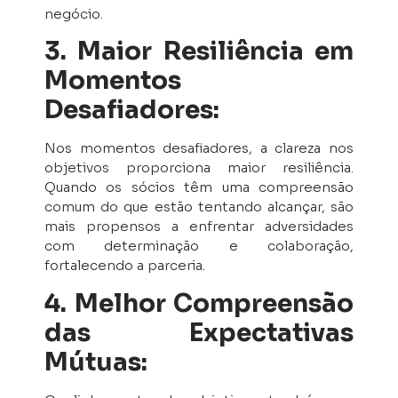
negócio.
3. Maior Resiliência em
Momentos
Desafiadores:
Nos momentos desafiadores, a clareza nos
objetivos proporciona maior resiliência.
Quando os sócios têm uma compreensão
comum do que estão tentando alcançar, são
mais propensos a enfrentar adversidades
com determinação e colaboração,
fortalecendo a parceria.
4. Melhor Compreensão
das Expectativas
Mútuas: