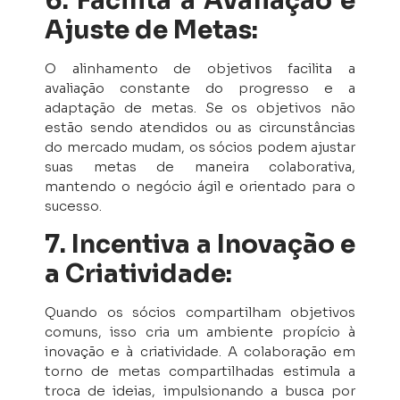
6. Facilita a Avaliação e
Ajuste de Metas:
O alinhamento de objetivos facilita a
avaliação constante do progresso e a
adaptação de metas. Se os objetivos não
estão sendo atendidos ou as circunstâncias
do mercado mudam, os sócios podem ajustar
suas metas de maneira colaborativa,
mantendo o negócio ágil e orientado para o
sucesso.
7. Incentiva a Inovação e
a Criatividade:
Quando os sócios compartilham objetivos
comuns, isso cria um ambiente propício à
inovação e à criatividade. A colaboração em
torno de metas compartilhadas estimula a
troca de ideias, impulsionando a busca por