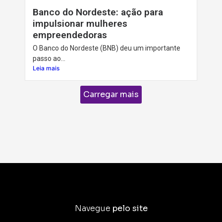
Banco do Nordeste: ação para
impulsionar mulheres
empreendedoras
O Banco do Nordeste (BNB) deu um importante
passo ao...
Leia mais
Carregar mais
Navegue
pelo site