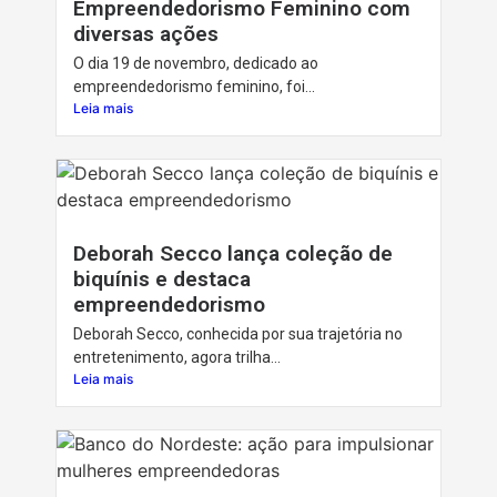
Empreendedorismo Feminino com
diversas ações
O dia 19 de novembro, dedicado ao
empreendedorismo feminino, foi...
Leia mais
Deborah Secco lança coleção de
biquínis e destaca
empreendedorismo
Deborah Secco, conhecida por sua trajetória no
entretenimento, agora trilha...
Leia mais