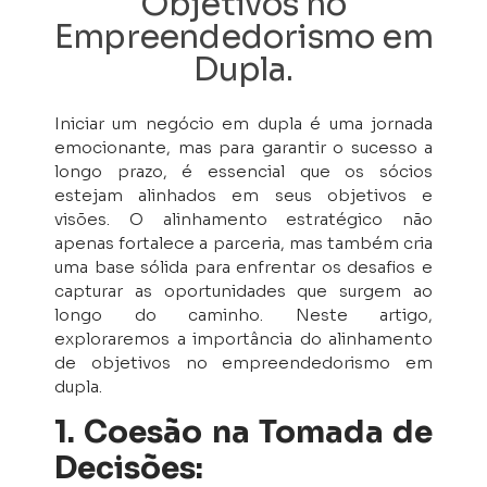
Objetivos no
Empreendedorismo em
Dupla.
Iniciar um negócio em dupla é uma jornada
emocionante, mas para garantir o sucesso a
longo prazo, é essencial que os sócios
estejam alinhados em seus objetivos e
visões. O alinhamento estratégico não
apenas fortalece a parceria, mas também cria
uma base sólida para enfrentar os desafios e
capturar as oportunidades que surgem ao
longo do caminho. Neste artigo,
exploraremos a importância do alinhamento
de objetivos no empreendedorismo em
dupla.
1. Coesão na Tomada de
Decisões: