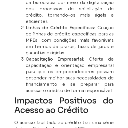
da burocracia por meio da digitalização
dos processos de solicitação de
crédito, tornando-os mais ágeis e
eficientes.
Linhas de Crédito Específicas:
Criação
de linhas de crédito específicas para as
MPEs, com condições mais favoráveis
em termos de prazos, taxas de juros e
garantias exigidas.
Capacitação Empresarial:
Oferta de
capacitação e orientação empresarial
para que os empreendedores possam
entender melhor suas necessidades de
financiamento e se preparar para
acessar o crédito de forma responsável.
Impactos Positivos do
Acesso ao Crédito
O acesso facilitado ao crédito traz uma série