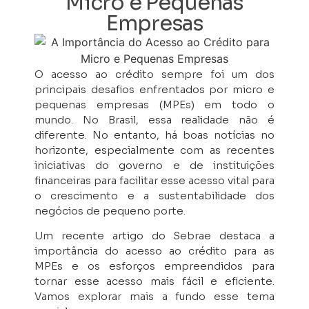
Micro e Pequenas
Empresas
O acesso ao crédito sempre foi um dos
principais desafios enfrentados por micro e
pequenas empresas (MPEs) em todo o
mundo. No Brasil, essa realidade não é
diferente. No entanto, há boas notícias no
horizonte, especialmente com as recentes
iniciativas do governo e de instituições
financeiras para facilitar esse acesso vital para
o crescimento e a sustentabilidade dos
negócios de pequeno porte.
Um recente artigo do Sebrae destaca a
importância do acesso ao crédito para as
MPEs e os esforços empreendidos para
tornar esse acesso mais fácil e eficiente.
Vamos explorar mais a fundo esse tema