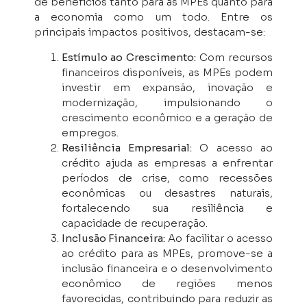
de benefícios tanto para as MPEs quanto para
a economia como um todo. Entre os
principais impactos positivos, destacam-se:
Estímulo ao Crescimento:
Com recursos
financeiros disponíveis, as MPEs podem
investir em expansão, inovação e
modernização, impulsionando o
crescimento econômico e a geração de
empregos.
Resiliência Empresarial:
O acesso ao
crédito ajuda as empresas a enfrentar
períodos de crise, como recessões
econômicas ou desastres naturais,
fortalecendo sua resiliência e
capacidade de recuperação.
Inclusão Financeira:
Ao facilitar o acesso
ao crédito para as MPEs, promove-se a
inclusão financeira e o desenvolvimento
econômico de regiões menos
favorecidas, contribuindo para reduzir as