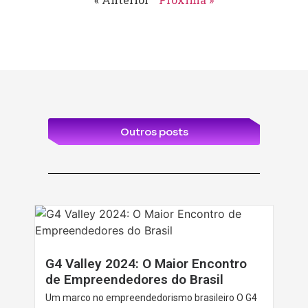
Outros posts
G4 Valley 2024: O Maior Encontro
de Empreendedores do Brasil
Um marco no empreendedorismo brasileiro O G4