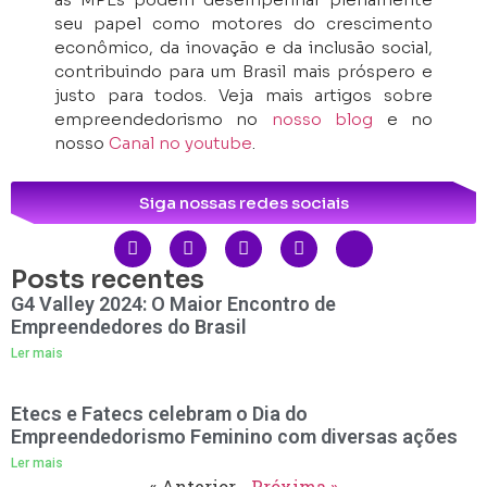
seu papel como motores do crescimento
econômico, da inovação e da inclusão social,
contribuindo para um Brasil mais próspero e
justo para todos. Veja mais artigos sobre
empreendedorismo no
nosso blog
e no
nosso
Canal no youtube
.
Siga nossas redes sociais
Posts recentes
G4 Valley 2024: O Maior Encontro de
Empreendedores do Brasil
Ler mais
Etecs e Fatecs celebram o Dia do
Empreendedorismo Feminino com diversas ações
Ler mais
« Anterior
Próxima »