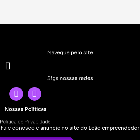
Navegue
pelo site
Siga
nossas redes
Nossas Políticas
Política de Privacidade
Fale conosco e
anuncie no site do Leão empreendedor