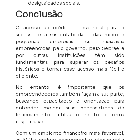
desigualdades sociais.
Conclusão
O acesso ao crédito é essencial para o
sucesso e a sustentabilidade das micro e
pequenas empresas. As iniciativas
empreendidas pelo governo, pelo Sebrae e
por outras instituições têm sido
fundamentais para superar os desafios
históricos e tornar esse acesso mais fácil e
eficiente.
No entanto, é importante que os
empreendedores também façam a sua parte,
buscando capacitação e orientação para
entender melhor suas necessidades de
financiamento e utilizar o crédito de forma
responsável.
Com um ambiente financeiro mais favorável,
as MPEs podem desempenhar plenamente