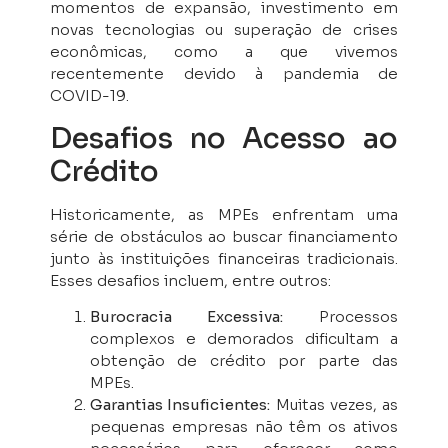
momentos de expansão, investimento em
novas tecnologias ou superação de crises
econômicas, como a que vivemos
recentemente devido à pandemia de
COVID-19.
Desafios no Acesso ao
Crédito
Historicamente, as MPEs enfrentam uma
série de obstáculos ao buscar financiamento
junto às instituições financeiras tradicionais.
Esses desafios incluem, entre outros:
Burocracia Excessiva:
Processos
complexos e demorados dificultam a
obtenção de crédito por parte das
MPEs.
Garantias Insuficientes:
Muitas vezes, as
pequenas empresas não têm os ativos