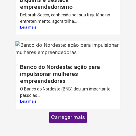
empreendedorismo
Deborah Secco, conhecida por sua trajetória no
entretenimento, agora trilha...
Leia mais
Banco do Nordeste: ação para
impulsionar mulheres
empreendedoras
O Banco do Nordeste (BNB) deu um importante
passo ao...
Leia mais
Carregar mais