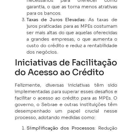
necessários para oferecer como
garantia, o que as torna menos atrativas
para os bancos.
Taxas de Juros Elevadas:
As taxas de
juros praticadas para as MPEs costumam
ser mais altas do que aquelas oferecidas
a grandes empresas, o que aumenta o
custo do crédito e reduz a rentabilidade
dos negócios.
Iniciativas de Facilitação
do Acesso ao Crédito
Felizmente, diversas iniciativas têm sido
implementadas para superar esses desafios e
facilitar o acesso ao crédito para as MPEs. O
governo, o Sebrae e outras instituições têm
desempenhado um papel crucial nesse
processo, adotando medidas como:
Simplificação dos Processos:
Redução