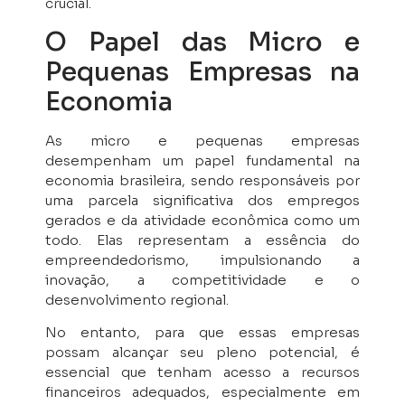
crucial.
O Papel das Micro e
Pequenas Empresas na
Economia
As micro e pequenas empresas
desempenham um papel fundamental na
economia brasileira, sendo responsáveis por
uma parcela significativa dos empregos
gerados e da atividade econômica como um
todo. Elas representam a essência do
empreendedorismo, impulsionando a
inovação, a competitividade e o
desenvolvimento regional.
No entanto, para que essas empresas
possam alcançar seu pleno potencial, é
essencial que tenham acesso a recursos
financeiros adequados, especialmente em