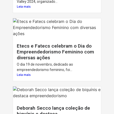
Valley 2024, organizado...
Leia mais
Etecs e Fatecs celebram o Dia do
Empreendedorismo Feminino com
diversas ações
O dia 19 de novembro, dedicado ao
empreendedorismo feminino, foi...
Leia mais
Deborah Secco lança coleção de
biquínis e destaca