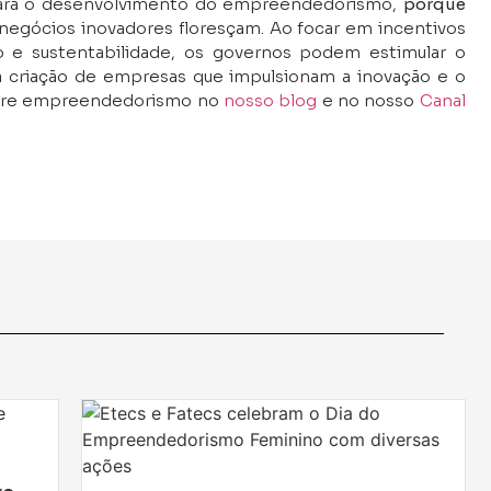
s para o desenvolvimento do empreendedorismo,
porque
negócios inovadores floresçam. Ao focar em incentivos
ção e sustentabilidade, os governos podem estimular o
 criação de empresas que impulsionam a inovação e o
sobre empreendedorismo no
nosso blog
e no nosso
Canal