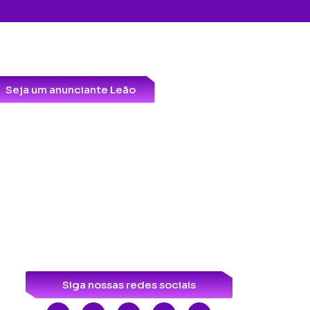
Seja um anunciante Leão
Siga nossas redes sociais