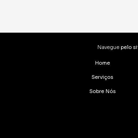
Navegue
pelo si
Home
Serviços
Sobre Nós