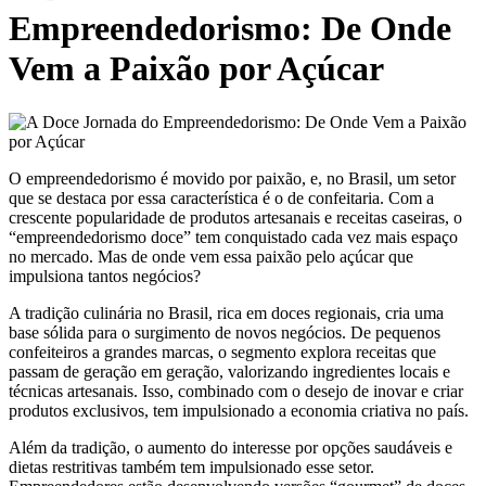
Empreendedorismo: De Onde
Vem a Paixão por Açúcar
O empreendedorismo é movido por paixão, e, no Brasil, um setor
que se destaca por essa característica é o de confeitaria. Com a
crescente popularidade de produtos artesanais e receitas caseiras, o
“empreendedorismo doce” tem conquistado cada vez mais espaço
no mercado. Mas de onde vem essa paixão pelo açúcar que
impulsiona tantos negócios?
A tradição culinária no Brasil, rica em doces regionais, cria uma
base sólida para o surgimento de novos negócios. De pequenos
confeiteiros a grandes marcas, o segmento explora receitas que
passam de geração em geração, valorizando ingredientes locais e
técnicas artesanais. Isso, combinado com o desejo de inovar e criar
produtos exclusivos, tem impulsionado a economia criativa no país.
Além da tradição, o aumento do interesse por opções saudáveis e
dietas restritivas também tem impulsionado esse setor.