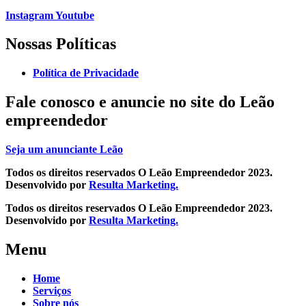
Instagram
Youtube
Nossas Políticas
Política de Privacidade
Fale conosco e
anuncie no site do Leão
empreendedor
Seja um anunciante Leão
Todos os direitos reservados O Leão Empreendedor 2023.
Desenvolvido por
Resulta Marketing.
Todos os direitos reservados O Leão Empreendedor 2023.
Desenvolvido por
Resulta Marketing.
Menu
Home
Serviços
Sobre nós