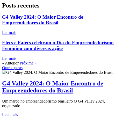
Posts recentes
G4 Valley 2024: O Maior Encontro de
Empreendedores do Brasil
Ler mais
Etecs e Fatecs celebram o Dia do Empreendedorismo
Feminino com diversas ações
Ler mais
« Anterior
Próxima »
Outros posts
G4 Valley 2024: O Maior Encontro de
Empreendedores do Brasil
Um marco no empreendedorismo brasileiro O G4 Valley 2024,
organizado...
Leia mais