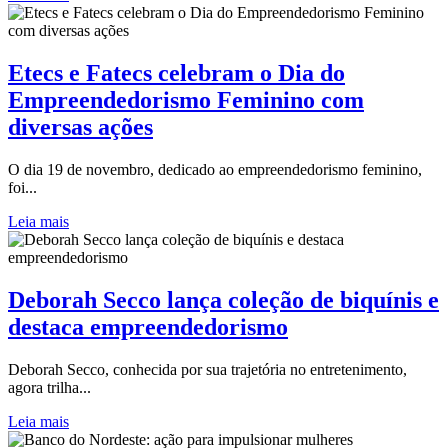
Etecs e Fatecs celebram o Dia do
Empreendedorismo Feminino com
diversas ações
O dia 19 de novembro, dedicado ao empreendedorismo feminino,
foi...
Leia mais
Deborah Secco lança coleção de biquínis e
destaca empreendedorismo
Deborah Secco, conhecida por sua trajetória no entretenimento,
agora trilha...
Leia mais