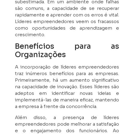
subestimada. Em um ambiente onde falhas
são comuns, a capacidade de se recuperar
rapidamente e aprender com os erros é vital.
Líderes empreendedores veem os fracassos
como oportunidades de aprendizagem e
crescimento.
Benefícios para as
Organizações
A incorporação de líderes empreendedores
traz inúmeros benefícios para as empresas.
Primeiramente, há um aumento significativo
na capacidade de inovação. Esses líderes são
adeptos em identificar novas ideias e
implementá-las de maneira eficaz, mantendo
a empresa à frente da concorrência.
Além disso, a presença de líderes
empreendedores pode melhorar a satisfação
e o engajamento dos funcionários. Ao