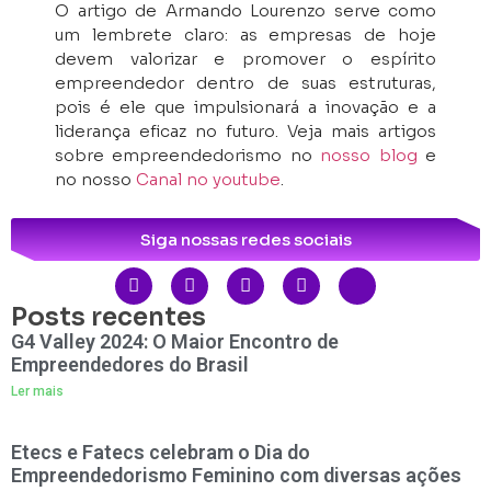
O artigo de Armando Lourenzo serve como
um lembrete claro: as empresas de hoje
devem valorizar e promover o espírito
empreendedor dentro de suas estruturas,
pois é ele que impulsionará a inovação e a
liderança eficaz no futuro. Veja mais artigos
sobre empreendedorismo no
nosso blog
e
no nosso
Canal no youtube
.
Siga nossas redes sociais
Posts recentes
G4 Valley 2024: O Maior Encontro de
Empreendedores do Brasil
Ler mais
Etecs e Fatecs celebram o Dia do
Empreendedorismo Feminino com diversas ações