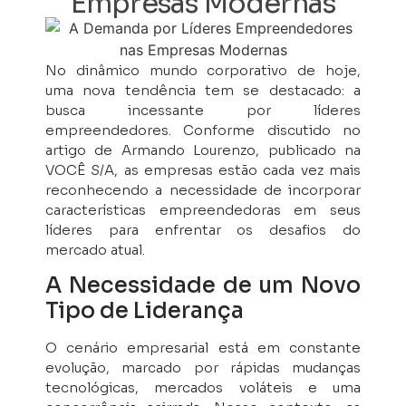
Empresas Modernas
No dinâmico mundo corporativo de hoje,
uma nova tendência tem se destacado: a
busca incessante por líderes
empreendedores. Conforme discutido no
artigo de Armando Lourenzo, publicado na
VOCÊ S/A, as empresas estão cada vez mais
reconhecendo a necessidade de incorporar
características empreendedoras em seus
líderes para enfrentar os desafios do
mercado atual.
A Necessidade de um Novo
Tipo de Liderança
O cenário empresarial está em constante
evolução, marcado por rápidas mudanças
tecnológicas, mercados voláteis e uma