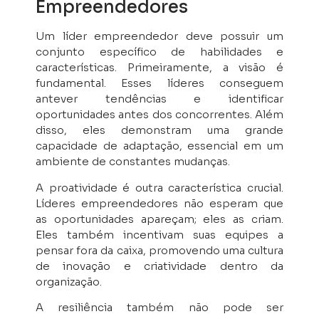
Empreendedores
Um líder empreendedor deve possuir um
conjunto específico de habilidades e
características. Primeiramente, a visão é
fundamental. Esses líderes conseguem
antever tendências e identificar
oportunidades antes dos concorrentes. Além
disso, eles demonstram uma grande
capacidade de adaptação, essencial em um
ambiente de constantes mudanças.
A proatividade é outra característica crucial.
Líderes empreendedores não esperam que
as oportunidades apareçam; eles as criam.
Eles também incentivam suas equipes a
pensar fora da caixa, promovendo uma cultura
de inovação e criatividade dentro da
organização.
A resiliência também não pode ser