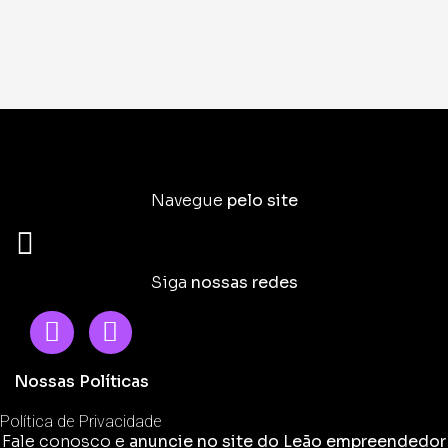
Navegue
pelo site
Siga
nossas redes
Nossas Políticas
Política de Privacidade
Fale conosco e
anuncie no site do Leão empreendedor