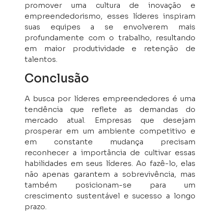
promover uma cultura de inovação e
empreendedorismo, esses líderes inspiram
suas equipes a se envolverem mais
profundamente com o trabalho, resultando
em maior produtividade e retenção de
talentos.
Conclusão
A busca por líderes empreendedores é uma
tendência que reflete as demandas do
mercado atual. Empresas que desejam
prosperar em um ambiente competitivo e
em constante mudança precisam
reconhecer a importância de cultivar essas
habilidades em seus líderes. Ao fazê-lo, elas
não apenas garantem a sobrevivência, mas
também posicionam-se para um
crescimento sustentável e sucesso a longo
prazo.