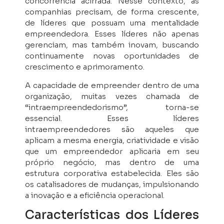
concorrência acirrada. Nesse contexto, as
companhias precisam, de forma crescente,
de líderes que possuam uma mentalidade
empreendedora. Esses líderes não apenas
gerenciam, mas também inovam, buscando
continuamente novas oportunidades de
crescimento e aprimoramento.
A capacidade de empreender dentro de uma
organização, muitas vezes chamada de
“intraempreendedorismo”, torna-se
essencial. Esses líderes
intraempreendedores são aqueles que
aplicam a mesma energia, criatividade e visão
que um empreendedor aplicaria em seu
próprio negócio, mas dentro de uma
estrutura corporativa estabelecida. Eles são
os catalisadores de mudanças, impulsionando
a inovação e a eficiência operacional.
Características dos Líderes