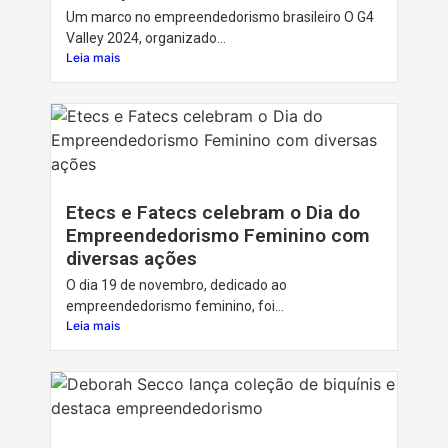
Um marco no empreendedorismo brasileiro O G4
Valley 2024, organizado...
Leia mais
Etecs e Fatecs celebram o Dia do
Empreendedorismo Feminino com
diversas ações
O dia 19 de novembro, dedicado ao
empreendedorismo feminino, foi...
Leia mais