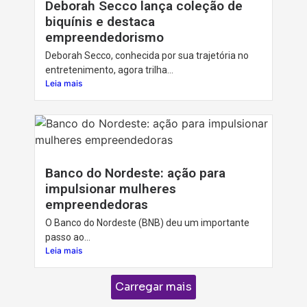
Deborah Secco lança coleção de
biquínis e destaca
empreendedorismo
Deborah Secco, conhecida por sua trajetória no
entretenimento, agora trilha...
Leia mais
Banco do Nordeste: ação para
impulsionar mulheres
empreendedoras
O Banco do Nordeste (BNB) deu um importante
passo ao...
Leia mais
Carregar mais