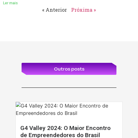
Ler mais
« Anterior
Próxima »
Outros posts
G4 Valley 2024: O Maior Encontro
de Empreendedores do Brasil